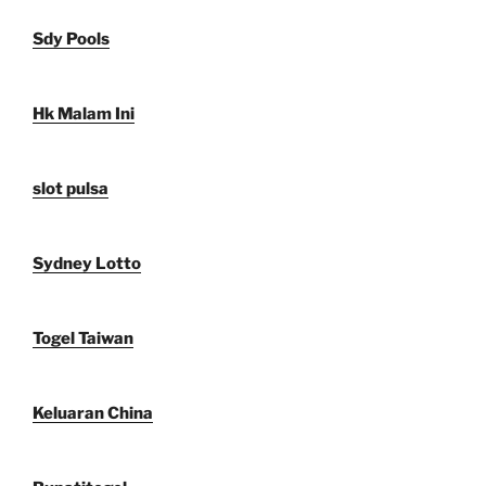
Sdy Pools
Hk Malam Ini
slot pulsa
Sydney Lotto
Togel Taiwan
Keluaran China