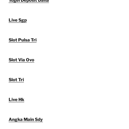
Togel Deposit Dana
Live Sgp
Slot Pulsa Tri
Slot Via Ovo
Slot Tri
Live Hk
Angka Main Sdy