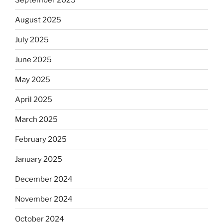
August 2025
July 2025
June 2025
May 2025
April 2025
March 2025
February 2025
January 2025
December 2024
November 2024
October 2024