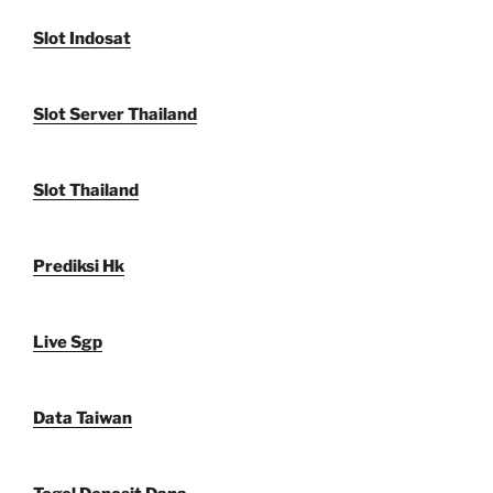
Slot Indosat
Slot Server Thailand
Slot Thailand
Prediksi Hk
Live Sgp
Data Taiwan