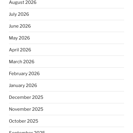
August 2026
July 2026
June 2026
May 2026
April 2026
March 2026
February 2026
January 2026
December 2025
November 2025
October 2025
September 2025