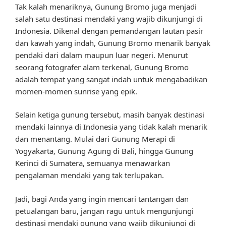
Tak kalah menariknya, Gunung Bromo juga menjadi
salah satu destinasi mendaki yang wajib dikunjungi di
Indonesia. Dikenal dengan pemandangan lautan pasir
dan kawah yang indah, Gunung Bromo menarik banyak
pendaki dari dalam maupun luar negeri. Menurut
seorang fotografer alam terkenal, Gunung Bromo
adalah tempat yang sangat indah untuk mengabadikan
momen-momen sunrise yang epik.
Selain ketiga gunung tersebut, masih banyak destinasi
mendaki lainnya di Indonesia yang tidak kalah menarik
dan menantang. Mulai dari Gunung Merapi di
Yogyakarta, Gunung Agung di Bali, hingga Gunung
Kerinci di Sumatera, semuanya menawarkan
pengalaman mendaki yang tak terlupakan.
Jadi, bagi Anda yang ingin mencari tantangan dan
petualangan baru, jangan ragu untuk mengunjungi
destinasi mendaki gunung yang wajib dikunjungi di