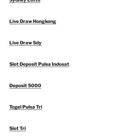
Sydney Lotto
Live Draw Hongkong
Live Draw Sdy
Slot Deposit Pulsa Indosat
Deposit 5000
Togel Pulsa Tri
Slot Tri