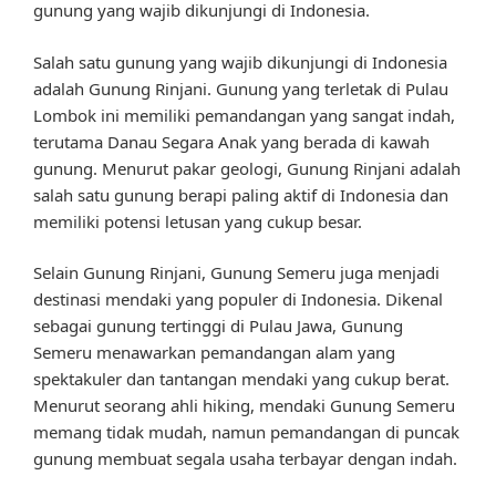
gunung yang wajib dikunjungi di Indonesia.
Salah satu gunung yang wajib dikunjungi di Indonesia
adalah Gunung Rinjani. Gunung yang terletak di Pulau
Lombok ini memiliki pemandangan yang sangat indah,
terutama Danau Segara Anak yang berada di kawah
gunung. Menurut pakar geologi, Gunung Rinjani adalah
salah satu gunung berapi paling aktif di Indonesia dan
memiliki potensi letusan yang cukup besar.
Selain Gunung Rinjani, Gunung Semeru juga menjadi
destinasi mendaki yang populer di Indonesia. Dikenal
sebagai gunung tertinggi di Pulau Jawa, Gunung
Semeru menawarkan pemandangan alam yang
spektakuler dan tantangan mendaki yang cukup berat.
Menurut seorang ahli hiking, mendaki Gunung Semeru
memang tidak mudah, namun pemandangan di puncak
gunung membuat segala usaha terbayar dengan indah.