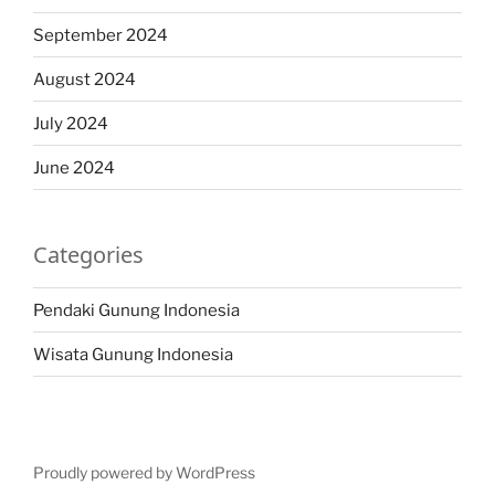
September 2024
August 2024
July 2024
June 2024
Categories
Pendaki Gunung Indonesia
Wisata Gunung Indonesia
Proudly powered by WordPress