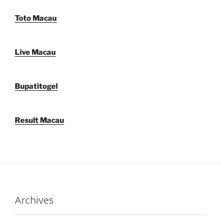
Toto Macau
Live Macau
Bupatitogel
Result Macau
Archives