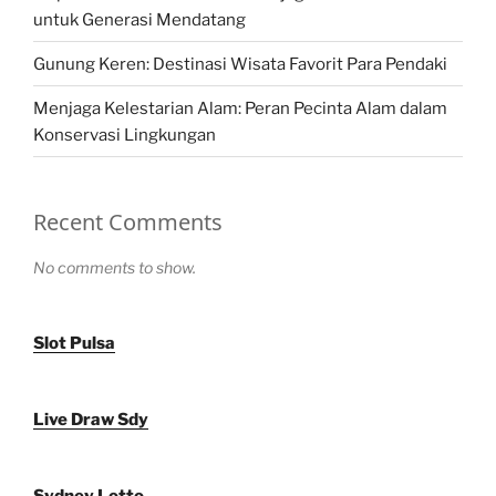
untuk Generasi Mendatang
Gunung Keren: Destinasi Wisata Favorit Para Pendaki
Menjaga Kelestarian Alam: Peran Pecinta Alam dalam
Konservasi Lingkungan
Recent Comments
No comments to show.
Slot Pulsa
Live Draw Sdy