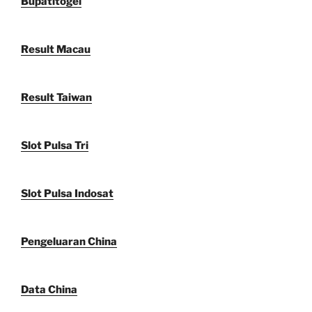
Bupatitogel
Result Macau
Result Taiwan
Slot Pulsa Tri
Slot Pulsa Indosat
Pengeluaran China
Data China