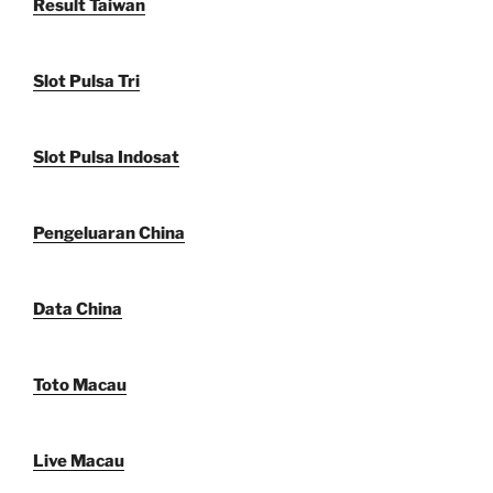
Result Taiwan
Slot Pulsa Tri
Slot Pulsa Indosat
Pengeluaran China
Data China
Toto Macau
Live Macau