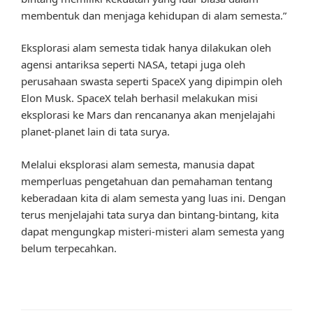
membentuk dan menjaga kehidupan di alam semesta.”
Eksplorasi alam semesta tidak hanya dilakukan oleh
agensi antariksa seperti NASA, tetapi juga oleh
perusahaan swasta seperti SpaceX yang dipimpin oleh
Elon Musk. SpaceX telah berhasil melakukan misi
eksplorasi ke Mars dan rencananya akan menjelajahi
planet-planet lain di tata surya.
Melalui eksplorasi alam semesta, manusia dapat
memperluas pengetahuan dan pemahaman tentang
keberadaan kita di alam semesta yang luas ini. Dengan
terus menjelajahi tata surya dan bintang-bintang, kita
dapat mengungkap misteri-misteri alam semesta yang
belum terpecahkan.