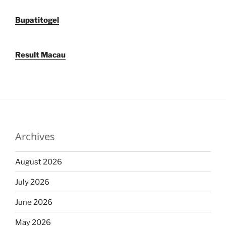
Bupatitogel
Result Macau
Archives
August 2026
July 2026
June 2026
May 2026