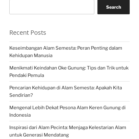
Search
Recent Posts
Keseimbangan Alam Semesta: Peran Penting dalam
Kehidupan Manusia
Menikmati Keindahan Oke Gunung: Tips dan Trik untuk
Pendaki Pemula
Pencarian Kehidupan di Alam Semesta: Apakah Kita
Sendirian?
Mengenal Lebih Dekat Pesona Alam Keren Gunung di
Indonesia
Inspirasi dari Alam Pecinta: Menjaga Kelestarian Alam
untuk Generasi Mendatang