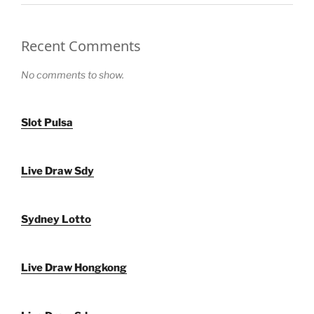
Recent Comments
No comments to show.
Slot Pulsa
Live Draw Sdy
Sydney Lotto
Live Draw Hongkong