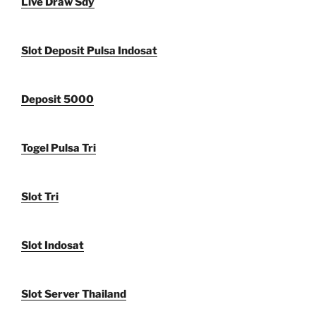
Live Draw Sdy
Slot Deposit Pulsa Indosat
Deposit 5000
Togel Pulsa Tri
Slot Tri
Slot Indosat
Slot Server Thailand