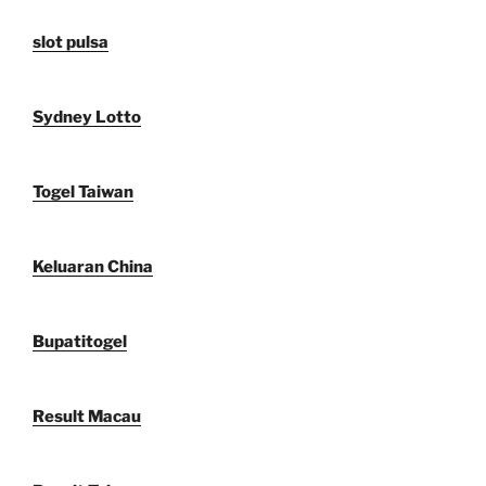
slot pulsa
Sydney Lotto
Togel Taiwan
Keluaran China
Bupatitogel
Result Macau