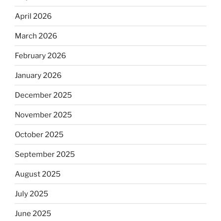
April 2026
March 2026
February 2026
January 2026
December 2025
November 2025
October 2025
September 2025
August 2025
July 2025
June 2025