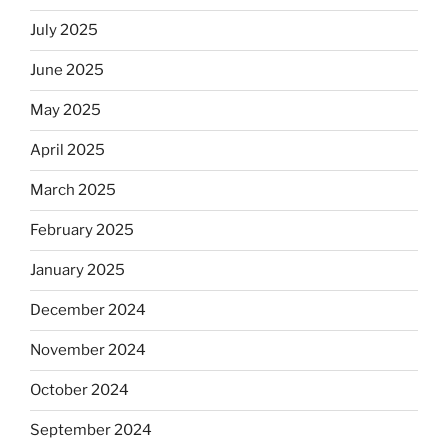
July 2025
June 2025
May 2025
April 2025
March 2025
February 2025
January 2025
December 2024
November 2024
October 2024
September 2024