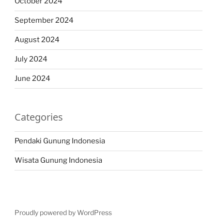
October 2024
September 2024
August 2024
July 2024
June 2024
Categories
Pendaki Gunung Indonesia
Wisata Gunung Indonesia
Proudly powered by WordPress