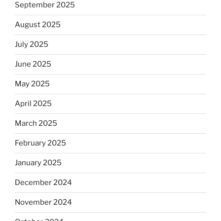
September 2025
August 2025
July 2025
June 2025
May 2025
April 2025
March 2025
February 2025
January 2025
December 2024
November 2024