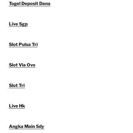
Togel Deposit Dana
Live Sgp
Slot Pulsa Tri
Slot Via Ovo
Slot Tri
Live Hk
Angka Main Sdy