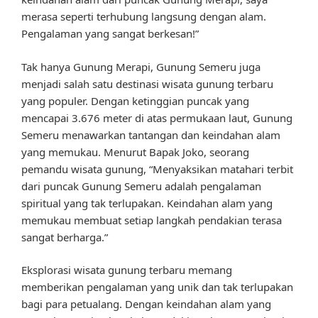
merasa seperti terhubung langsung dengan alam.
Pengalaman yang sangat berkesan!”
Tak hanya Gunung Merapi, Gunung Semeru juga
menjadi salah satu destinasi wisata gunung terbaru
yang populer. Dengan ketinggian puncak yang
mencapai 3.676 meter di atas permukaan laut, Gunung
Semeru menawarkan tantangan dan keindahan alam
yang memukau. Menurut Bapak Joko, seorang
pemandu wisata gunung, “Menyaksikan matahari terbit
dari puncak Gunung Semeru adalah pengalaman
spiritual yang tak terlupakan. Keindahan alam yang
memukau membuat setiap langkah pendakian terasa
sangat berharga.”
Eksplorasi wisata gunung terbaru memang
memberikan pengalaman yang unik dan tak terlupakan
bagi para petualang. Dengan keindahan alam yang