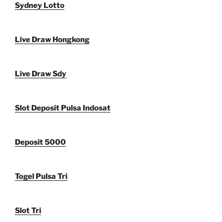
Sydney Lotto
Live Draw Hongkong
Live Draw Sdy
Slot Deposit Pulsa Indosat
Deposit 5000
Togel Pulsa Tri
Slot Tri