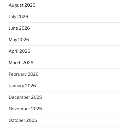
August 2026
July 2026
June 2026
May 2026
April 2026
March 2026
February 2026
January 2026
December 2025
November 2025
October 2025