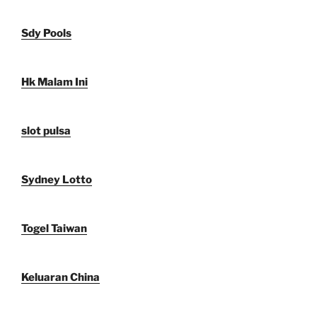
Sdy Pools
Hk Malam Ini
slot pulsa
Sydney Lotto
Togel Taiwan
Keluaran China