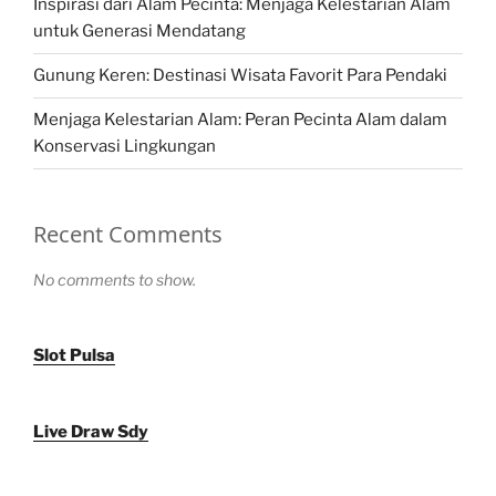
Inspirasi dari Alam Pecinta: Menjaga Kelestarian Alam
untuk Generasi Mendatang
Gunung Keren: Destinasi Wisata Favorit Para Pendaki
Menjaga Kelestarian Alam: Peran Pecinta Alam dalam
Konservasi Lingkungan
Recent Comments
No comments to show.
Slot Pulsa
Live Draw Sdy