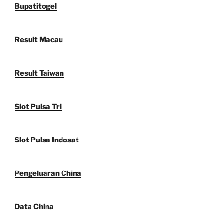
Bupatitogel
Result Macau
Result Taiwan
Slot Pulsa Tri
Slot Pulsa Indosat
Pengeluaran China
Data China