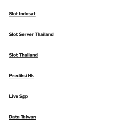
Slot Indosat
Slot Server Thailand
Slot Thailand
Prediksi Hk
Live Sgp
Data Taiwan