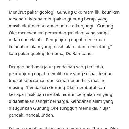
Menurut pakar geologi, Gunung Oke memiliki keunikan
tersendiri karena merupakan gunung berapi yang
masih aktif namun aman untuk dikunjungi. “Gunung
Oke menawarkan pemandangan alam yang sangat
indah dan eksotis. Pengunjung dapat menikmati
keindahan alam yang masih alami dan menantang,”
kata pakar geologi ternama, Dr. Bambang.
Dengan berbagai jalur pendakian yang tersedia,
pengunjung dapat memilih rute yang sesuai dengan
tingkat keberanian dan kemampuan fisik masing-
masing. “Pendakian Gunung Oke membutuhkan
kesiapan fisik dan mental, namun pengalaman yang
didapat akan sangat berharga. Keindahan alam yang
disuguhkan Gunung Oke sungguh memukau,” ujar
pendaki handal, Indah.
Selain keindahan alam yang mempesona, Gunung Oke