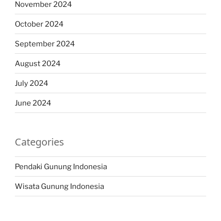
November 2024
October 2024
September 2024
August 2024
July 2024
June 2024
Categories
Pendaki Gunung Indonesia
Wisata Gunung Indonesia