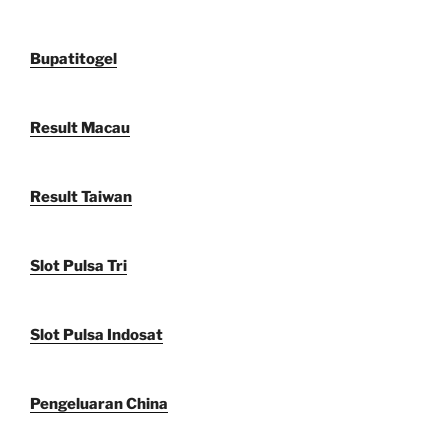
Bupatitogel
Result Macau
Result Taiwan
Slot Pulsa Tri
Slot Pulsa Indosat
Pengeluaran China