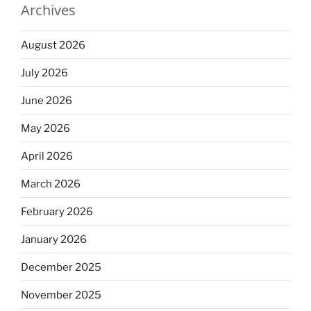
Archives
August 2026
July 2026
June 2026
May 2026
April 2026
March 2026
February 2026
January 2026
December 2025
November 2025