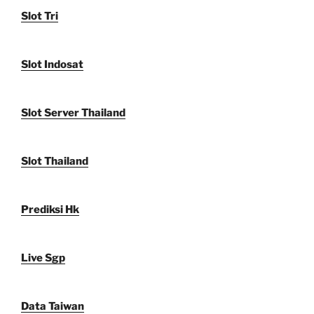
Slot Tri
Slot Indosat
Slot Server Thailand
Slot Thailand
Prediksi Hk
Live Sgp
Data Taiwan