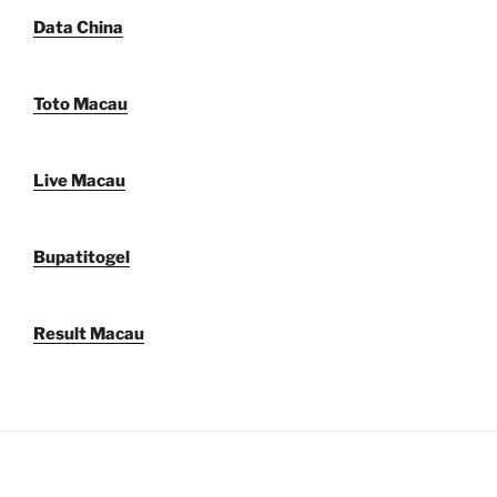
Data China
Toto Macau
Live Macau
Bupatitogel
Result Macau