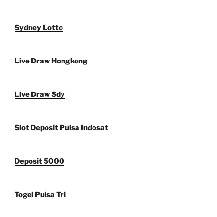
Sydney Lotto
Live Draw Hongkong
Live Draw Sdy
Slot Deposit Pulsa Indosat
Deposit 5000
Togel Pulsa Tri