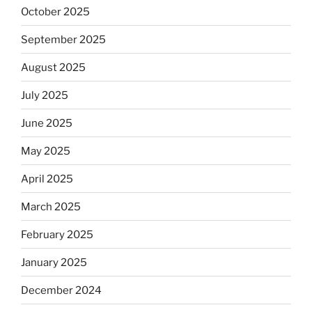
October 2025
September 2025
August 2025
July 2025
June 2025
May 2025
April 2025
March 2025
February 2025
January 2025
December 2024