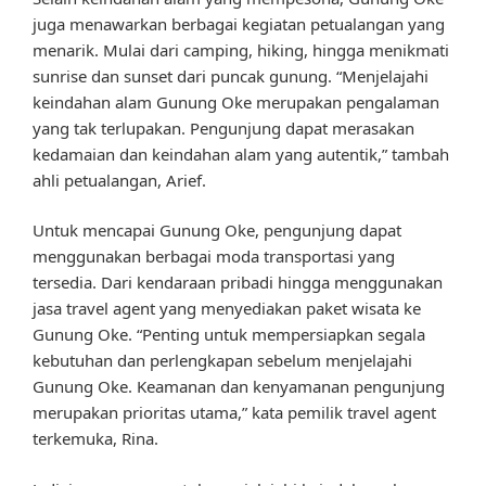
juga menawarkan berbagai kegiatan petualangan yang
menarik. Mulai dari camping, hiking, hingga menikmati
sunrise dan sunset dari puncak gunung. “Menjelajahi
keindahan alam Gunung Oke merupakan pengalaman
yang tak terlupakan. Pengunjung dapat merasakan
kedamaian dan keindahan alam yang autentik,” tambah
ahli petualangan, Arief.
Untuk mencapai Gunung Oke, pengunjung dapat
menggunakan berbagai moda transportasi yang
tersedia. Dari kendaraan pribadi hingga menggunakan
jasa travel agent yang menyediakan paket wisata ke
Gunung Oke. “Penting untuk mempersiapkan segala
kebutuhan dan perlengkapan sebelum menjelajahi
Gunung Oke. Keamanan dan kenyamanan pengunjung
merupakan prioritas utama,” kata pemilik travel agent
terkemuka, Rina.