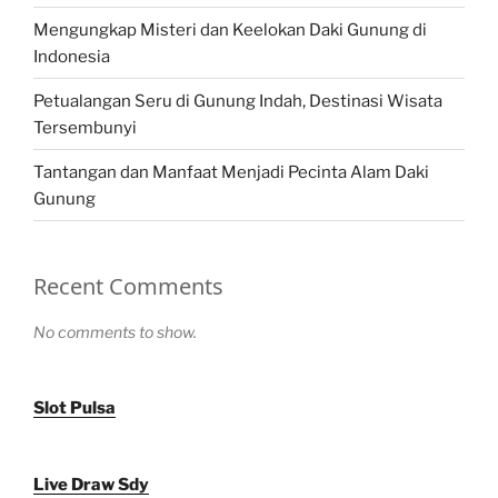
Mengungkap Misteri dan Keelokan Daki Gunung di
Indonesia
Petualangan Seru di Gunung Indah, Destinasi Wisata
Tersembunyi
Tantangan dan Manfaat Menjadi Pecinta Alam Daki
Gunung
Recent Comments
No comments to show.
Slot Pulsa
Live Draw Sdy