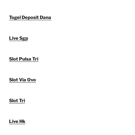
Togel Deposit Dana
Live Sgp
Slot Pulsa Tri
Slot Via Ovo
Slot Tri
Live Hk