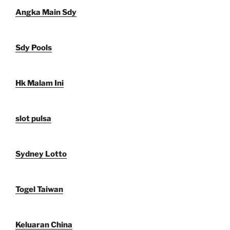
Angka Main Sdy
Sdy Pools
Hk Malam Ini
slot pulsa
Sydney Lotto
Togel Taiwan
Keluaran China