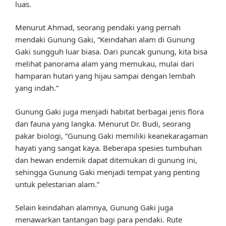
luas.
Menurut Ahmad, seorang pendaki yang pernah
mendaki Gunung Gaki, “Keindahan alam di Gunung
Gaki sungguh luar biasa. Dari puncak gunung, kita bisa
melihat panorama alam yang memukau, mulai dari
hamparan hutan yang hijau sampai dengan lembah
yang indah.”
Gunung Gaki juga menjadi habitat berbagai jenis flora
dan fauna yang langka. Menurut Dr. Budi, seorang
pakar biologi, “Gunung Gaki memiliki keanekaragaman
hayati yang sangat kaya. Beberapa spesies tumbuhan
dan hewan endemik dapat ditemukan di gunung ini,
sehingga Gunung Gaki menjadi tempat yang penting
untuk pelestarian alam.”
Selain keindahan alamnya, Gunung Gaki juga
menawarkan tantangan bagi para pendaki. Rute