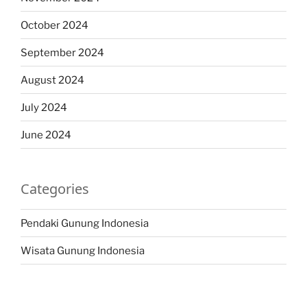
October 2024
September 2024
August 2024
July 2024
June 2024
Categories
Pendaki Gunung Indonesia
Wisata Gunung Indonesia