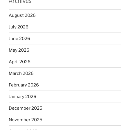
Archives
August 2026
July 2026
June 2026
May 2026
April 2026
March 2026
February 2026
January 2026
December 2025
November 2025