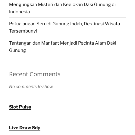
Mengungkap Misteri dan Keelokan Daki Gunung di
Indonesia
Petualangan Seru di Gunung Indah, Destinasi Wisata
Tersembunyi
Tantangan dan Manfaat Menjadi Pecinta Alam Daki
Gunung
Recent Comments
No comments to show.
Slot Pulsa
Live Draw Sdy