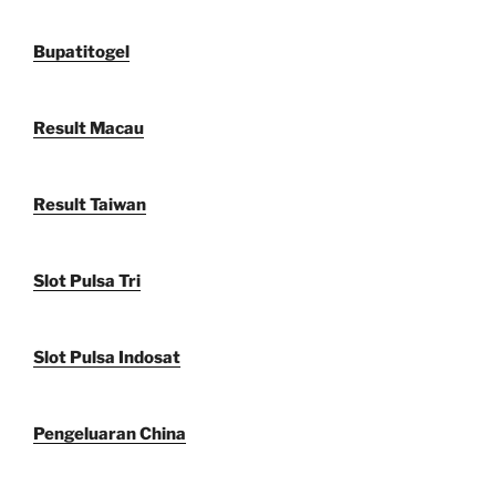
Bupatitogel
Result Macau
Result Taiwan
Slot Pulsa Tri
Slot Pulsa Indosat
Pengeluaran China