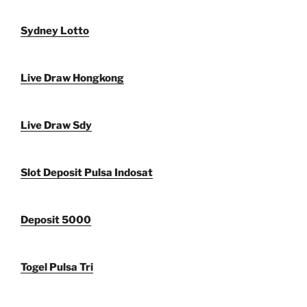
Sydney Lotto
Live Draw Hongkong
Live Draw Sdy
Slot Deposit Pulsa Indosat
Deposit 5000
Togel Pulsa Tri