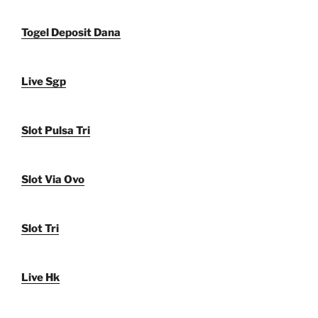
Togel Deposit Dana
Live Sgp
Slot Pulsa Tri
Slot Via Ovo
Slot Tri
Live Hk