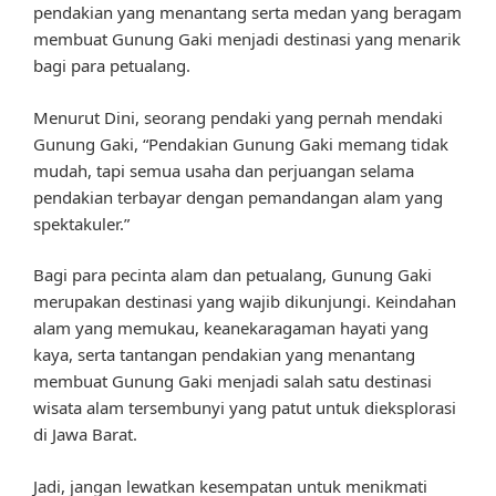
pendakian yang menantang serta medan yang beragam
membuat Gunung Gaki menjadi destinasi yang menarik
bagi para petualang.
Menurut Dini, seorang pendaki yang pernah mendaki
Gunung Gaki, “Pendakian Gunung Gaki memang tidak
mudah, tapi semua usaha dan perjuangan selama
pendakian terbayar dengan pemandangan alam yang
spektakuler.”
Bagi para pecinta alam dan petualang, Gunung Gaki
merupakan destinasi yang wajib dikunjungi. Keindahan
alam yang memukau, keanekaragaman hayati yang
kaya, serta tantangan pendakian yang menantang
membuat Gunung Gaki menjadi salah satu destinasi
wisata alam tersembunyi yang patut untuk dieksplorasi
di Jawa Barat.
Jadi, jangan lewatkan kesempatan untuk menikmati