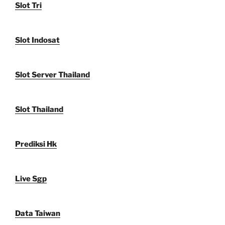
Slot Tri
Slot Indosat
Slot Server Thailand
Slot Thailand
Prediksi Hk
Live Sgp
Data Taiwan