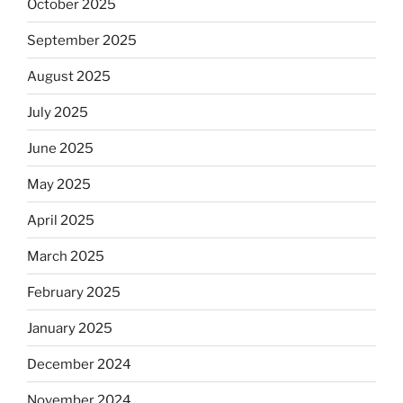
October 2025
September 2025
August 2025
July 2025
June 2025
May 2025
April 2025
March 2025
February 2025
January 2025
December 2024
November 2024