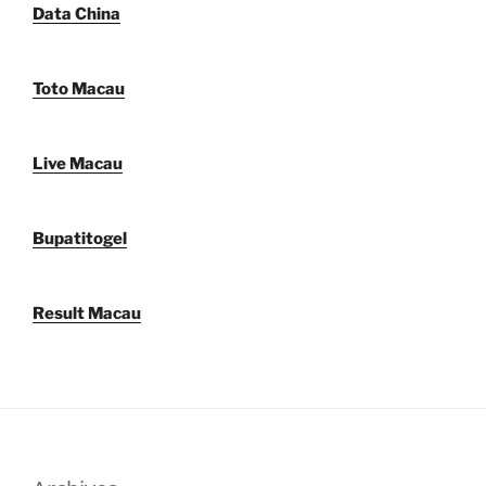
Data China
Toto Macau
Live Macau
Bupatitogel
Result Macau