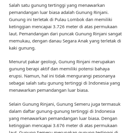
Salah satu gunung tertinggi yang menawarkan
pemandangan luar biasa adalah Gunung Rinjani.
Gunung ini terletak di Pulau Lombok dan memiliki
ketinggian mencapai 3.726 meter di atas permukaan
laut. Pemandangan dari puncak Gunung Rinjani sangat
memukau, dengan danau Segara Anak yang terletak di
kaki gunung.
Menurut pakar geologi, Gunung Rinjani merupakan
gunung berapi aktif dan memiliki potensi bahaya
erupsi. Namun, hal ini tidak mengurangi pesonanya
sebagai salah satu gunung tertinggi di Indonesia yang
menawarkan pemandangan luar biasa.
Selain Gunung Rinjani, Gunung Semeru juga termasuk
dalam daftar gunung-gunung tertinggi di Indonesia
yang menawarkan pemandangan luar biasa. Dengan
ketinggian mencapai 3.676 meter di atas permukaan
laut, Gunung Semeru merupakan gunung tertinggi di