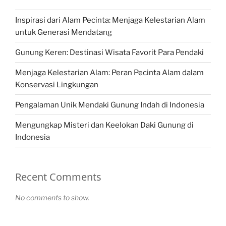
Inspirasi dari Alam Pecinta: Menjaga Kelestarian Alam
untuk Generasi Mendatang
Gunung Keren: Destinasi Wisata Favorit Para Pendaki
Menjaga Kelestarian Alam: Peran Pecinta Alam dalam
Konservasi Lingkungan
Pengalaman Unik Mendaki Gunung Indah di Indonesia
Mengungkap Misteri dan Keelokan Daki Gunung di
Indonesia
Recent Comments
No comments to show.