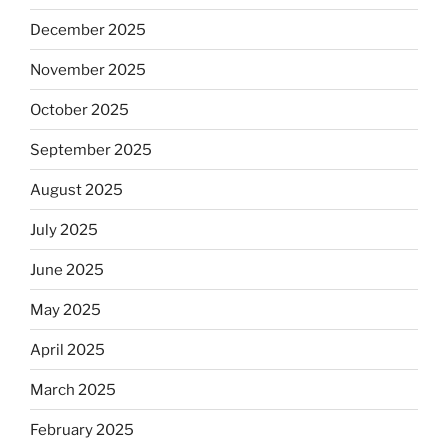
December 2025
November 2025
October 2025
September 2025
August 2025
July 2025
June 2025
May 2025
April 2025
March 2025
February 2025