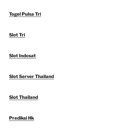
Togel Pulsa Tri
Slot Tri
Slot Indosat
Slot Server Thailand
Slot Thailand
Prediksi Hk