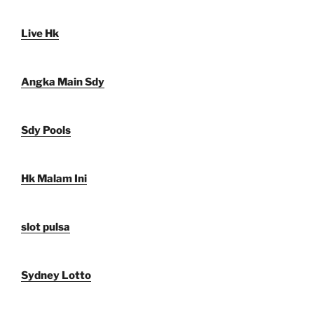
Live Hk
Angka Main Sdy
Sdy Pools
Hk Malam Ini
slot pulsa
Sydney Lotto