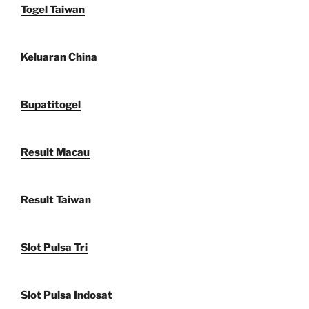
Togel Taiwan
Keluaran China
Bupatitogel
Result Macau
Result Taiwan
Slot Pulsa Tri
Slot Pulsa Indosat