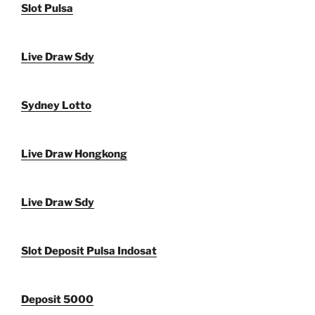
Slot Pulsa
Live Draw Sdy
Sydney Lotto
Live Draw Hongkong
Live Draw Sdy
Slot Deposit Pulsa Indosat
Deposit 5000