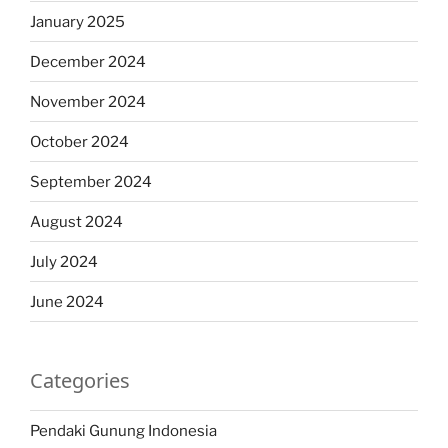
January 2025
December 2024
November 2024
October 2024
September 2024
August 2024
July 2024
June 2024
Categories
Pendaki Gunung Indonesia