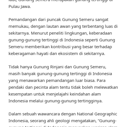
Pulau Jawa.
Pemandangan dari puncak Gunung Semeru sangat
memukau, dengan lautan awan yang terbentang luas di
sekitarnya. Menurut peneliti lingkungan, keberadaan
gunung-gunung tertinggi di Indonesia seperti Gunung
Semeru memberikan kontribusi yang besar terhadap
keberagaman hayati dan ekosistem di sekitarnya.
Tidak hanya Gunung Rinjani dan Gunung Semeru,
masih banyak gunung-gunung tertinggi di Indonesia
yang menawarkan pemandangan luar biasa. Para
pendaki dan pecinta alam tentu tidak boleh melewatkan
kesempatan untuk menjelajahi keindahan alam
Indonesia melalui gunung-gunung tertingginya.
Dalam sebuah wawancara dengan National Geographic
Indonesia, seorang ahli geologi mengatakan, “Gunung-