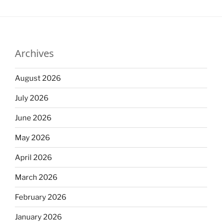
Archives
August 2026
July 2026
June 2026
May 2026
April 2026
March 2026
February 2026
January 2026