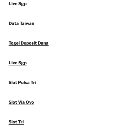
Live Sgp
Data Taiwan
Togel Deposit Dana
Live Sgp
Slot Pulsa Tri
Slot Via Ovo
Slot Tri