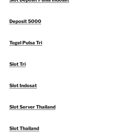
Slot Deposit Pulsa Indosat
Deposit 5000
Togel Pulsa Tri
Slot Tri
Slot Indosat
Slot Server Thailand
Slot Thailand