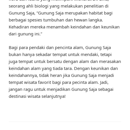
seorang ahli biologi yang melakukan penelitian di
Gunung Saja, “Gunung Saja merupakan habitat bagi
berbagai spesies tumbuhan dan hewan langka.
Kehadiran mereka menambah keindahan dan keunikan
dari gunung ini.”
Bagi para pendaki dan pencinta alam, Gunung Saja
bukan hanya sekadar tempat untuk mendaki, tetapi
juga tempat untuk bersatu dengan alam dan merasakan
keindahan alam yang tiada tara. Dengan keunikan dan
keindahannya, tidak heran jika Gunung Saja menjadi
tempat wisata favorit bagi para pecinta alam. Jadi,
jangan ragu untuk menjadikan Gunung Saja sebagai
destinasi wisata selanjutnya!