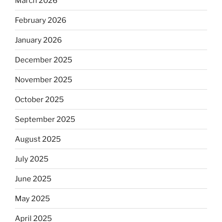
March 2026
February 2026
January 2026
December 2025
November 2025
October 2025
September 2025
August 2025
July 2025
June 2025
May 2025
April 2025