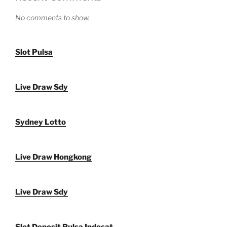
No comments to show.
Slot Pulsa
Live Draw Sdy
Sydney Lotto
Live Draw Hongkong
Live Draw Sdy