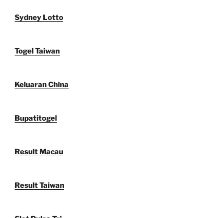
Sydney Lotto
Togel Taiwan
Keluaran China
Bupatitogel
Result Macau
Result Taiwan