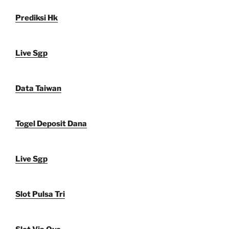
Prediksi Hk
Live Sgp
Data Taiwan
Togel Deposit Dana
Live Sgp
Slot Pulsa Tri