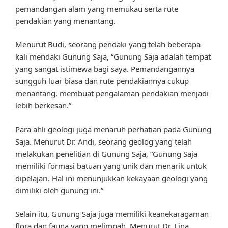
pemandangan alam yang memukau serta rute
pendakian yang menantang.
Menurut Budi, seorang pendaki yang telah beberapa
kali mendaki Gunung Saja, “Gunung Saja adalah tempat
yang sangat istimewa bagi saya. Pemandangannya
sungguh luar biasa dan rute pendakiannya cukup
menantang, membuat pengalaman pendakian menjadi
lebih berkesan.”
Para ahli geologi juga menaruh perhatian pada Gunung
Saja. Menurut Dr. Andi, seorang geolog yang telah
melakukan penelitian di Gunung Saja, “Gunung Saja
memiliki formasi batuan yang unik dan menarik untuk
dipelajari. Hal ini menunjukkan kekayaan geologi yang
dimiliki oleh gunung ini.”
Selain itu, Gunung Saja juga memiliki keanekaragaman
flora dan fauna yang melimpah. Menurut Dr. Lina,