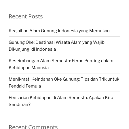
Recent Posts
Keajaiban Alam Gunung Indonesia yang Memukau
Gunung Oke: Destinasi Wisata Alam yang Wajib
Dikunjungi di Indonesia
Keseimbangan Alam Semesta: Peran Penting dalam
Kehidupan Manusia
Menikmati Keindahan Oke Gunung: Tips dan Trik untuk
Pendaki Pemula
Pencarian Kehidupan di Alam Semesta: Apakah Kita
Sendirian?
Recent Comments