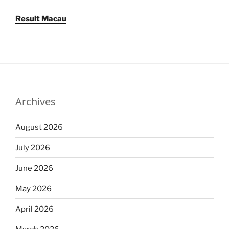
Result Macau
Archives
August 2026
July 2026
June 2026
May 2026
April 2026