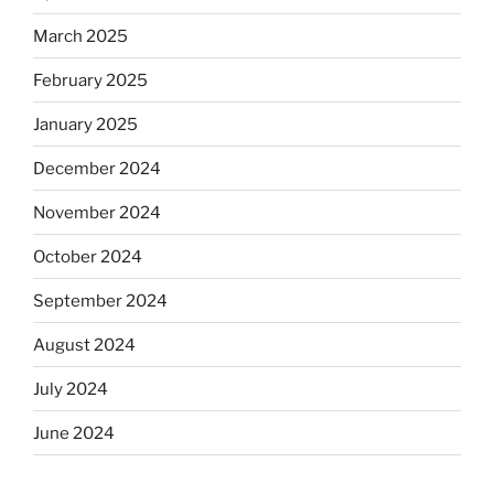
March 2025
February 2025
January 2025
December 2024
November 2024
October 2024
September 2024
August 2024
July 2024
June 2024