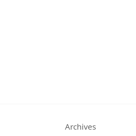
Archives