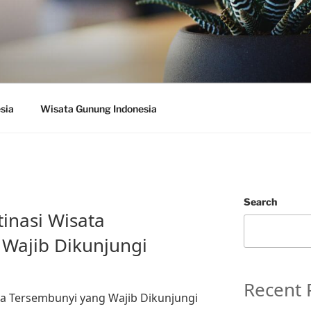
sia
Wisata Gunung Indonesia
Search
inasi Wisata
Wajib Dikunjungi
Recent 
a Tersembunyi yang Wajib Dikunjungi