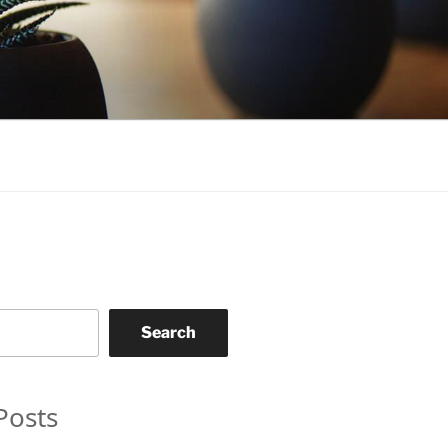
Search
Posts