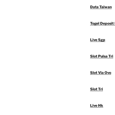
Data Taiwan
Togel Deposit
Live Sgp
Slot Pulsa Tri
Slot Via Ovo
Slot Tri
Live Hk