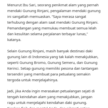
Menurut Ibu Sari, seorang penikmat alam yang pernah
mendaki Gunung Rinjani, pengalaman mendaki gunung
ini sangatlah memuaskan. “Saya merasa sangat
terhubung dengan alam saat mendaki Gunung Rinjani.
Pemandangan yang memukau membuat semua lelah
dan kesulitan selama perjalanan terbayar lunas,”
katanya.
Selain Gunung Rinjani, masih banyak destinasi daki
gunung lain di Indonesia yang tak kalah menakjubkan,
seperti Gunung Bromo, Gunung Semeru, dan Gunung
Kerinci. Setiap gunung memiliki pesona dan tantangan
tersendiri yang membuat para petualang semakin
tergoda untuk menjelajahinya.
Jadi, jika Anda ingin merasakan petualangan sejati di
tengah keindahan alam yang menakjubkan, jangan
ragu untuk menjelajahi keindahan daki gunung.