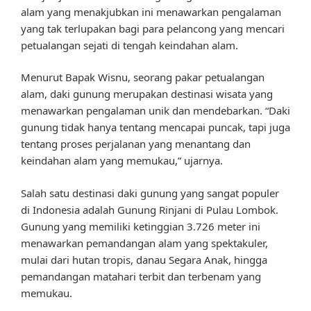
alam yang menakjubkan ini menawarkan pengalaman
yang tak terlupakan bagi para pelancong yang mencari
petualangan sejati di tengah keindahan alam.
Menurut Bapak Wisnu, seorang pakar petualangan
alam, daki gunung merupakan destinasi wisata yang
menawarkan pengalaman unik dan mendebarkan. “Daki
gunung tidak hanya tentang mencapai puncak, tapi juga
tentang proses perjalanan yang menantang dan
keindahan alam yang memukau,” ujarnya.
Salah satu destinasi daki gunung yang sangat populer
di Indonesia adalah Gunung Rinjani di Pulau Lombok.
Gunung yang memiliki ketinggian 3.726 meter ini
menawarkan pemandangan alam yang spektakuler,
mulai dari hutan tropis, danau Segara Anak, hingga
pemandangan matahari terbit dan terbenam yang
memukau.