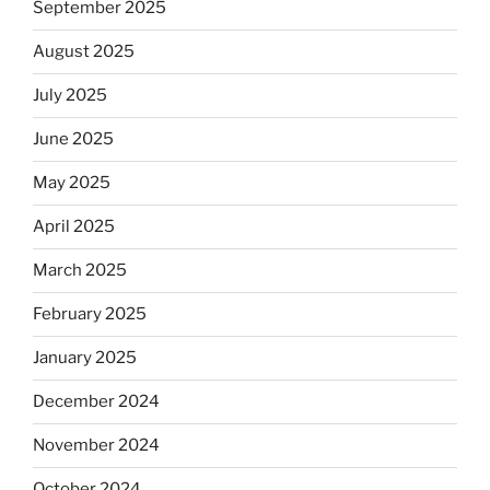
September 2025
August 2025
July 2025
June 2025
May 2025
April 2025
March 2025
February 2025
January 2025
December 2024
November 2024
October 2024