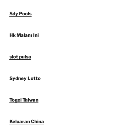
Sdy Pools
Hk Malam Ini
slot pulsa
Sydney Lotto
Togel Taiwan
Keluaran China