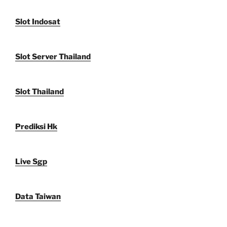
Slot Indosat
Slot Server Thailand
Slot Thailand
Prediksi Hk
Live Sgp
Data Taiwan