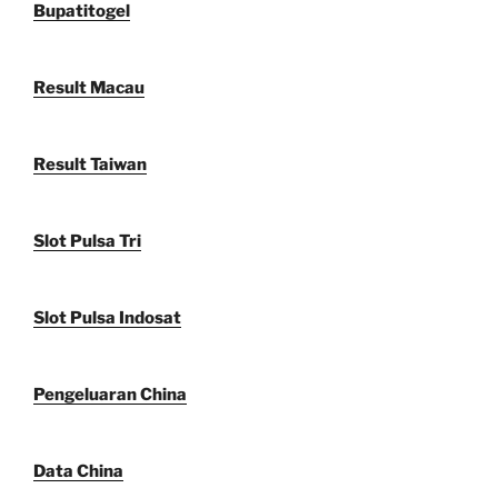
Bupatitogel
Result Macau
Result Taiwan
Slot Pulsa Tri
Slot Pulsa Indosat
Pengeluaran China
Data China