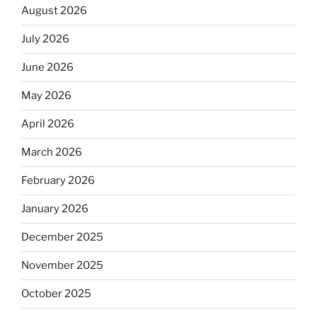
August 2026
July 2026
June 2026
May 2026
April 2026
March 2026
February 2026
January 2026
December 2025
November 2025
October 2025