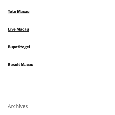
Toto Macau
Live Macau
Bupatitogel
Result Macau
Archives