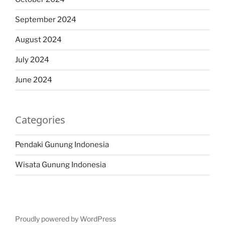
September 2024
August 2024
July 2024
June 2024
Categories
Pendaki Gunung Indonesia
Wisata Gunung Indonesia
Proudly powered by WordPress