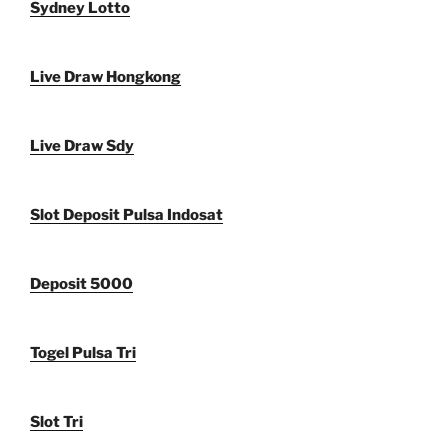
Sydney Lotto
Live Draw Hongkong
Live Draw Sdy
Slot Deposit Pulsa Indosat
Deposit 5000
Togel Pulsa Tri
Slot Tri