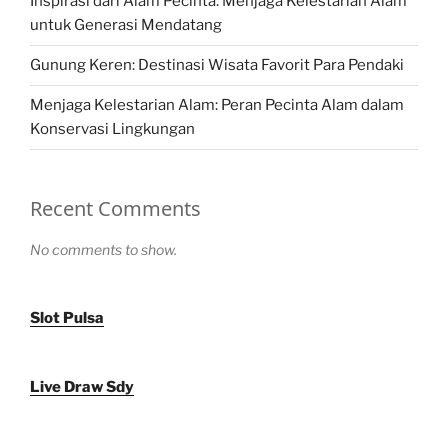
Inspirasi dari Alam Pecinta: Menjaga Kelestarian Alam
untuk Generasi Mendatang
Gunung Keren: Destinasi Wisata Favorit Para Pendaki
Menjaga Kelestarian Alam: Peran Pecinta Alam dalam
Konservasi Lingkungan
Recent Comments
No comments to show.
Slot Pulsa
Live Draw Sdy