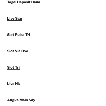
Togel Deposit Dana
Live Sgp
Slot Pulsa Tri
Slot Via Ovo
Slot Tri
Live Hk
Angka Main Sdy