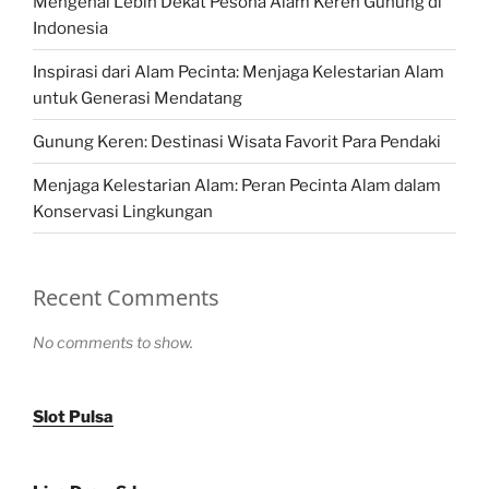
Mengenal Lebih Dekat Pesona Alam Keren Gunung di
Indonesia
Inspirasi dari Alam Pecinta: Menjaga Kelestarian Alam
untuk Generasi Mendatang
Gunung Keren: Destinasi Wisata Favorit Para Pendaki
Menjaga Kelestarian Alam: Peran Pecinta Alam dalam
Konservasi Lingkungan
Recent Comments
No comments to show.
Slot Pulsa