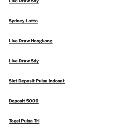
Live Draw Sdy
Sydney Lotto
Live Draw Hongkong
Live Draw Sdy
Slot Deposit Pulsa Indosat
Deposit 5000
Togel Pulsa Tri