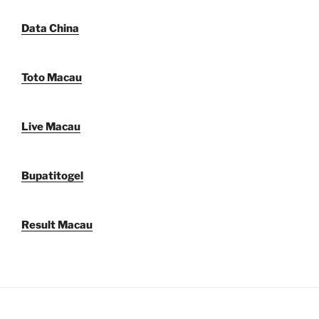
Data China
Toto Macau
Live Macau
Bupatitogel
Result Macau