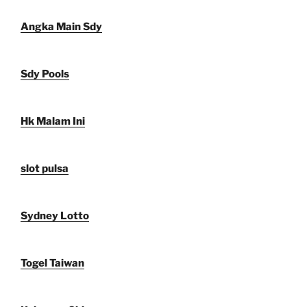
Angka Main Sdy
Sdy Pools
Hk Malam Ini
slot pulsa
Sydney Lotto
Togel Taiwan