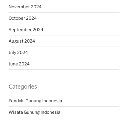
November 2024
October 2024
September 2024
August 2024
July 2024
June 2024
Categories
Pendaki Gunung Indonesia
Wisata Gunung Indonesia