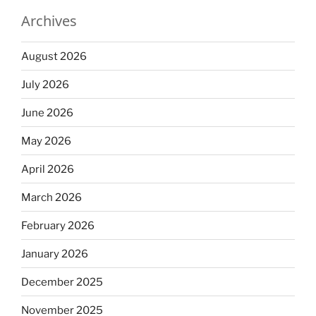
Archives
August 2026
July 2026
June 2026
May 2026
April 2026
March 2026
February 2026
January 2026
December 2025
November 2025