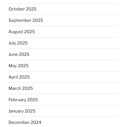
October 2025
September 2025
August 2025
July 2025
June 2025
May 2025
April 2025
March 2025
February 2025
January 2025
December 2024