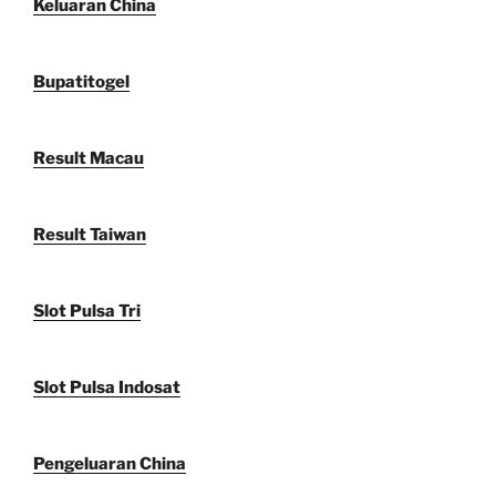
Keluaran China
Bupatitogel
Result Macau
Result Taiwan
Slot Pulsa Tri
Slot Pulsa Indosat
Pengeluaran China