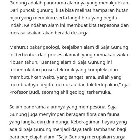
Gunung adalah panorama alamnya yang menakjubkan.
Dari puncak gunung, kita bisa melihat hamparan hutan
hijau yang memukau serta langit biru yang begitu
indah. Keindahan alam ini membuat kita terpesona dan
merasa seakan-akan berada di surga.
Menurut pakar geologi, keajaiban alam di Saja Gunung
ini terbentuk dari proses alamiah yang memakan waktu
ribuan tahun. “Bentang alam di Saja Gunung ini
terbentuk dari proses tektonik yang kompleks dan
membutuhkan waktu yang sangat lama. Inilah yang
membuatnya begitu memukau dan tak terlupakan,” ujar
Profesor Budi, seorang ahli geologi terkemuka.
Selain panorama alamnya yang mempesona, Saja
Gunung juga menyimpan beragam flora dan fauna
yang langka dan dilindungi. Keberagaman hayati yang
ada di Saja Gunung menjadi daya tarik tambahan bagi
para penjelajah alam. “Saja Gunung merupakan surga