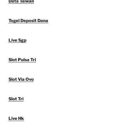
Data Taiwan
Togel Deposit Dana
Live Sgp
Slot Pulsa Tri
Slot Via Ovo
Slot Tri
Live Hk