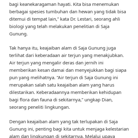
bagi keanekaragaman hayati. Kita bisa menemukan
berbagai spesies tumbuhan dan hewan yang tidak bisa
ditemui di tempat lain,” kata Dr. Lestari, seorang ahli
biologi yang telah melakukan penelitian di Saja
Gunung.
Tak hanya itu, keajaiban alam di Saja Gunung juga
terlihat dari keberadaan air terjun yang menakjubkan.
Air terjun yang mengalir deras dan jernih ini
memberikan kesan damai dan menyejukkan bagi siapa
pun yang melihatnya. “Air terjun di Saja Gunung ini
merupakan salah satu keajaiban alam yang harus
dilestarikan. Keberadaannya memberikan kehidupan
bagi flora dan fauna di sekitarnya,” ungkap Dian,
seorang peneliti lingkungan.
Dengan keajaiban alam yang tak terlupakan di Saja
Gunung ini, penting bagi kita untuk menjaga kelestarian
alam dan lingkungan di sekitarnya. Melalui upaya