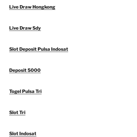
Live Draw Hongkong
Live Draw Sdy
Slot Deposit Pulsa Indosat
Deposit 5000
Togel Pulsa Tri
Slot Tri
Slot Indosat