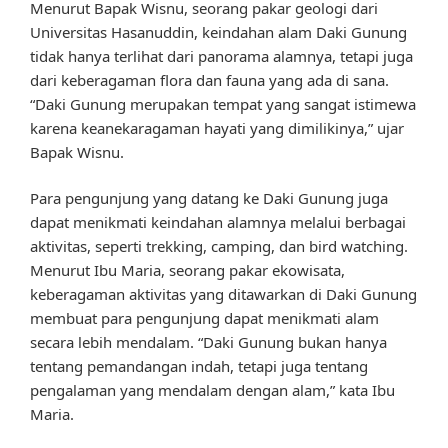
Menurut Bapak Wisnu, seorang pakar geologi dari
Universitas Hasanuddin, keindahan alam Daki Gunung
tidak hanya terlihat dari panorama alamnya, tetapi juga
dari keberagaman flora dan fauna yang ada di sana.
“Daki Gunung merupakan tempat yang sangat istimewa
karena keanekaragaman hayati yang dimilikinya,” ujar
Bapak Wisnu.
Para pengunjung yang datang ke Daki Gunung juga
dapat menikmati keindahan alamnya melalui berbagai
aktivitas, seperti trekking, camping, dan bird watching.
Menurut Ibu Maria, seorang pakar ekowisata,
keberagaman aktivitas yang ditawarkan di Daki Gunung
membuat para pengunjung dapat menikmati alam
secara lebih mendalam. “Daki Gunung bukan hanya
tentang pemandangan indah, tetapi juga tentang
pengalaman yang mendalam dengan alam,” kata Ibu
Maria.