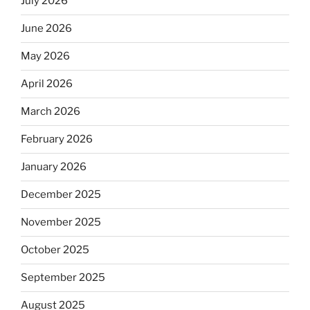
July 2026
June 2026
May 2026
April 2026
March 2026
February 2026
January 2026
December 2025
November 2025
October 2025
September 2025
August 2025