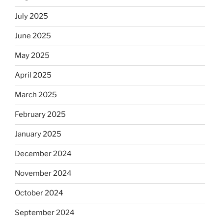
July 2025
June 2025
May 2025
April 2025
March 2025
February 2025
January 2025
December 2024
November 2024
October 2024
September 2024