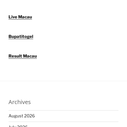
Live Macau
Bupatitogel
Result Macau
Archives
August 2026