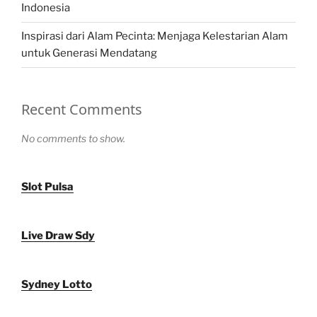
Indonesia
Inspirasi dari Alam Pecinta: Menjaga Kelestarian Alam
untuk Generasi Mendatang
Recent Comments
No comments to show.
Slot Pulsa
Live Draw Sdy
Sydney Lotto