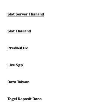
Slot Server Thailand
Slot Thailand
Prediksi Hk
Live Sgp
Data Taiwan
Togel Deposit Dana