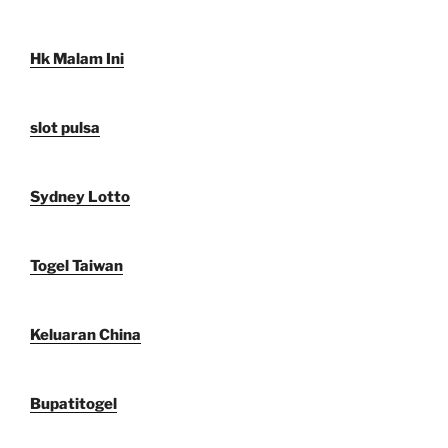
Hk Malam Ini
slot pulsa
Sydney Lotto
Togel Taiwan
Keluaran China
Bupatitogel