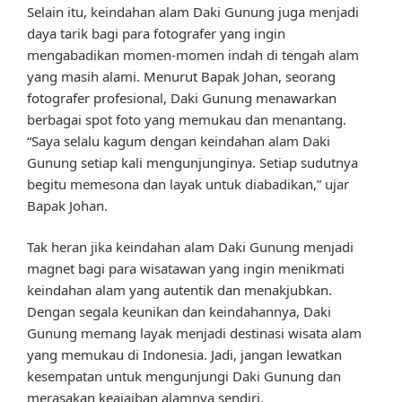
Selain itu, keindahan alam Daki Gunung juga menjadi
daya tarik bagi para fotografer yang ingin
mengabadikan momen-momen indah di tengah alam
yang masih alami. Menurut Bapak Johan, seorang
fotografer profesional, Daki Gunung menawarkan
berbagai spot foto yang memukau dan menantang.
“Saya selalu kagum dengan keindahan alam Daki
Gunung setiap kali mengunjunginya. Setiap sudutnya
begitu memesona dan layak untuk diabadikan,” ujar
Bapak Johan.
Tak heran jika keindahan alam Daki Gunung menjadi
magnet bagi para wisatawan yang ingin menikmati
keindahan alam yang autentik dan menakjubkan.
Dengan segala keunikan dan keindahannya, Daki
Gunung memang layak menjadi destinasi wisata alam
yang memukau di Indonesia. Jadi, jangan lewatkan
kesempatan untuk mengunjungi Daki Gunung dan
merasakan keajaiban alamnya sendiri.