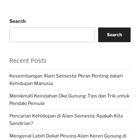
Search
Search
Recent Posts
Keseimbangan Alam Semesta: Peran Penting dalam
Kehidupan Manusia
Menikmati Keindahan Oke Gunung: Tips dan Trik untuk
Pendaki Pemula
Pencarian Kehidupan di Alam Semesta: Apakah Kita
Sendirian?
Mengenal Lebih Dekat Pesona Alam Keren Gunung di