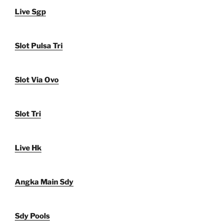
Live Sgp
Slot Pulsa Tri
Slot Via Ovo
Slot Tri
Live Hk
Angka Main Sdy
Sdy Pools