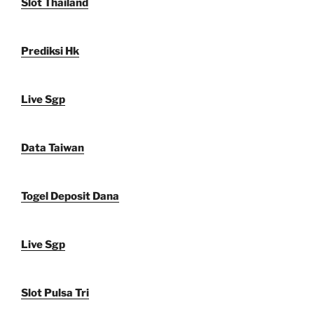
Slot Thailand
Prediksi Hk
Live Sgp
Data Taiwan
Togel Deposit Dana
Live Sgp
Slot Pulsa Tri