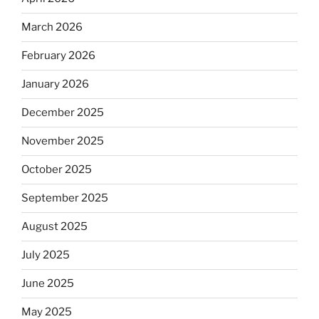
March 2026
February 2026
January 2026
December 2025
November 2025
October 2025
September 2025
August 2025
July 2025
June 2025
May 2025