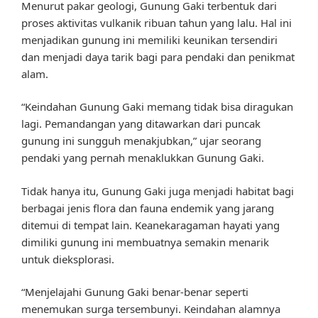
Menurut pakar geologi, Gunung Gaki terbentuk dari
proses aktivitas vulkanik ribuan tahun yang lalu. Hal ini
menjadikan gunung ini memiliki keunikan tersendiri
dan menjadi daya tarik bagi para pendaki dan penikmat
alam.
“Keindahan Gunung Gaki memang tidak bisa diragukan
lagi. Pemandangan yang ditawarkan dari puncak
gunung ini sungguh menakjubkan,” ujar seorang
pendaki yang pernah menaklukkan Gunung Gaki.
Tidak hanya itu, Gunung Gaki juga menjadi habitat bagi
berbagai jenis flora dan fauna endemik yang jarang
ditemui di tempat lain. Keanekaragaman hayati yang
dimiliki gunung ini membuatnya semakin menarik
untuk dieksplorasi.
“Menjelajahi Gunung Gaki benar-benar seperti
menemukan surga tersembunyi. Keindahan alamnya