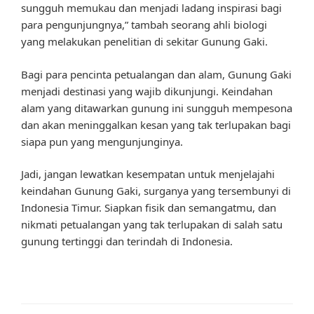
sungguh memukau dan menjadi ladang inspirasi bagi
para pengunjungnya,” tambah seorang ahli biologi
yang melakukan penelitian di sekitar Gunung Gaki.
Bagi para pencinta petualangan dan alam, Gunung Gaki
menjadi destinasi yang wajib dikunjungi. Keindahan
alam yang ditawarkan gunung ini sungguh mempesona
dan akan meninggalkan kesan yang tak terlupakan bagi
siapa pun yang mengunjunginya.
Jadi, jangan lewatkan kesempatan untuk menjelajahi
keindahan Gunung Gaki, surganya yang tersembunyi di
Indonesia Timur. Siapkan fisik dan semangatmu, dan
nikmati petualangan yang tak terlupakan di salah satu
gunung tertinggi dan terindah di Indonesia.