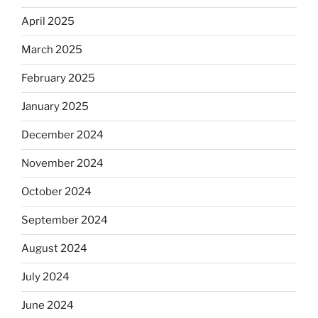
April 2025
March 2025
February 2025
January 2025
December 2024
November 2024
October 2024
September 2024
August 2024
July 2024
June 2024