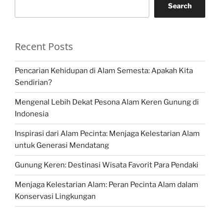
Search
Recent Posts
Pencarian Kehidupan di Alam Semesta: Apakah Kita
Sendirian?
Mengenal Lebih Dekat Pesona Alam Keren Gunung di
Indonesia
Inspirasi dari Alam Pecinta: Menjaga Kelestarian Alam
untuk Generasi Mendatang
Gunung Keren: Destinasi Wisata Favorit Para Pendaki
Menjaga Kelestarian Alam: Peran Pecinta Alam dalam
Konservasi Lingkungan