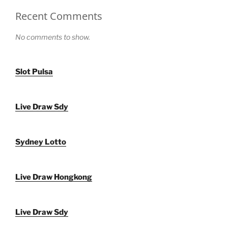
Recent Comments
No comments to show.
Slot Pulsa
Live Draw Sdy
Sydney Lotto
Live Draw Hongkong
Live Draw Sdy