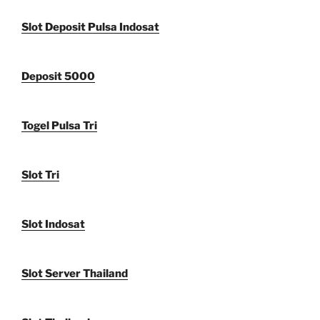
Slot Deposit Pulsa Indosat
Deposit 5000
Togel Pulsa Tri
Slot Tri
Slot Indosat
Slot Server Thailand