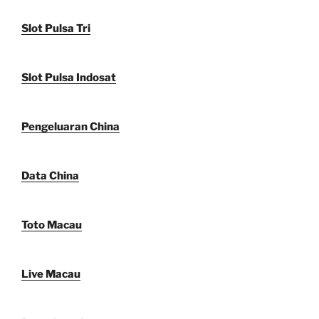
Slot Pulsa Tri
Slot Pulsa Indosat
Pengeluaran China
Data China
Toto Macau
Live Macau