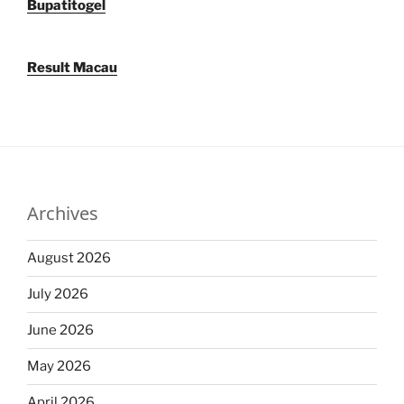
Bupatitogel
Result Macau
Archives
August 2026
July 2026
June 2026
May 2026
April 2026