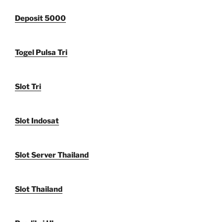
Deposit 5000
Togel Pulsa Tri
Slot Tri
Slot Indosat
Slot Server Thailand
Slot Thailand