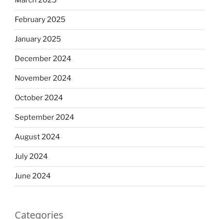
March 2025
February 2025
January 2025
December 2024
November 2024
October 2024
September 2024
August 2024
July 2024
June 2024
Categories