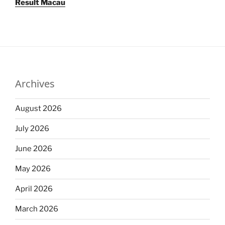
Result Macau
Archives
August 2026
July 2026
June 2026
May 2026
April 2026
March 2026