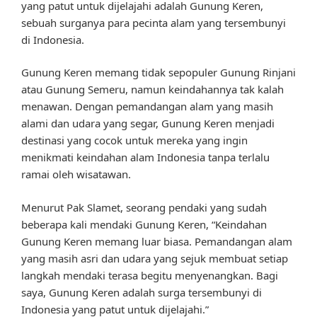
yang patut untuk dijelajahi adalah Gunung Keren,
sebuah surganya para pecinta alam yang tersembunyi
di Indonesia.
Gunung Keren memang tidak sepopuler Gunung Rinjani
atau Gunung Semeru, namun keindahannya tak kalah
menawan. Dengan pemandangan alam yang masih
alami dan udara yang segar, Gunung Keren menjadi
destinasi yang cocok untuk mereka yang ingin
menikmati keindahan alam Indonesia tanpa terlalu
ramai oleh wisatawan.
Menurut Pak Slamet, seorang pendaki yang sudah
beberapa kali mendaki Gunung Keren, “Keindahan
Gunung Keren memang luar biasa. Pemandangan alam
yang masih asri dan udara yang sejuk membuat setiap
langkah mendaki terasa begitu menyenangkan. Bagi
saya, Gunung Keren adalah surga tersembunyi di
Indonesia yang patut untuk dijelajahi.”