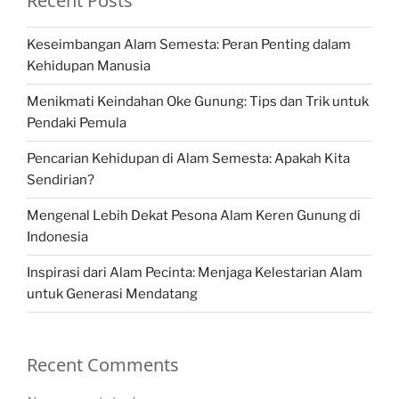
Recent Posts
Keseimbangan Alam Semesta: Peran Penting dalam
Kehidupan Manusia
Menikmati Keindahan Oke Gunung: Tips dan Trik untuk
Pendaki Pemula
Pencarian Kehidupan di Alam Semesta: Apakah Kita
Sendirian?
Mengenal Lebih Dekat Pesona Alam Keren Gunung di
Indonesia
Inspirasi dari Alam Pecinta: Menjaga Kelestarian Alam
untuk Generasi Mendatang
Recent Comments