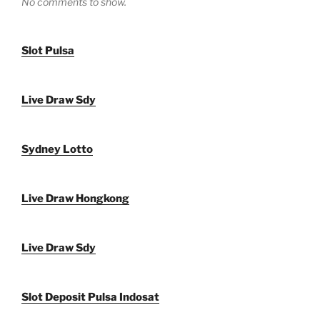
No comments to show.
Slot Pulsa
Live Draw Sdy
Sydney Lotto
Live Draw Hongkong
Live Draw Sdy
Slot Deposit Pulsa Indosat