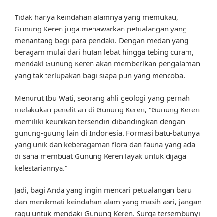
Tidak hanya keindahan alamnya yang memukau,
Gunung Keren juga menawarkan petualangan yang
menantang bagi para pendaki. Dengan medan yang
beragam mulai dari hutan lebat hingga tebing curam,
mendaki Gunung Keren akan memberikan pengalaman
yang tak terlupakan bagi siapa pun yang mencoba.
Menurut Ibu Wati, seorang ahli geologi yang pernah
melakukan penelitian di Gunung Keren, “Gunung Keren
memiliki keunikan tersendiri dibandingkan dengan
gunung-guung lain di Indonesia. Formasi batu-batunya
yang unik dan keberagaman flora dan fauna yang ada
di sana membuat Gunung Keren layak untuk dijaga
kelestariannya.”
Jadi, bagi Anda yang ingin mencari petualangan baru
dan menikmati keindahan alam yang masih asri, jangan
ragu untuk mendaki Gunung Keren. Surga tersembunyi