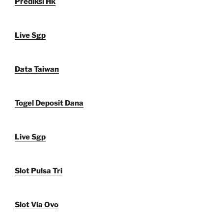
Prediksi Hk
Live Sgp
Data Taiwan
Togel Deposit Dana
Live Sgp
Slot Pulsa Tri
Slot Via Ovo