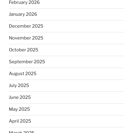
February 2026
January 2026
December 2025
November 2025
October 2025
September 2025
August 2025
July 2025
June 2025
May 2025
April 2025