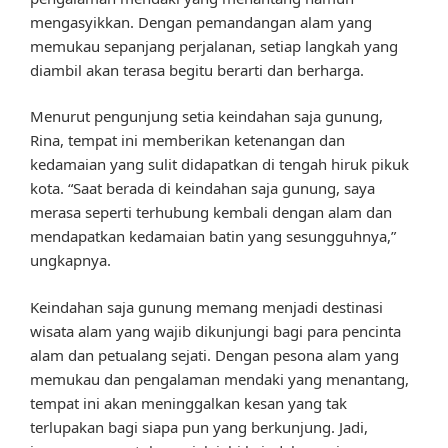
mengasyikkan. Dengan pemandangan alam yang
memukau sepanjang perjalanan, setiap langkah yang
diambil akan terasa begitu berarti dan berharga.
Menurut pengunjung setia keindahan saja gunung,
Rina, tempat ini memberikan ketenangan dan
kedamaian yang sulit didapatkan di tengah hiruk pikuk
kota. “Saat berada di keindahan saja gunung, saya
merasa seperti terhubung kembali dengan alam dan
mendapatkan kedamaian batin yang sesungguhnya,”
ungkapnya.
Keindahan saja gunung memang menjadi destinasi
wisata alam yang wajib dikunjungi bagi para pencinta
alam dan petualang sejati. Dengan pesona alam yang
memukau dan pengalaman mendaki yang menantang,
tempat ini akan meninggalkan kesan yang tak
terlupakan bagi siapa pun yang berkunjung. Jadi,