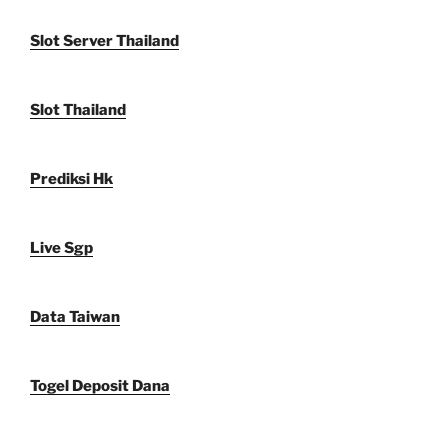
Slot Server Thailand
Slot Thailand
Prediksi Hk
Live Sgp
Data Taiwan
Togel Deposit Dana