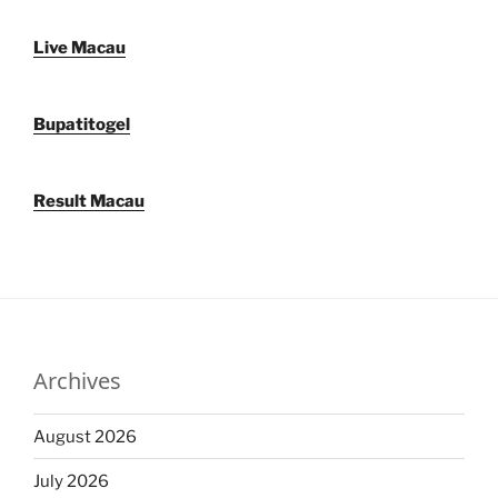
Live Macau
Bupatitogel
Result Macau
Archives
August 2026
July 2026