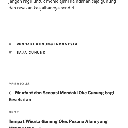
jangan ragu untuk menjelajahi keindahan saja gunung
dan rasakan keajaibannya sendiri!
CATEGORIES
PENDAKI GUNUNG INDONESIA
TAGS
SAJA GUNUNG
Post
Previous
PREVIOUS
navigation
Post
Manfaat dan Sensasi Mendaki Oke Gunung bagi
Kesehatan
Next
NEXT
Post
Tempat Wisata Gunung Oke: Pesona Alam yang