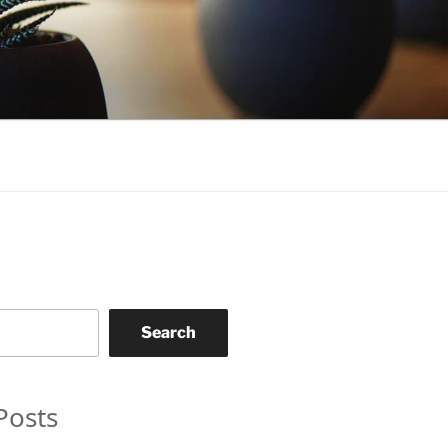
Search
Posts