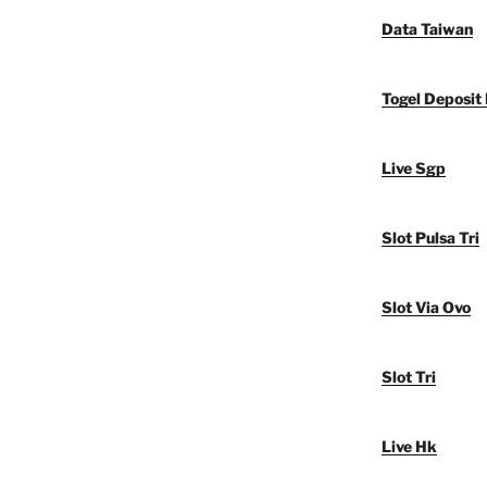
Data Taiwan
Togel Deposit
Live Sgp
Slot Pulsa Tri
Slot Via Ovo
Slot Tri
Live Hk