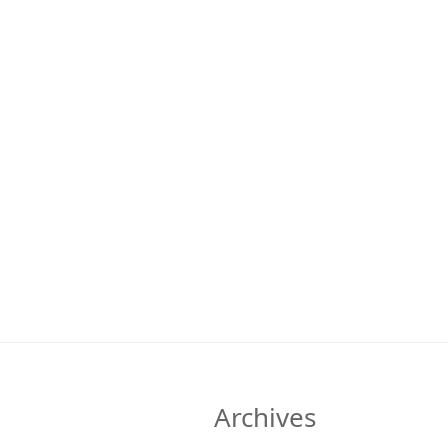
Archives