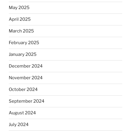
May 2025
April 2025
March 2025
February 2025
January 2025
December 2024
November 2024
October 2024
September 2024
August 2024
July 2024