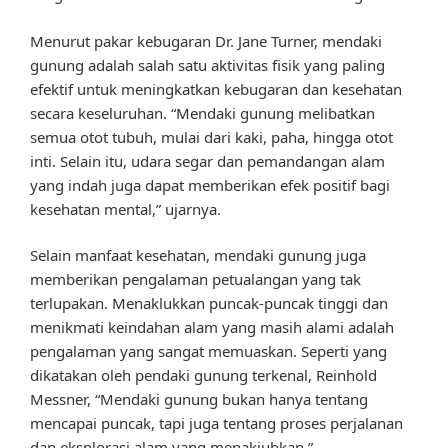
Menurut pakar kebugaran Dr. Jane Turner, mendaki
gunung adalah salah satu aktivitas fisik yang paling
efektif untuk meningkatkan kebugaran dan kesehatan
secara keseluruhan. “Mendaki gunung melibatkan
semua otot tubuh, mulai dari kaki, paha, hingga otot
inti. Selain itu, udara segar dan pemandangan alam
yang indah juga dapat memberikan efek positif bagi
kesehatan mental,” ujarnya.
Selain manfaat kesehatan, mendaki gunung juga
memberikan pengalaman petualangan yang tak
terlupakan. Menaklukkan puncak-puncak tinggi dan
menikmati keindahan alam yang masih alami adalah
pengalaman yang sangat memuaskan. Seperti yang
dikatakan oleh pendaki gunung terkenal, Reinhold
Messner, “Mendaki gunung bukan hanya tentang
mencapai puncak, tapi juga tentang proses perjalanan
dan eksplorasi alam yang menakjubkan.”