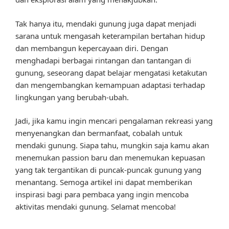
Tak hanya itu, mendaki gunung juga dapat menjadi
sarana untuk mengasah keterampilan bertahan hidup
dan membangun kepercayaan diri. Dengan
menghadapi berbagai rintangan dan tantangan di
gunung, seseorang dapat belajar mengatasi ketakutan
dan mengembangkan kemampuan adaptasi terhadap
lingkungan yang berubah-ubah.
Jadi, jika kamu ingin mencari pengalaman rekreasi yang
menyenangkan dan bermanfaat, cobalah untuk
mendaki gunung. Siapa tahu, mungkin saja kamu akan
menemukan passion baru dan menemukan kepuasan
yang tak tergantikan di puncak-puncak gunung yang
menantang. Semoga artikel ini dapat memberikan
inspirasi bagi para pembaca yang ingin mencoba
aktivitas mendaki gunung. Selamat mencoba!