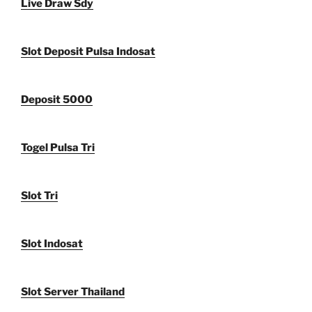
Live Draw Sdy
Slot Deposit Pulsa Indosat
Deposit 5000
Togel Pulsa Tri
Slot Tri
Slot Indosat
Slot Server Thailand