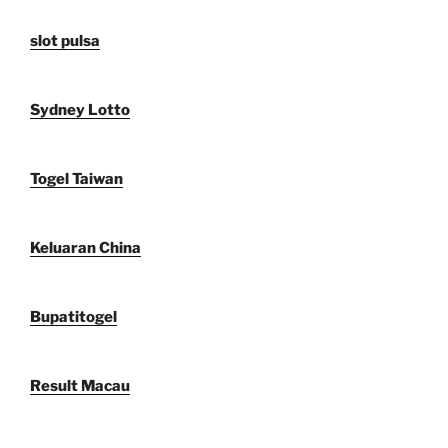
slot pulsa
Sydney Lotto
Togel Taiwan
Keluaran China
Bupatitogel
Result Macau