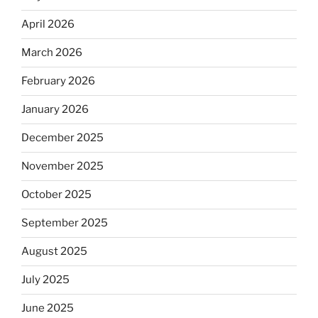
April 2026
March 2026
February 2026
January 2026
December 2025
November 2025
October 2025
September 2025
August 2025
July 2025
June 2025