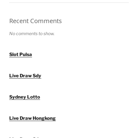
Recent Comments
No comments to show.
Slot Pulsa
Live Draw Sdy
Sydney Lotto
Live Draw Hongkong