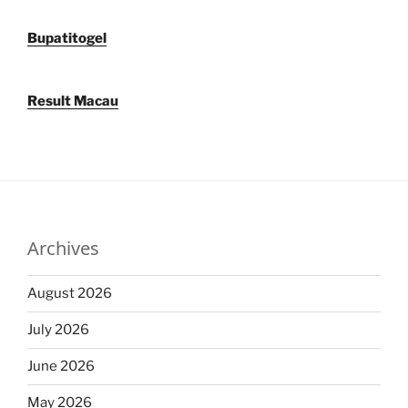
Bupatitogel
Result Macau
Archives
August 2026
July 2026
June 2026
May 2026