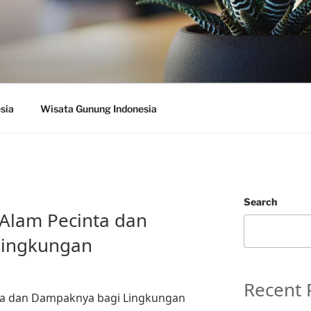
sia
Wisata Gunung Indonesia
Search
 Alam Pecinta dan
Lingkungan
Recent 
nta dan Dampaknya bagi Lingkungan