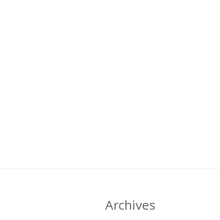
Archives