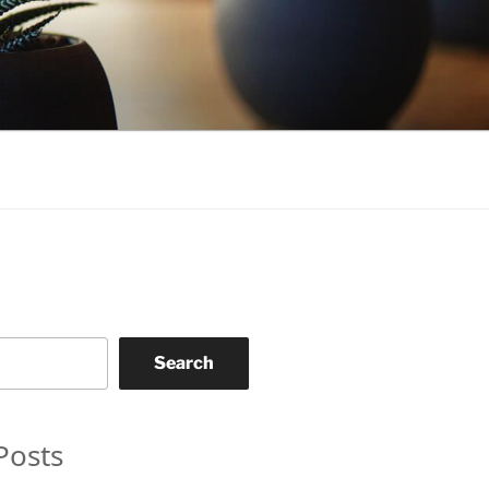
Search
Posts