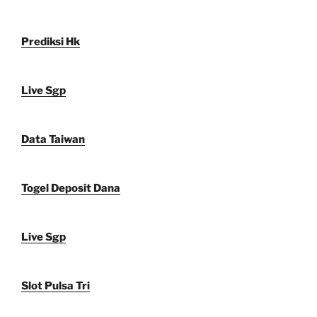
Prediksi Hk
Live Sgp
Data Taiwan
Togel Deposit Dana
Live Sgp
Slot Pulsa Tri