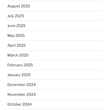
August 2025
July 2025
June 2025
May 2025
April 2025
March 2025
February 2025
January 2025
December 2024
November 2024
October 2024