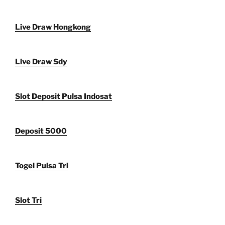
Live Draw Hongkong
Live Draw Sdy
Slot Deposit Pulsa Indosat
Deposit 5000
Togel Pulsa Tri
Slot Tri