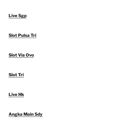
Live Sgp
Slot Pulsa Tri
Slot Via Ovo
Slot Tri
Live Hk
Angka Main Sdy