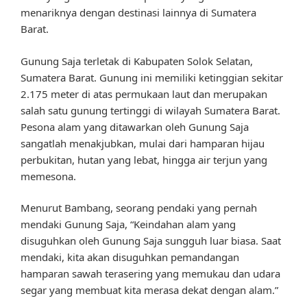
menariknya dengan destinasi lainnya di Sumatera
Barat.
Gunung Saja terletak di Kabupaten Solok Selatan,
Sumatera Barat. Gunung ini memiliki ketinggian sekitar
2.175 meter di atas permukaan laut dan merupakan
salah satu gunung tertinggi di wilayah Sumatera Barat.
Pesona alam yang ditawarkan oleh Gunung Saja
sangatlah menakjubkan, mulai dari hamparan hijau
perbukitan, hutan yang lebat, hingga air terjun yang
memesona.
Menurut Bambang, seorang pendaki yang pernah
mendaki Gunung Saja, “Keindahan alam yang
disuguhkan oleh Gunung Saja sungguh luar biasa. Saat
mendaki, kita akan disuguhkan pemandangan
hamparan sawah terasering yang memukau dan udara
segar yang membuat kita merasa dekat dengan alam.”