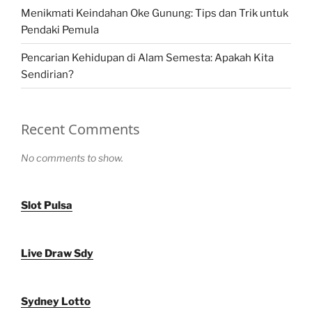
Menikmati Keindahan Oke Gunung: Tips dan Trik untuk
Pendaki Pemula
Pencarian Kehidupan di Alam Semesta: Apakah Kita
Sendirian?
Recent Comments
No comments to show.
Slot Pulsa
Live Draw Sdy
Sydney Lotto