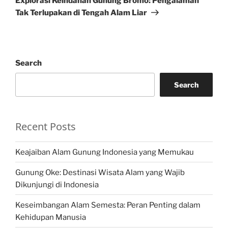
Explorasi Keindahan Gunung Bromo: Pengalaman
Tak Terlupakan di Tengah Alam Liar
Search
Search
Recent Posts
Keajaiban Alam Gunung Indonesia yang Memukau
Gunung Oke: Destinasi Wisata Alam yang Wajib
Dikunjungi di Indonesia
Keseimbangan Alam Semesta: Peran Penting dalam
Kehidupan Manusia