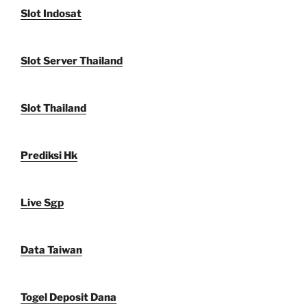
Slot Indosat
Slot Server Thailand
Slot Thailand
Prediksi Hk
Live Sgp
Data Taiwan
Togel Deposit Dana