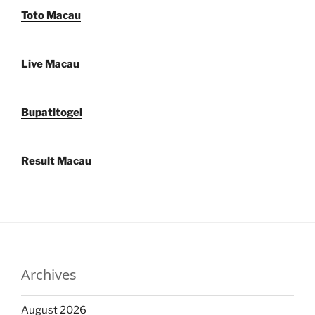
Toto Macau
Live Macau
Bupatitogel
Result Macau
Archives
August 2026