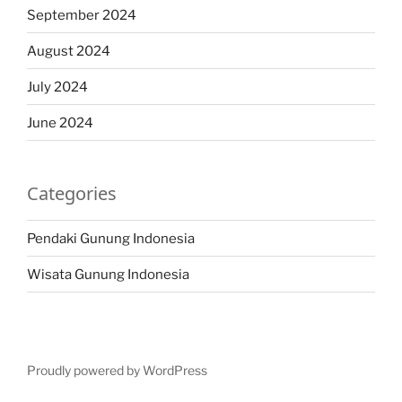
September 2024
August 2024
July 2024
June 2024
Categories
Pendaki Gunung Indonesia
Wisata Gunung Indonesia
Proudly powered by WordPress