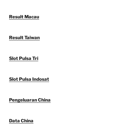
Result Macau
Result Taiwan
Slot Pulsa Tri
Slot Pulsa Indosat
Pengeluaran China
Data China