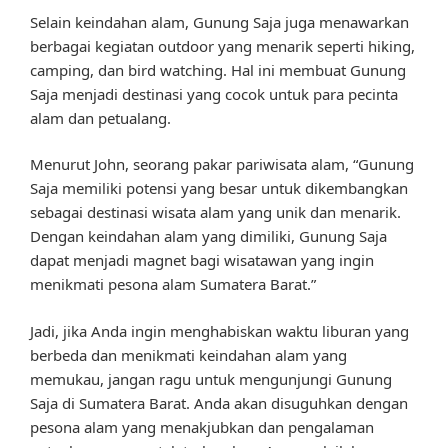
Selain keindahan alam, Gunung Saja juga menawarkan
berbagai kegiatan outdoor yang menarik seperti hiking,
camping, dan bird watching. Hal ini membuat Gunung
Saja menjadi destinasi yang cocok untuk para pecinta
alam dan petualang.
Menurut John, seorang pakar pariwisata alam, “Gunung
Saja memiliki potensi yang besar untuk dikembangkan
sebagai destinasi wisata alam yang unik dan menarik.
Dengan keindahan alam yang dimiliki, Gunung Saja
dapat menjadi magnet bagi wisatawan yang ingin
menikmati pesona alam Sumatera Barat.”
Jadi, jika Anda ingin menghabiskan waktu liburan yang
berbeda dan menikmati keindahan alam yang
memukau, jangan ragu untuk mengunjungi Gunung
Saja di Sumatera Barat. Anda akan disuguhkan dengan
pesona alam yang menakjubkan dan pengalaman