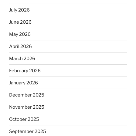
July 2026
June 2026
May 2026
April 2026
March 2026
February 2026
January 2026
December 2025
November 2025
October 2025
September 2025