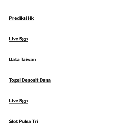
Prediksi Hk
Live Sgp
Data Taiwan
Togel Deposit Dana
Live Sgp
Slot Pulsa Tri