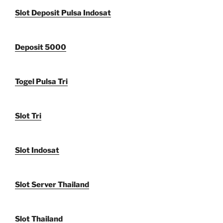
Slot Deposit Pulsa Indosat
Deposit 5000
Togel Pulsa Tri
Slot Tri
Slot Indosat
Slot Server Thailand
Slot Thailand