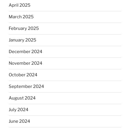
April 2025
March 2025
February 2025
January 2025
December 2024
November 2024
October 2024
September 2024
August 2024
July 2024
June 2024