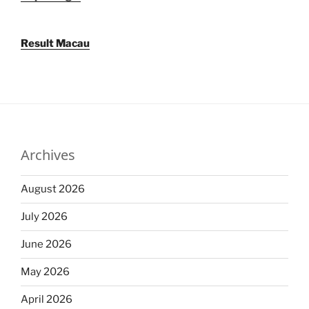
Result Macau
Archives
August 2026
July 2026
June 2026
May 2026
April 2026