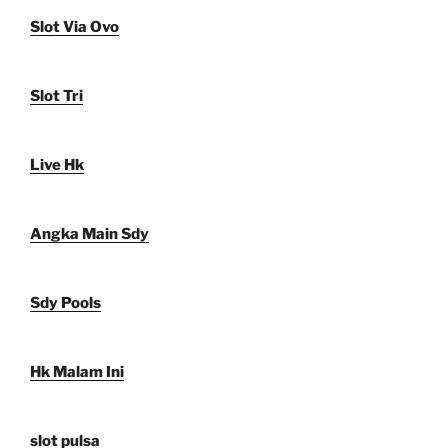
Slot Via Ovo
Slot Tri
Live Hk
Angka Main Sdy
Sdy Pools
Hk Malam Ini
slot pulsa