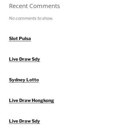
Recent Comments
No comments to show.
Slot Pulsa
Live Draw Sdy
Sydney Lotto
Live Draw Hongkong
Live Draw Sdy