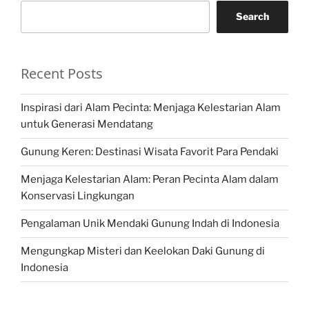
Search
Recent Posts
Inspirasi dari Alam Pecinta: Menjaga Kelestarian Alam
untuk Generasi Mendatang
Gunung Keren: Destinasi Wisata Favorit Para Pendaki
Menjaga Kelestarian Alam: Peran Pecinta Alam dalam
Konservasi Lingkungan
Pengalaman Unik Mendaki Gunung Indah di Indonesia
Mengungkap Misteri dan Keelokan Daki Gunung di
Indonesia