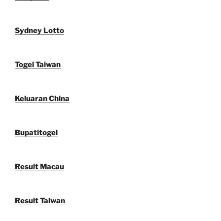
Sydney Lotto
Togel Taiwan
Keluaran China
Bupatitogel
Result Macau
Result Taiwan