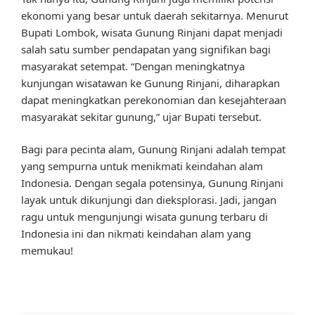
ekonomi yang besar untuk daerah sekitarnya. Menurut
Bupati Lombok, wisata Gunung Rinjani dapat menjadi
salah satu sumber pendapatan yang signifikan bagi
masyarakat setempat. “Dengan meningkatnya
kunjungan wisatawan ke Gunung Rinjani, diharapkan
dapat meningkatkan perekonomian dan kesejahteraan
masyarakat sekitar gunung,” ujar Bupati tersebut.
Bagi para pecinta alam, Gunung Rinjani adalah tempat
yang sempurna untuk menikmati keindahan alam
Indonesia. Dengan segala potensinya, Gunung Rinjani
layak untuk dikunjungi dan dieksplorasi. Jadi, jangan
ragu untuk mengunjungi wisata gunung terbaru di
Indonesia ini dan nikmati keindahan alam yang
memukau!