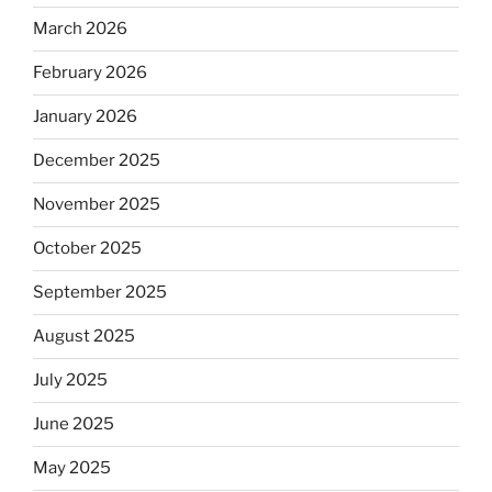
March 2026
February 2026
January 2026
December 2025
November 2025
October 2025
September 2025
August 2025
July 2025
June 2025
May 2025