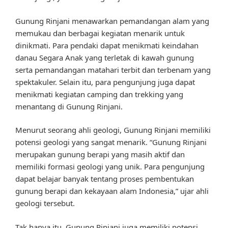
Gunung Rinjani menawarkan pemandangan alam yang
memukau dan berbagai kegiatan menarik untuk
dinikmati. Para pendaki dapat menikmati keindahan
danau Segara Anak yang terletak di kawah gunung
serta pemandangan matahari terbit dan terbenam yang
spektakuler. Selain itu, para pengunjung juga dapat
menikmati kegiatan camping dan trekking yang
menantang di Gunung Rinjani.
Menurut seorang ahli geologi, Gunung Rinjani memiliki
potensi geologi yang sangat menarik. “Gunung Rinjani
merupakan gunung berapi yang masih aktif dan
memiliki formasi geologi yang unik. Para pengunjung
dapat belajar banyak tentang proses pembentukan
gunung berapi dan kekayaan alam Indonesia,” ujar ahli
geologi tersebut.
Tak hanya itu, Gunung Rinjani juga memiliki potensi