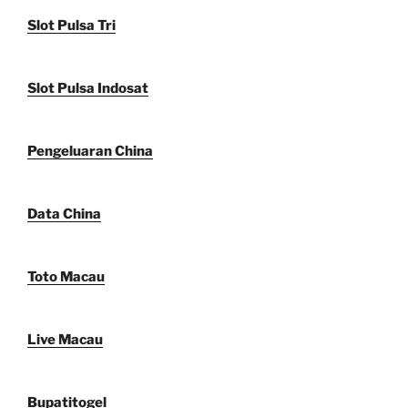
Slot Pulsa Tri
Slot Pulsa Indosat
Pengeluaran China
Data China
Toto Macau
Live Macau
Bupatitogel