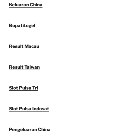
Keluaran China
Bupatitogel
Result Macau
Result Taiwan
Slot Pulsa Tri
Slot Pulsa Indosat
Pengeluaran China