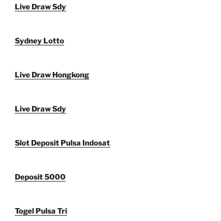
Live Draw Sdy
Sydney Lotto
Live Draw Hongkong
Live Draw Sdy
Slot Deposit Pulsa Indosat
Deposit 5000
Togel Pulsa Tri