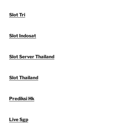
Slot Tri
Slot Indosat
Slot Server Thailand
Slot Thailand
Prediksi Hk
Live Sgp