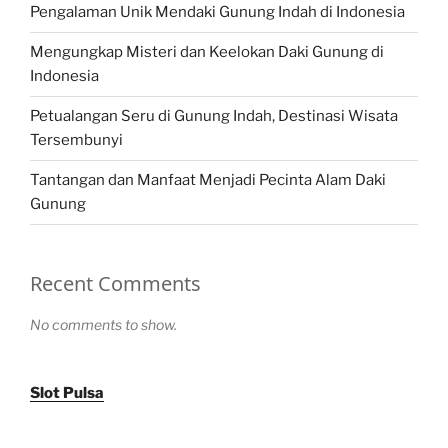
Pengalaman Unik Mendaki Gunung Indah di Indonesia
Mengungkap Misteri dan Keelokan Daki Gunung di
Indonesia
Petualangan Seru di Gunung Indah, Destinasi Wisata
Tersembunyi
Tantangan dan Manfaat Menjadi Pecinta Alam Daki
Gunung
Recent Comments
No comments to show.
Slot Pulsa