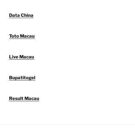
Data China
Toto Macau
Live Macau
Bupatitogel
Result Macau