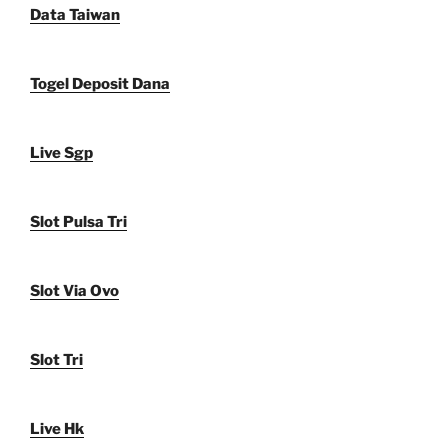
Data Taiwan
Togel Deposit Dana
Live Sgp
Slot Pulsa Tri
Slot Via Ovo
Slot Tri
Live Hk