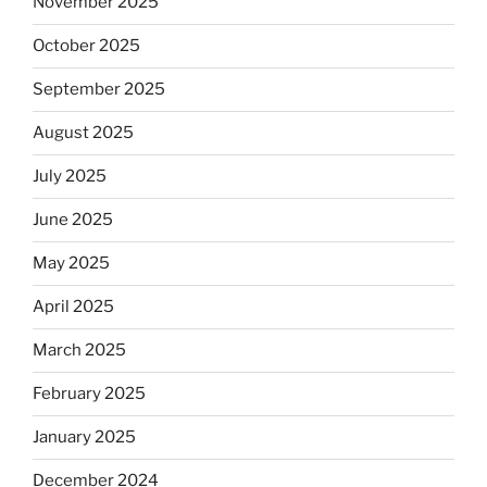
November 2025
October 2025
September 2025
August 2025
July 2025
June 2025
May 2025
April 2025
March 2025
February 2025
January 2025
December 2024