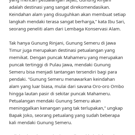
adalah destinasi yang sangat direkomendasikan.
Keindahan alam yang disuguhkan akan membuat setiap
langkah mendaki terasa sangat berharga,” kata Ibu Sari,
seorang peneliti alam dari Lembaga Konservasi Alam.
Tak hanya Gunung Rinjani, Gunung Semeru di Jawa
Timur juga merupakan destinasi petualangan yang
memikat. Dengan puncak Mahameru yang merupakan
puncak tertinggi di Pulau Jawa, mendaki Gunung
Semeru bisa menjadi tantangan tersendiri bagi para
pendaki. “Gunung Semeru menawarkan keindahan
alam yang luar biasa, mulai dari savana Oro-oro Ombo
hingga lautan pasir di sekitar puncak Mahameru.
Petualangan mendaki Gunung Semeru akan
meninggalkan kenangan yang tak terlupakan,” ungkap
Bapak Joko, seorang petualang yang sudah beberapa
kali mendaki Gunung Semeru.