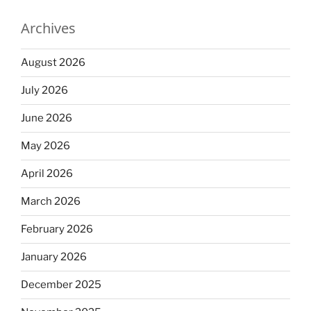
Archives
August 2026
July 2026
June 2026
May 2026
April 2026
March 2026
February 2026
January 2026
December 2025