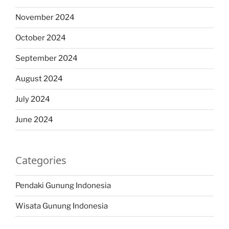
November 2024
October 2024
September 2024
August 2024
July 2024
June 2024
Categories
Pendaki Gunung Indonesia
Wisata Gunung Indonesia