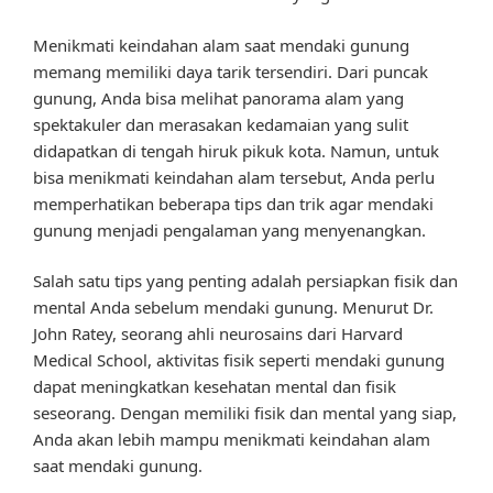
Menikmati keindahan alam saat mendaki gunung
memang memiliki daya tarik tersendiri. Dari puncak
gunung, Anda bisa melihat panorama alam yang
spektakuler dan merasakan kedamaian yang sulit
didapatkan di tengah hiruk pikuk kota. Namun, untuk
bisa menikmati keindahan alam tersebut, Anda perlu
memperhatikan beberapa tips dan trik agar mendaki
gunung menjadi pengalaman yang menyenangkan.
Salah satu tips yang penting adalah persiapkan fisik dan
mental Anda sebelum mendaki gunung. Menurut Dr.
John Ratey, seorang ahli neurosains dari Harvard
Medical School, aktivitas fisik seperti mendaki gunung
dapat meningkatkan kesehatan mental dan fisik
seseorang. Dengan memiliki fisik dan mental yang siap,
Anda akan lebih mampu menikmati keindahan alam
saat mendaki gunung.