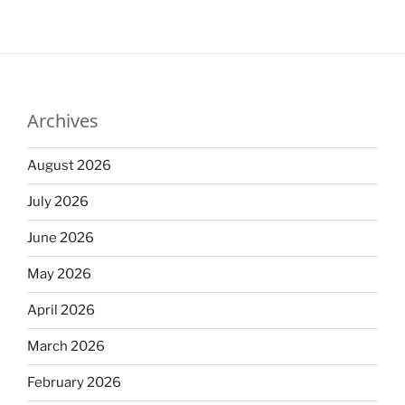
Archives
August 2026
July 2026
June 2026
May 2026
April 2026
March 2026
February 2026