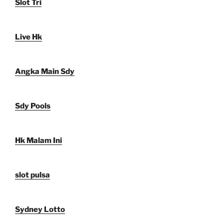
Slot Tri
Live Hk
Angka Main Sdy
Sdy Pools
Hk Malam Ini
slot pulsa
Sydney Lotto