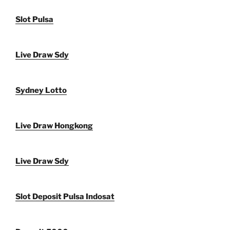
Slot Pulsa
Live Draw Sdy
Sydney Lotto
Live Draw Hongkong
Live Draw Sdy
Slot Deposit Pulsa Indosat