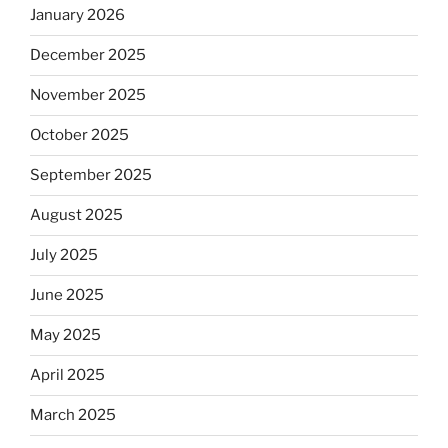
January 2026
December 2025
November 2025
October 2025
September 2025
August 2025
July 2025
June 2025
May 2025
April 2025
March 2025