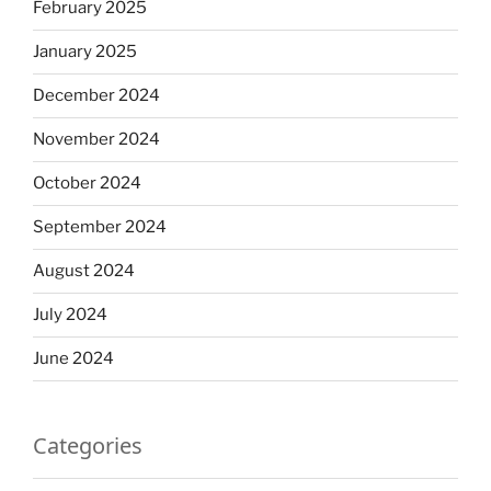
February 2025
January 2025
December 2024
November 2024
October 2024
September 2024
August 2024
July 2024
June 2024
Categories