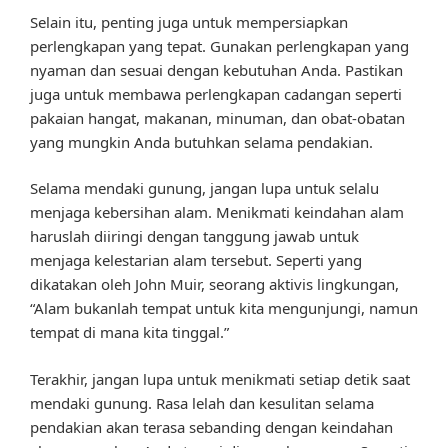
Selain itu, penting juga untuk mempersiapkan
perlengkapan yang tepat. Gunakan perlengkapan yang
nyaman dan sesuai dengan kebutuhan Anda. Pastikan
juga untuk membawa perlengkapan cadangan seperti
pakaian hangat, makanan, minuman, dan obat-obatan
yang mungkin Anda butuhkan selama pendakian.
Selama mendaki gunung, jangan lupa untuk selalu
menjaga kebersihan alam. Menikmati keindahan alam
haruslah diiringi dengan tanggung jawab untuk
menjaga kelestarian alam tersebut. Seperti yang
dikatakan oleh John Muir, seorang aktivis lingkungan,
“Alam bukanlah tempat untuk kita mengunjungi, namun
tempat di mana kita tinggal.”
Terakhir, jangan lupa untuk menikmati setiap detik saat
mendaki gunung. Rasa lelah dan kesulitan selama
pendakian akan terasa sebanding dengan keindahan