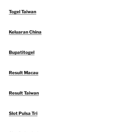
Togel Taiwan
Keluaran China
Bupatitogel
Result Macau
Result Taiwan
Slot Pulsa Tri