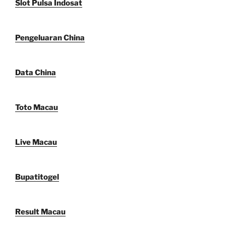
Slot Pulsa Indosat
Pengeluaran China
Data China
Toto Macau
Live Macau
Bupatitogel
Result Macau