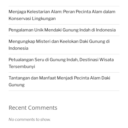
Menjaga Kelestarian Alam: Peran Pecinta Alam dalam
Konservasi Lingkungan
Pengalaman Unik Mendaki Gunung Indah di Indonesia
Mengungkap Misteri dan Keelokan Daki Gunung di
Indonesia
Petualangan Seru di Gunung Indah, Destinasi Wisata
Tersembunyi
Tantangan dan Manfaat Menjadi Pecinta Alam Daki
Gunung
Recent Comments
No comments to show.