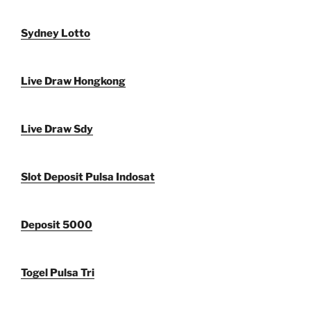
Sydney Lotto
Live Draw Hongkong
Live Draw Sdy
Slot Deposit Pulsa Indosat
Deposit 5000
Togel Pulsa Tri