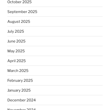
October 2025
September 2025
August 2025
July 2025
June 2025
May 2025
April 2025
March 2025
February 2025
January 2025
December 2024
November 2024