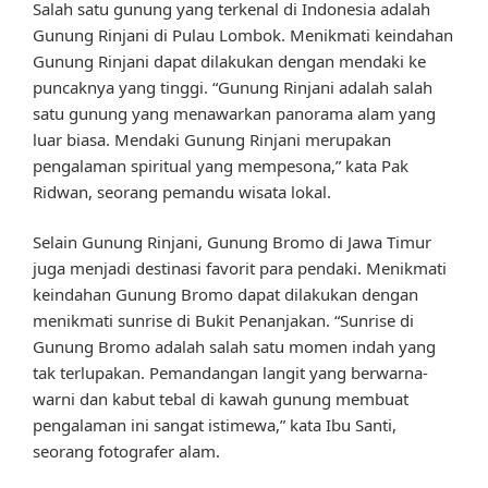
Salah satu gunung yang terkenal di Indonesia adalah
Gunung Rinjani di Pulau Lombok. Menikmati keindahan
Gunung Rinjani dapat dilakukan dengan mendaki ke
puncaknya yang tinggi. “Gunung Rinjani adalah salah
satu gunung yang menawarkan panorama alam yang
luar biasa. Mendaki Gunung Rinjani merupakan
pengalaman spiritual yang mempesona,” kata Pak
Ridwan, seorang pemandu wisata lokal.
Selain Gunung Rinjani, Gunung Bromo di Jawa Timur
juga menjadi destinasi favorit para pendaki. Menikmati
keindahan Gunung Bromo dapat dilakukan dengan
menikmati sunrise di Bukit Penanjakan. “Sunrise di
Gunung Bromo adalah salah satu momen indah yang
tak terlupakan. Pemandangan langit yang berwarna-
warni dan kabut tebal di kawah gunung membuat
pengalaman ini sangat istimewa,” kata Ibu Santi,
seorang fotografer alam.