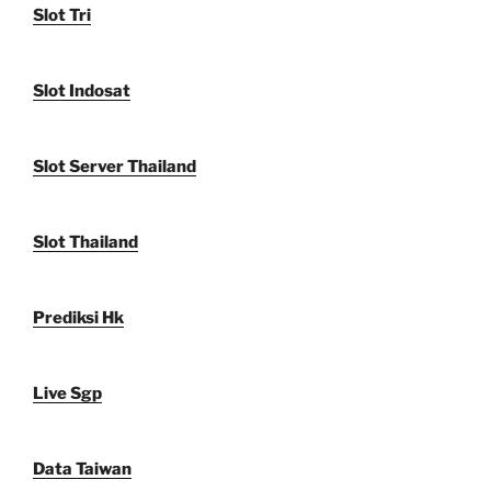
Slot Tri
Slot Indosat
Slot Server Thailand
Slot Thailand
Prediksi Hk
Live Sgp
Data Taiwan