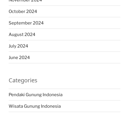
October 2024
September 2024
August 2024
July 2024
June 2024
Categories
Pendaki Gunung Indonesia
Wisata Gunung Indonesia