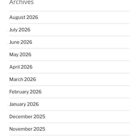
Archives
August 2026
July 2026
June 2026
May 2026
April 2026
March 2026
February 2026
January 2026
December 2025
November 2025