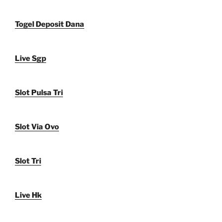
Togel Deposit Dana
Live Sgp
Slot Pulsa Tri
Slot Via Ovo
Slot Tri
Live Hk