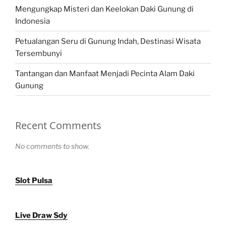
Mengungkap Misteri dan Keelokan Daki Gunung di
Indonesia
Petualangan Seru di Gunung Indah, Destinasi Wisata
Tersembunyi
Tantangan dan Manfaat Menjadi Pecinta Alam Daki
Gunung
Recent Comments
No comments to show.
Slot Pulsa
Live Draw Sdy