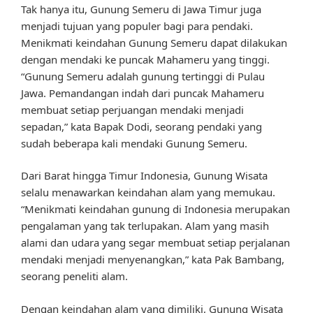
Tak hanya itu, Gunung Semeru di Jawa Timur juga
menjadi tujuan yang populer bagi para pendaki.
Menikmati keindahan Gunung Semeru dapat dilakukan
dengan mendaki ke puncak Mahameru yang tinggi.
“Gunung Semeru adalah gunung tertinggi di Pulau
Jawa. Pemandangan indah dari puncak Mahameru
membuat setiap perjuangan mendaki menjadi
sepadan,” kata Bapak Dodi, seorang pendaki yang
sudah beberapa kali mendaki Gunung Semeru.
Dari Barat hingga Timur Indonesia, Gunung Wisata
selalu menawarkan keindahan alam yang memukau.
“Menikmati keindahan gunung di Indonesia merupakan
pengalaman yang tak terlupakan. Alam yang masih
alami dan udara yang segar membuat setiap perjalanan
mendaki menjadi menyenangkan,” kata Pak Bambang,
seorang peneliti alam.
Dengan keindahan alam yang dimiliki, Gunung Wisata