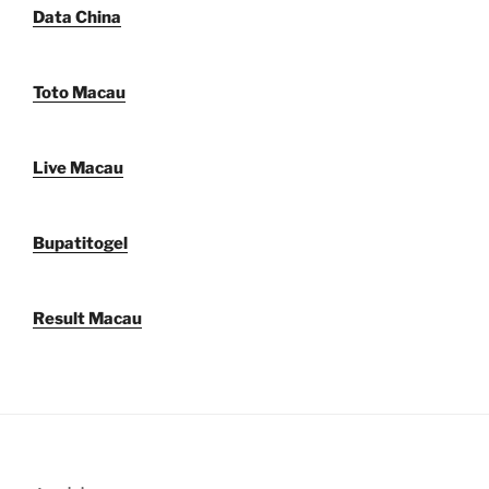
Data China
Toto Macau
Live Macau
Bupatitogel
Result Macau