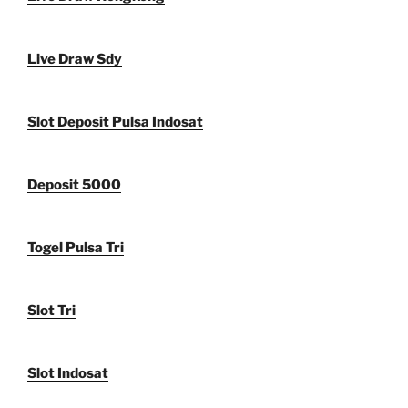
Live Draw Sdy
Slot Deposit Pulsa Indosat
Deposit 5000
Togel Pulsa Tri
Slot Tri
Slot Indosat