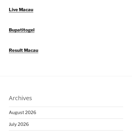
Live Macau
Bupatitogel
Result Macau
Archives
August 2026
July 2026