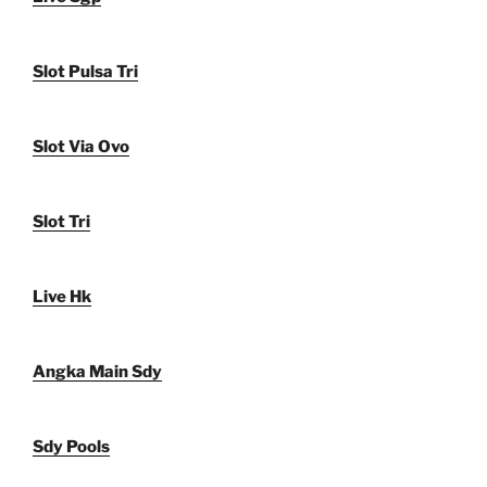
Slot Pulsa Tri
Slot Via Ovo
Slot Tri
Live Hk
Angka Main Sdy
Sdy Pools