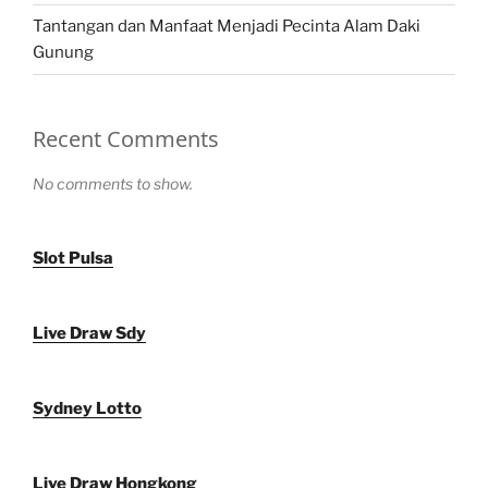
Tantangan dan Manfaat Menjadi Pecinta Alam Daki
Gunung
Recent Comments
No comments to show.
Slot Pulsa
Live Draw Sdy
Sydney Lotto
Live Draw Hongkong