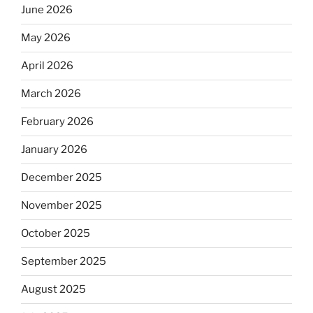
June 2026
May 2026
April 2026
March 2026
February 2026
January 2026
December 2025
November 2025
October 2025
September 2025
August 2025