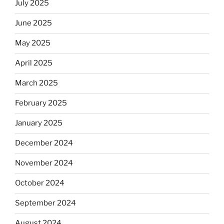
July 2025
June 2025
May 2025
April 2025
March 2025
February 2025
January 2025
December 2024
November 2024
October 2024
September 2024
August 2024