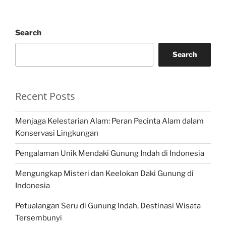
Search
Search
Recent Posts
Menjaga Kelestarian Alam: Peran Pecinta Alam dalam
Konservasi Lingkungan
Pengalaman Unik Mendaki Gunung Indah di Indonesia
Mengungkap Misteri dan Keelokan Daki Gunung di
Indonesia
Petualangan Seru di Gunung Indah, Destinasi Wisata
Tersembunyi