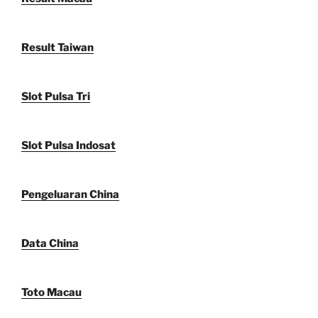
Result Taiwan
Slot Pulsa Tri
Slot Pulsa Indosat
Pengeluaran China
Data China
Toto Macau