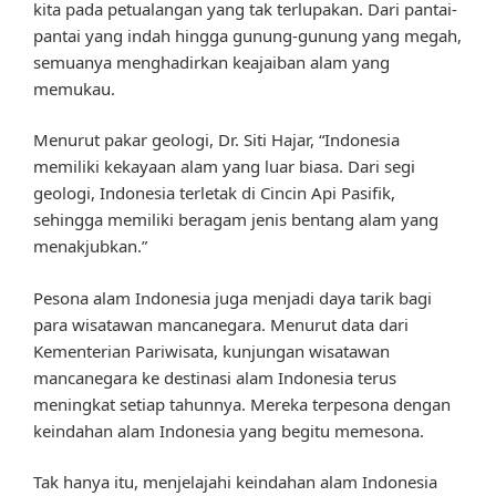
kita pada petualangan yang tak terlupakan. Dari pantai-
pantai yang indah hingga gunung-gunung yang megah,
semuanya menghadirkan keajaiban alam yang
memukau.
Menurut pakar geologi, Dr. Siti Hajar, “Indonesia
memiliki kekayaan alam yang luar biasa. Dari segi
geologi, Indonesia terletak di Cincin Api Pasifik,
sehingga memiliki beragam jenis bentang alam yang
menakjubkan.”
Pesona alam Indonesia juga menjadi daya tarik bagi
para wisatawan mancanegara. Menurut data dari
Kementerian Pariwisata, kunjungan wisatawan
mancanegara ke destinasi alam Indonesia terus
meningkat setiap tahunnya. Mereka terpesona dengan
keindahan alam Indonesia yang begitu memesona.
Tak hanya itu, menjelajahi keindahan alam Indonesia