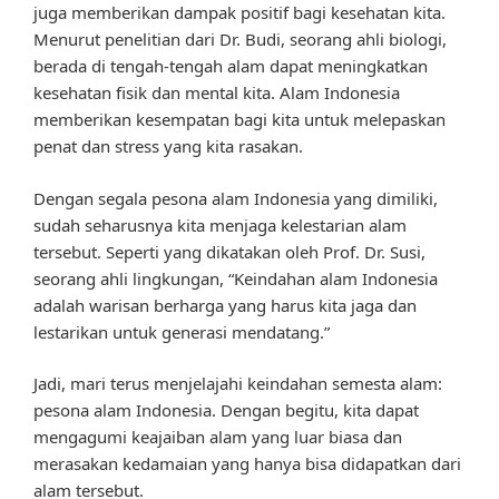
juga memberikan dampak positif bagi kesehatan kita.
Menurut penelitian dari Dr. Budi, seorang ahli biologi,
berada di tengah-tengah alam dapat meningkatkan
kesehatan fisik dan mental kita. Alam Indonesia
memberikan kesempatan bagi kita untuk melepaskan
penat dan stress yang kita rasakan.
Dengan segala pesona alam Indonesia yang dimiliki,
sudah seharusnya kita menjaga kelestarian alam
tersebut. Seperti yang dikatakan oleh Prof. Dr. Susi,
seorang ahli lingkungan, “Keindahan alam Indonesia
adalah warisan berharga yang harus kita jaga dan
lestarikan untuk generasi mendatang.”
Jadi, mari terus menjelajahi keindahan semesta alam:
pesona alam Indonesia. Dengan begitu, kita dapat
mengagumi keajaiban alam yang luar biasa dan
merasakan kedamaian yang hanya bisa didapatkan dari
alam tersebut.