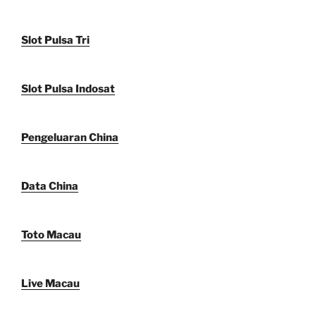
Slot Pulsa Tri
Slot Pulsa Indosat
Pengeluaran China
Data China
Toto Macau
Live Macau