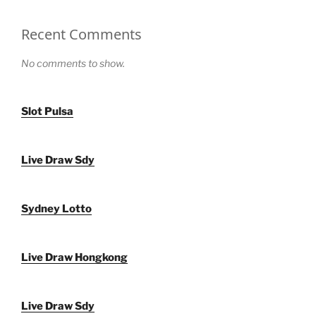
Recent Comments
No comments to show.
Slot Pulsa
Live Draw Sdy
Sydney Lotto
Live Draw Hongkong
Live Draw Sdy