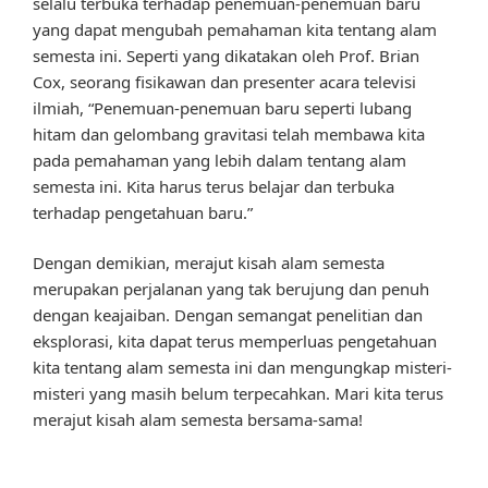
selalu terbuka terhadap penemuan-penemuan baru
yang dapat mengubah pemahaman kita tentang alam
semesta ini. Seperti yang dikatakan oleh Prof. Brian
Cox, seorang fisikawan dan presenter acara televisi
ilmiah, “Penemuan-penemuan baru seperti lubang
hitam dan gelombang gravitasi telah membawa kita
pada pemahaman yang lebih dalam tentang alam
semesta ini. Kita harus terus belajar dan terbuka
terhadap pengetahuan baru.”
Dengan demikian, merajut kisah alam semesta
merupakan perjalanan yang tak berujung dan penuh
dengan keajaiban. Dengan semangat penelitian dan
eksplorasi, kita dapat terus memperluas pengetahuan
kita tentang alam semesta ini dan mengungkap misteri-
misteri yang masih belum terpecahkan. Mari kita terus
merajut kisah alam semesta bersama-sama!