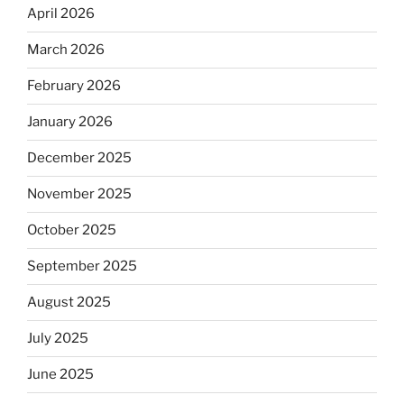
April 2026
March 2026
February 2026
January 2026
December 2025
November 2025
October 2025
September 2025
August 2025
July 2025
June 2025