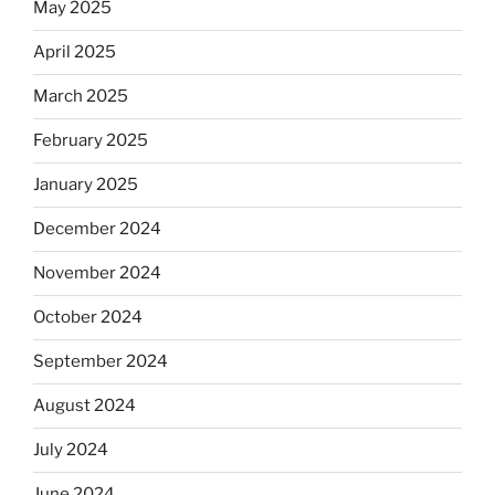
May 2025
April 2025
March 2025
February 2025
January 2025
December 2024
November 2024
October 2024
September 2024
August 2024
July 2024
June 2024