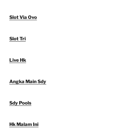
Slot Via Ovo
Slot Tri
Live Hk
Angka Main Sdy
Sdy Pools
Hk Malam Ini