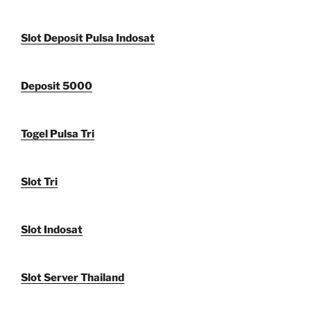
Slot Deposit Pulsa Indosat
Deposit 5000
Togel Pulsa Tri
Slot Tri
Slot Indosat
Slot Server Thailand