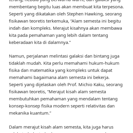
membentang begitu luas akan membuat kita terpesona.
Seperti yang dikatakan oleh Stephen Hawking, seorang
fisikawan teoretis terkemuka, “Alam semesta ini begitu
indah dan kompleks. Merajut kisahnya akan membawa
kita pada pemahaman yang lebih dalam tentang
keberadaan kita di dalamnya.”
Namun, perjalanan melintasi galaksi dan bintang juga
tidaklah mudah. Kita perlu memahami hukum-hukum
fisika dan matematika yang kompleks untuk dapat
memahami bagaimana alam semesta ini bekerja.
Seperti yang dijelaskan oleh Prof. Michio Kaku, seorang
fisikawan teoretis, “Merajut kisah alam semesta
membutuhkan pemahaman yang mendalam tentang
konsep-konsep fisika modern seperti relativitas dan
mekanika kuantum.”
Dalam merajut kisah alam semesta, kita juga harus