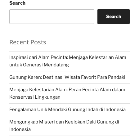
Search
Search
Recent Posts
Inspirasi dari Alam Pecinta: Menjaga Kelestarian Alam
untuk Generasi Mendatang
Gunung Keren: Destinasi Wisata Favorit Para Pendaki
Menjaga Kelestarian Alam: Peran Pecinta Alam dalam
Konservasi Lingkungan
Pengalaman Unik Mendaki Gunung Indah di Indonesia
Mengungkap Misteri dan Keelokan Daki Gunung di
Indonesia