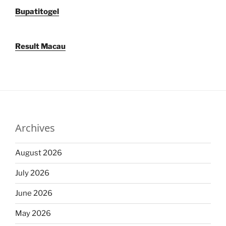
Bupatitogel
Result Macau
Archives
August 2026
July 2026
June 2026
May 2026