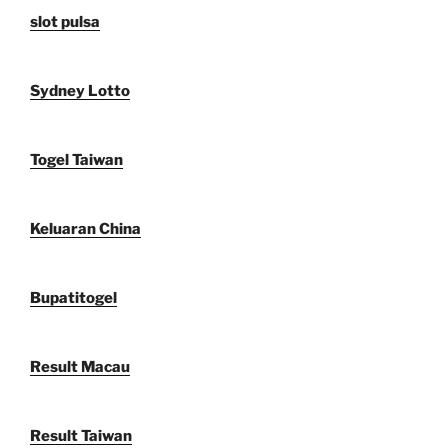
slot pulsa
Sydney Lotto
Togel Taiwan
Keluaran China
Bupatitogel
Result Macau
Result Taiwan