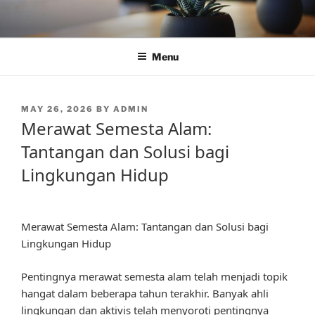
Skip
to
content
Menu
POSTED
MAY 26, 2026
BY
ADMIN
ON
Merawat Semesta Alam:
Tantangan dan Solusi bagi
Lingkungan Hidup
Merawat Semesta Alam: Tantangan dan Solusi bagi
Lingkungan Hidup
Pentingnya merawat semesta alam telah menjadi topik
hangat dalam beberapa tahun terakhir. Banyak ahli
lingkungan dan aktivis telah menyoroti pentingnya