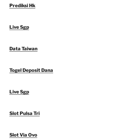
Prediksi Hk
Live Sgp
Data Taiwan
Togel Deposit Dana
Live Sgp
Slot Pulsa Tri
Slot Via Ovo