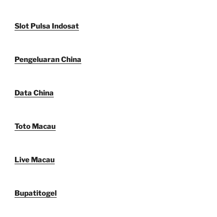
Slot Pulsa Indosat
Pengeluaran China
Data China
Toto Macau
Live Macau
Bupatitogel