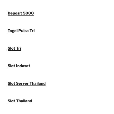
Deposit 5000
Togel Pulsa Tri
Slot Tri
Slot Indosat
Slot Server Thailand
Slot Thailand