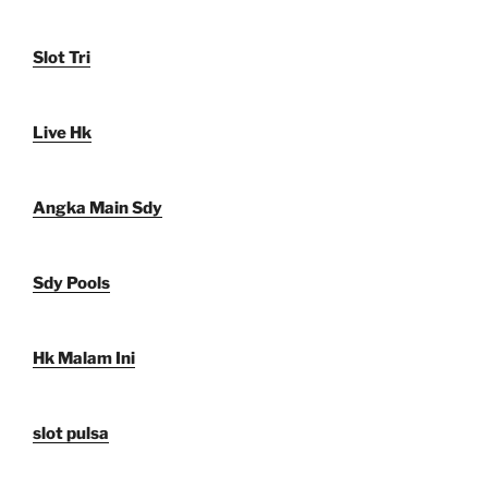
Slot Tri
Live Hk
Angka Main Sdy
Sdy Pools
Hk Malam Ini
slot pulsa