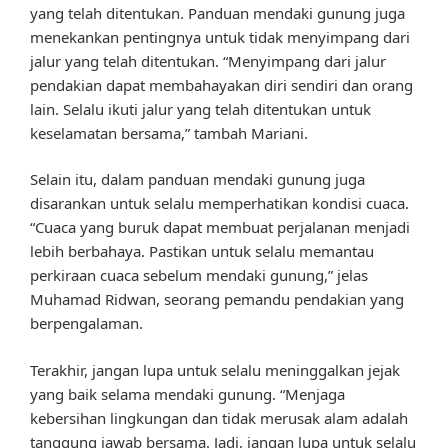
yang telah ditentukan. Panduan mendaki gunung juga
menekankan pentingnya untuk tidak menyimpang dari
jalur yang telah ditentukan. “Menyimpang dari jalur
pendakian dapat membahayakan diri sendiri dan orang
lain. Selalu ikuti jalur yang telah ditentukan untuk
keselamatan bersama,” tambah Mariani.
Selain itu, dalam panduan mendaki gunung juga
disarankan untuk selalu memperhatikan kondisi cuaca.
“Cuaca yang buruk dapat membuat perjalanan menjadi
lebih berbahaya. Pastikan untuk selalu memantau
perkiraan cuaca sebelum mendaki gunung,” jelas
Muhamad Ridwan, seorang pemandu pendakian yang
berpengalaman.
Terakhir, jangan lupa untuk selalu meninggalkan jejak
yang baik selama mendaki gunung. “Menjaga
kebersihan lingkungan dan tidak merusak alam adalah
tanggung jawab bersama. Jadi, jangan lupa untuk selalu