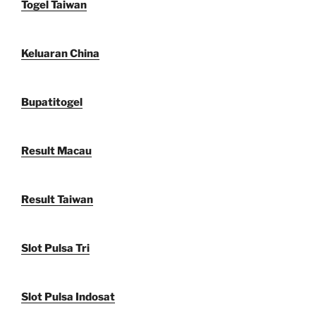
Togel Taiwan
Keluaran China
Bupatitogel
Result Macau
Result Taiwan
Slot Pulsa Tri
Slot Pulsa Indosat