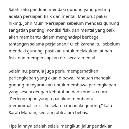
Salah satu panduan mendaki gunung yang penting
adalah persiapan fisik dan mental. Menurut pakar
hiking, John Muir, “Persiapan sebelum mendaki gunung
sangatlah penting. Kondisi fisik dan mental yang baik
akan membantu dalam menghadapi berbagai
tantangan selama perjalanan.” Oleh karena itu, sebelum
mendaki gunung, pastikan untuk melakukan latihan
fisik dan mempersiapkan diri secara mental.
Selain itu, pemula juga perlu memperhatikan
perlengkapan yang akan dibawa. Panduan mendaki
gunung menyarankan untuk membawa perlengkapan
yang sesuai dengan kebutuhan dan kondisi cuaca.
“Perlengkapan yang tepat akan membantu
meminimalisir risiko selama mendaki gunung,” kata
Sarah Mariani, seorang ahli alam bebas.
Tips lainnya adalah selalu mengikuti jalur pendakian