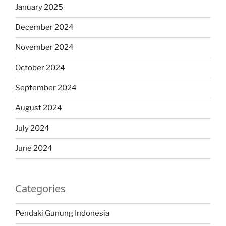
January 2025
December 2024
November 2024
October 2024
September 2024
August 2024
July 2024
June 2024
Categories
Pendaki Gunung Indonesia