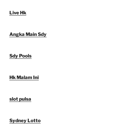
Live Hk
Angka Main Sdy
Sdy Pools
Hk Malam Ini
slot pulsa
Sydney Lotto