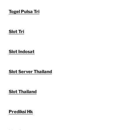
Togel Pulsa Tri
Slot Tri
Slot Indosat
Slot Server Thailand
Slot Thailand
Prediksi Hk