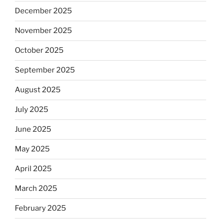
December 2025
November 2025
October 2025
September 2025
August 2025
July 2025
June 2025
May 2025
April 2025
March 2025
February 2025