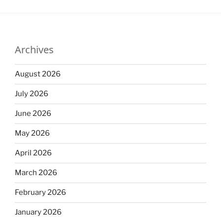
Archives
August 2026
July 2026
June 2026
May 2026
April 2026
March 2026
February 2026
January 2026