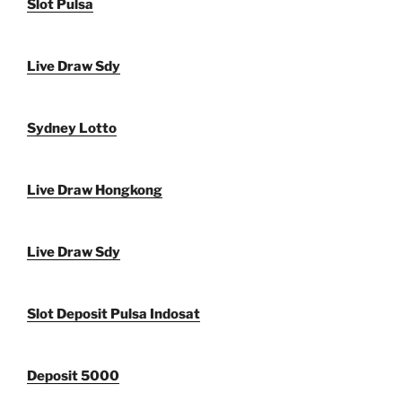
Slot Pulsa
Live Draw Sdy
Sydney Lotto
Live Draw Hongkong
Live Draw Sdy
Slot Deposit Pulsa Indosat
Deposit 5000