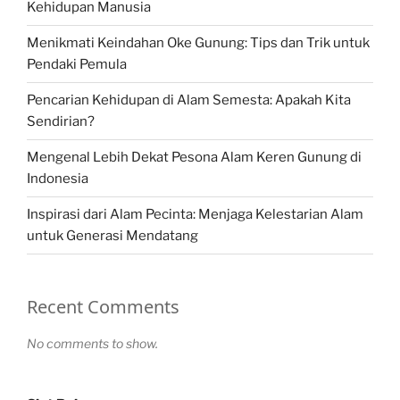
Kehidupan Manusia
Menikmati Keindahan Oke Gunung: Tips dan Trik untuk
Pendaki Pemula
Pencarian Kehidupan di Alam Semesta: Apakah Kita
Sendirian?
Mengenal Lebih Dekat Pesona Alam Keren Gunung di
Indonesia
Inspirasi dari Alam Pecinta: Menjaga Kelestarian Alam
untuk Generasi Mendatang
Recent Comments
No comments to show.