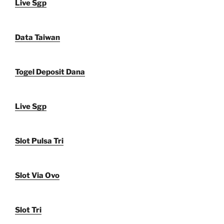
Live Sgp
Data Taiwan
Togel Deposit Dana
Live Sgp
Slot Pulsa Tri
Slot Via Ovo
Slot Tri