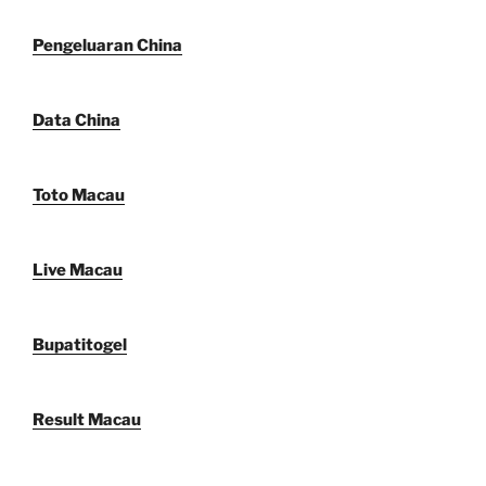
Pengeluaran China
Data China
Toto Macau
Live Macau
Bupatitogel
Result Macau