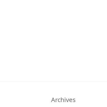
Archives