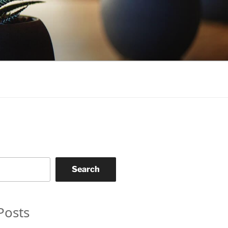
Search
Posts