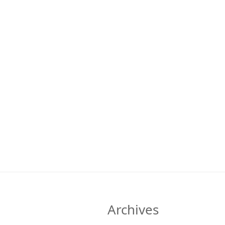
Archives