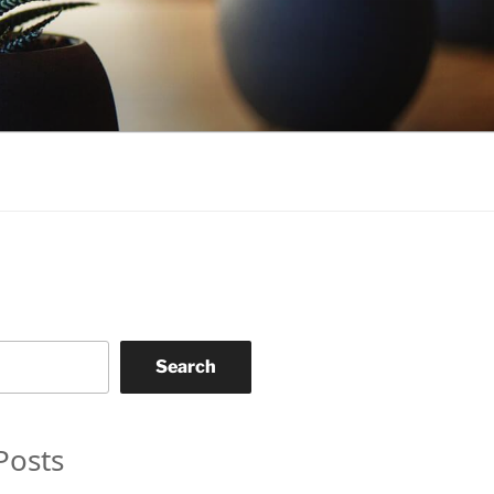
Search
Posts