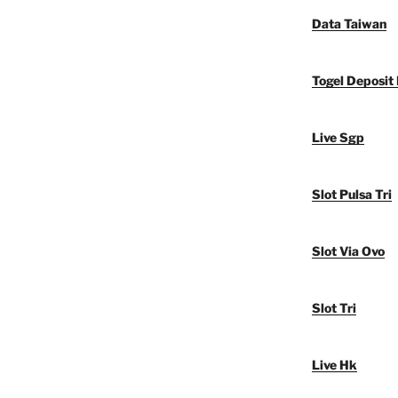
Data Taiwan
Togel Deposit
Live Sgp
Slot Pulsa Tri
Slot Via Ovo
Slot Tri
Live Hk