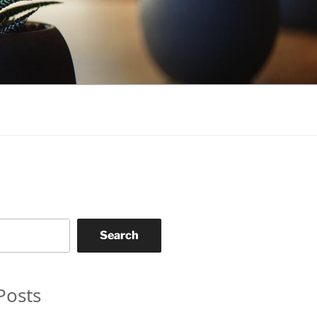
Search
Posts