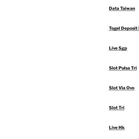
Data Taiwan
Togel Deposit
Live Sgp
Slot Pulsa Tri
Slot Via Ovo
Slot Tri
Live Hk