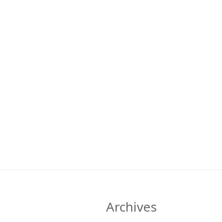
Archives