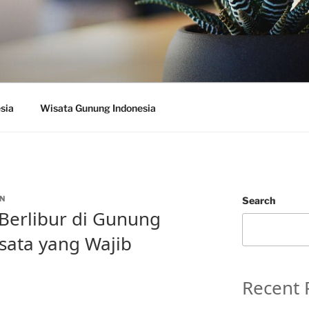
sia
Wisata Gunung Indonesia
N
Search
Berlibur di Gunung
sata yang Wajib
Recent 