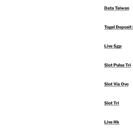
Data Taiwan
Togel Deposit
Live Sgp
Slot Pulsa Tri
Slot Via Ovo
Slot Tri
Live Hk