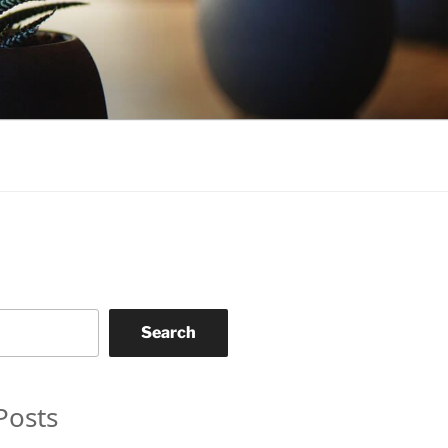
Search
Posts