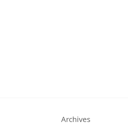
Archives