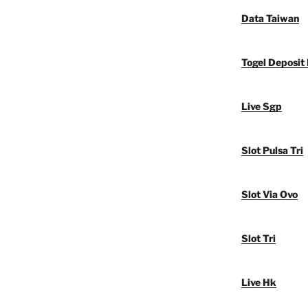
Data Taiwan
Togel Deposit
Live Sgp
Slot Pulsa Tri
Slot Via Ovo
Slot Tri
Live Hk