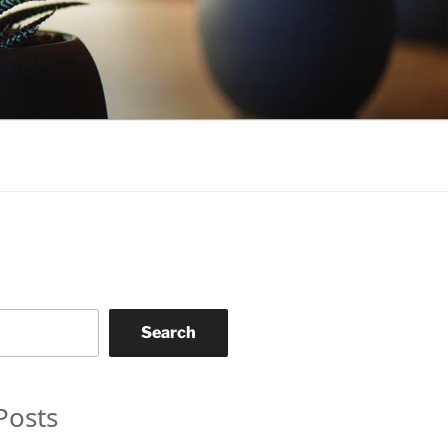
Search
Posts