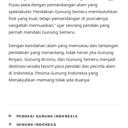
Pulau Jawa dengan pemandangan alam yang
spektakuler. Pendakian Gunung Semeru membutuhkan
fisik yang kuat, tetapi pemandangan di puncaknya
sangatlah memuaskan,” ujar seorang pendaki yang
pernah mendaki Gunung Semeru.
Dengan keindahan alam yang memukau dan tantangan
pendakian yang menantang, tidak heran jika Gunung
Rinjani, Gunung Bromo, dan Gunung Semeru menjadi
destinasi wisata favorit para pendaki dan pecinta alam
di Indonesia. Pesona Gunung Indonesia yang
Menakjubkan memang tidak ada duanya.
CATEGORIES
PENDAKI GUNUNG INDONESIA
TAGS
GUNUNG INDONESA