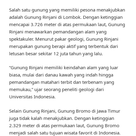
Salah satu gunung yang memiliki pesona menakjubkan
adalah Gunung Rinjani di Lombok. Dengan ketinggian
mencapai 3.726 meter di atas permukaan laut, Gunung
Rinjani menawarkan pemandangan alam yang
spektakuler. Menurut pakar geologi, Gunung Rinjani
merupakan gunung berapi aktif yang terbentuk dari
letusan besar sekitar 12 juta tahun yang lalu.
“Gunung Rinjani memiliki keindahan alam yang luar
biasa, mulai dari danau kawah yang indah hingga
pemandangan matahari terbit dan terbenam yang
memukau,” ujar seorang peneliti geologi dari
Universitas Indonesia.
Selain Gunung Rinjani, Gunung Bromo di Jawa Timur
juga tidak kalah menakjubkan. Dengan ketinggian
2.329 meter di atas permukaan laut, Gunung Bromo
menjadi salah satu tujuan wisata favorit di Indonesia.