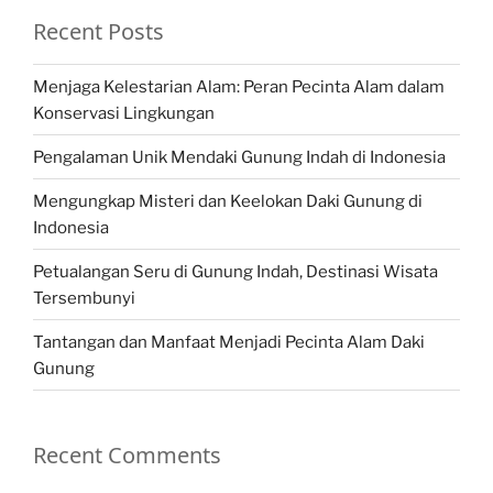
Recent Posts
Menjaga Kelestarian Alam: Peran Pecinta Alam dalam
Konservasi Lingkungan
Pengalaman Unik Mendaki Gunung Indah di Indonesia
Mengungkap Misteri dan Keelokan Daki Gunung di
Indonesia
Petualangan Seru di Gunung Indah, Destinasi Wisata
Tersembunyi
Tantangan dan Manfaat Menjadi Pecinta Alam Daki
Gunung
Recent Comments