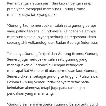
Pemandangan lautan pasir dan kawah dengan asap
putih yang mengepul membuat Gunung Bromo
memiliki daya tarik yang unik.
“Gunung Bromo merupakan salah satu gunung berapi
yang paling terkenal di Indonesia. Keindahan alamnya
membuat siapa pun yang berkunjung terpesona,” kata
seorang ahli vulkanologi dari Badan Geologi Indonesia.
Tak hanya Gunung Rinjani dan Gunung Bromo, Gunung
Semeru juga merupakan salah satu gunung yang
menakjubkan di Indonesia. Dengan ketinggian
mencapai 3.676 meter di atas permukaan laut, Gunung
Semeru dikenal sebagai gunung tertinggi di Pulau Jawa.
Pesona Gunung Semeru tidak hanya terletak pada
keindahan alamnya, tetapi juga pada tantangan
pendakian yang menantang.
“Gunung Semeru merupakan gunung berapi tertinggi di