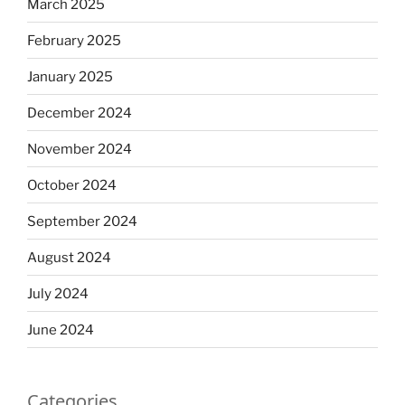
March 2025
February 2025
January 2025
December 2024
November 2024
October 2024
September 2024
August 2024
July 2024
June 2024
Categories