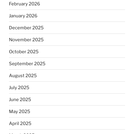
February 2026
January 2026
December 2025
November 2025
October 2025
September 2025
August 2025
July 2025
June 2025
May 2025
April 2025