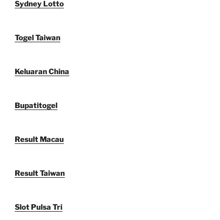
Sydney Lotto
Togel Taiwan
Keluaran China
Bupatitogel
Result Macau
Result Taiwan
Slot Pulsa Tri