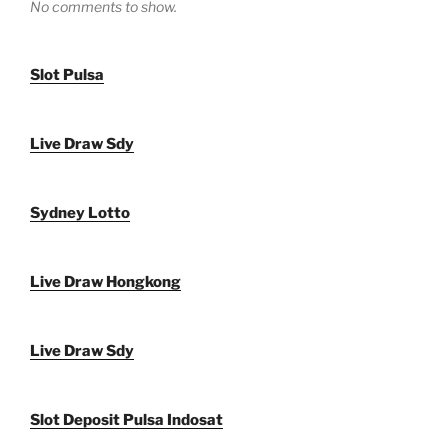
No comments to show.
Slot Pulsa
Live Draw Sdy
Sydney Lotto
Live Draw Hongkong
Live Draw Sdy
Slot Deposit Pulsa Indosat