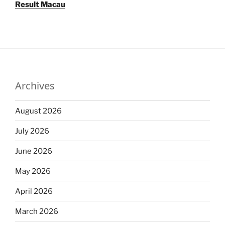
Result Macau
Archives
August 2026
July 2026
June 2026
May 2026
April 2026
March 2026