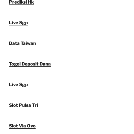
Prediksi Hk
Live Sgp
Data Taiwan
Togel Deposit Dana
Live Sgp
Slot Pulsa Tri
Slot Via Ovo