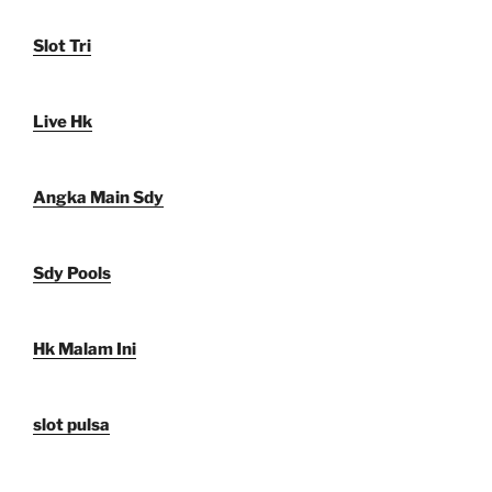
Slot Tri
Live Hk
Angka Main Sdy
Sdy Pools
Hk Malam Ini
slot pulsa