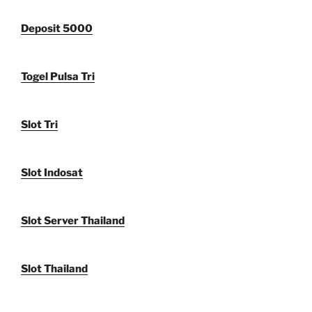
Deposit 5000
Togel Pulsa Tri
Slot Tri
Slot Indosat
Slot Server Thailand
Slot Thailand