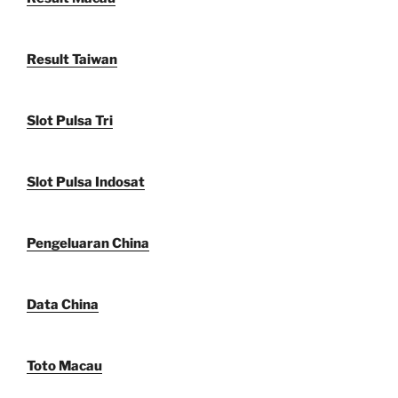
Result Taiwan
Slot Pulsa Tri
Slot Pulsa Indosat
Pengeluaran China
Data China
Toto Macau