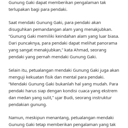
Gunung Gaki dapat memberikan pengalaman tak
terlupakan bagi para pendaki.
Saat mendaki Gunung Gaki, para pendaki akan
disuguhkan pemandangan alam yang menakjubkan.
“Gunung Gaki memiliki keindahan alam yang luar biasa.
Dari puncaknya, para pendaki dapat melihat panorama
yang sangat menakjubkan,” kata Ahmad, seorang
pendaki yang pernah mendaki Gunung Gaki.
Selain itu, petualangan mendaki Gunung Gaki juga akan
menguji kekuatan fisik dan mental para pendaki.
“Mendaki Gunung Gaki bukanlah hal yang mudah. Para
pendaki harus siap dengan kondisi cuaca yang ekstrem
dan medan yang sulit,” ujar Budi, seorang instruktur
pendakian gunung.
Namun, meskipun menantang, petualangan mendaki
Gunung Gaki tetap memberikan pengalaman yang tak