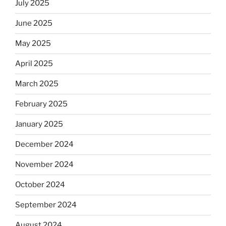
July 2025
June 2025
May 2025
April 2025
March 2025
February 2025
January 2025
December 2024
November 2024
October 2024
September 2024
August 2024