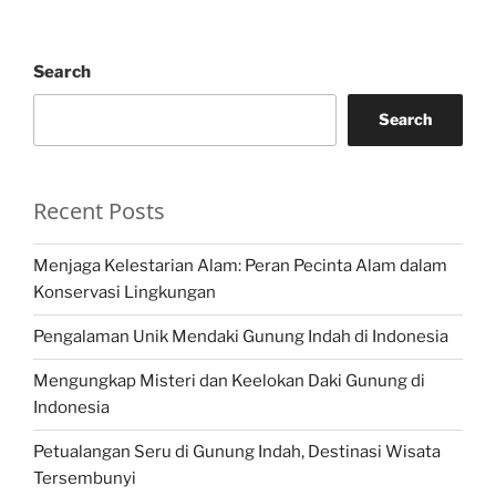
Search
Search
Recent Posts
Menjaga Kelestarian Alam: Peran Pecinta Alam dalam
Konservasi Lingkungan
Pengalaman Unik Mendaki Gunung Indah di Indonesia
Mengungkap Misteri dan Keelokan Daki Gunung di
Indonesia
Petualangan Seru di Gunung Indah, Destinasi Wisata
Tersembunyi