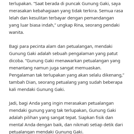
terlupakan. “Saat berada di puncak Gunung Gaki, saya
merasakan kebahagiaan yang tidak terkira. Semua rasa
lelah dan kesulitan terbayar dengan pemandangan
yang luar biasa indah,” ungkap Rina, seorang pendaki
wanita.
Bagi para pecinta alam dan petualangan, mendaki
Gunung Gaki adalah sebuah pengalaman yang patut
dicoba. “Gunung Gaki menawarkan petualangan yang
menantang namun juga sangat memuaskan.
Pengalaman tak terlupakan yang akan selalu dikenang,”
tambah Dian, seorang petualang yang sudah beberapa
kali mendaki Gunung Gaki.
Jadi, bagi Anda yang ingin merasakan petualangan
mendaki gunung yang tak terlupakan, Gunung Gaki
adalah pilihan yang sangat tepat. Siapkan fisik dan
mental Anda dengan baik, dan nikmati setiap detik dari
petualangan mendaki Gunung Gaki.