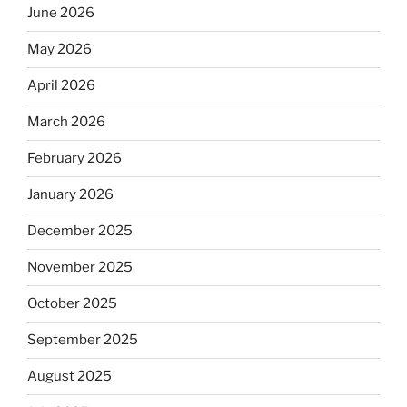
June 2026
May 2026
April 2026
March 2026
February 2026
January 2026
December 2025
November 2025
October 2025
September 2025
August 2025