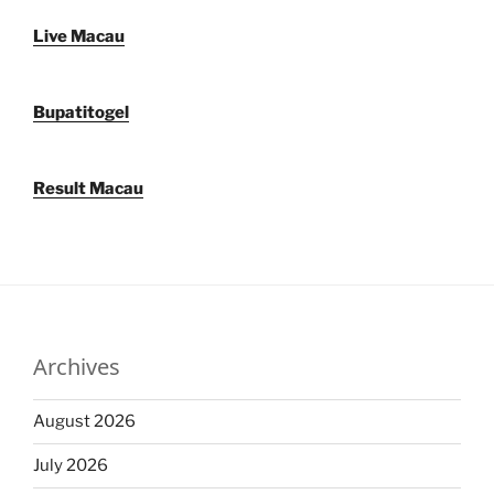
Live Macau
Bupatitogel
Result Macau
Archives
August 2026
July 2026