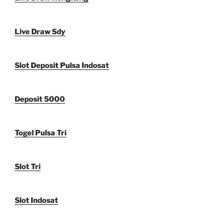
Live Draw Sdy
Slot Deposit Pulsa Indosat
Deposit 5000
Togel Pulsa Tri
Slot Tri
Slot Indosat