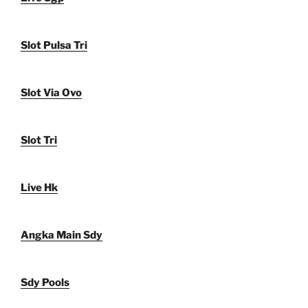
Slot Pulsa Tri
Slot Via Ovo
Slot Tri
Live Hk
Angka Main Sdy
Sdy Pools