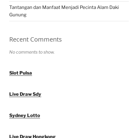
Tantangan dan Manfaat Menjadi Pecinta Alam Daki
Gunung
Recent Comments
No comments to show.
Slot Pulsa
Live Draw Sdy
Sydney Lotto
Live Draw Hongkong