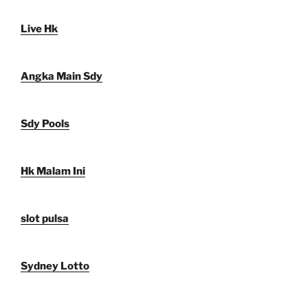
Live Hk
Angka Main Sdy
Sdy Pools
Hk Malam Ini
slot pulsa
Sydney Lotto