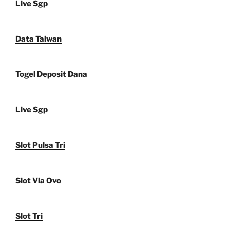
Live Sgp
Data Taiwan
Togel Deposit Dana
Live Sgp
Slot Pulsa Tri
Slot Via Ovo
Slot Tri