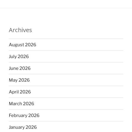
Archives
August 2026
July 2026
June 2026
May 2026
April 2026
March 2026
February 2026
January 2026