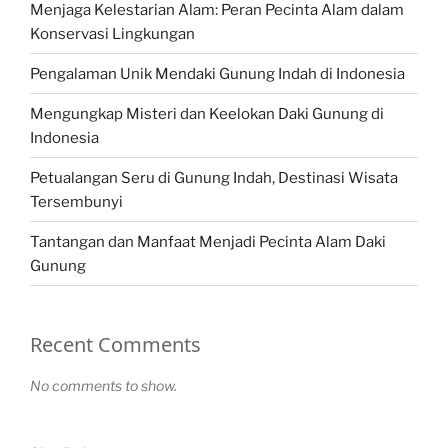
Menjaga Kelestarian Alam: Peran Pecinta Alam dalam
Konservasi Lingkungan
Pengalaman Unik Mendaki Gunung Indah di Indonesia
Mengungkap Misteri dan Keelokan Daki Gunung di
Indonesia
Petualangan Seru di Gunung Indah, Destinasi Wisata
Tersembunyi
Tantangan dan Manfaat Menjadi Pecinta Alam Daki
Gunung
Recent Comments
No comments to show.