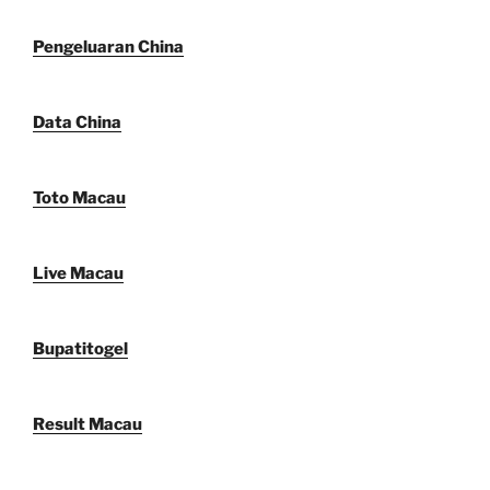
Pengeluaran China
Data China
Toto Macau
Live Macau
Bupatitogel
Result Macau