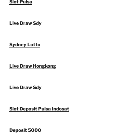
Slot Pulsa
Live Draw Sdy
Sydney Lotto
Live Draw Hongkong
Live Draw Sdy
Slot Deposit Pulsa Indosat
Deposit 5000