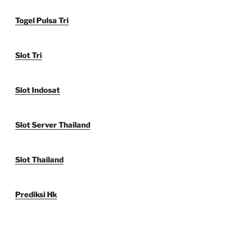
Togel Pulsa Tri
Slot Tri
Slot Indosat
Slot Server Thailand
Slot Thailand
Prediksi Hk