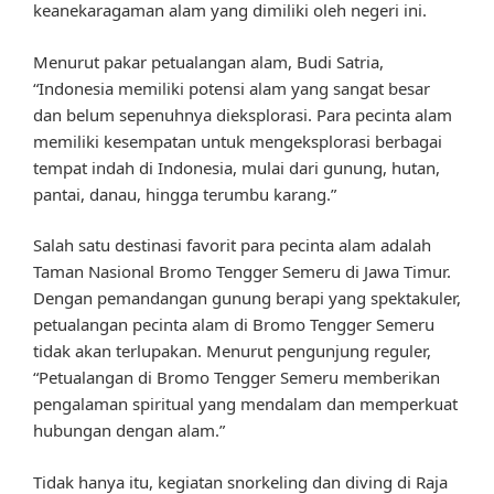
keanekaragaman alam yang dimiliki oleh negeri ini.
Menurut pakar petualangan alam, Budi Satria,
“Indonesia memiliki potensi alam yang sangat besar
dan belum sepenuhnya dieksplorasi. Para pecinta alam
memiliki kesempatan untuk mengeksplorasi berbagai
tempat indah di Indonesia, mulai dari gunung, hutan,
pantai, danau, hingga terumbu karang.”
Salah satu destinasi favorit para pecinta alam adalah
Taman Nasional Bromo Tengger Semeru di Jawa Timur.
Dengan pemandangan gunung berapi yang spektakuler,
petualangan pecinta alam di Bromo Tengger Semeru
tidak akan terlupakan. Menurut pengunjung reguler,
“Petualangan di Bromo Tengger Semeru memberikan
pengalaman spiritual yang mendalam dan memperkuat
hubungan dengan alam.”
Tidak hanya itu, kegiatan snorkeling dan diving di Raja