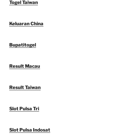
Togel Taiwan
Keluaran China
Bupatitogel
Result Macau
Result Taiwan
Slot Pulsa Tri
Slot Pulsa Indosat