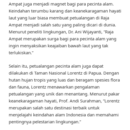
Ampat juga menjadi magnet bagi para pecinta alam.
Keindahan terumbu karang dan keanekaragaman hayati
laut yang luar biasa membuat petualangan di Raja
Ampat menjadi salah satu yang paling dicari di dunia.
Menurut peneliti lingkungan, Dr. Ani Wijayanti, “Raja
Ampat merupakan surga bagi para pecinta alam yang
ingin menyaksikan keajaiban bawah laut yang tak
terlukiskan.”
Selain itu, petualangan pecinta alam juga dapat
dilakukan di Taman Nasional Lorentz di Papua. Dengan
hutan hujan tropis yang luas dan beragam spesies flora
dan fauna, Lorentz menawarkan pengalaman
petualangan yang unik dan menantang. Menurut pakar
keanekaragaman hayati, Prof. Andi Surahman, “Lorentz
merupakan salah satu destinasi terbaik untuk
menjelajahi keindahan alam Indonesia dan memahami
pentingnya pelestarian lingkungan.”