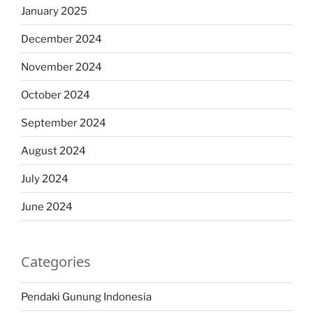
January 2025
December 2024
November 2024
October 2024
September 2024
August 2024
July 2024
June 2024
Categories
Pendaki Gunung Indonesia