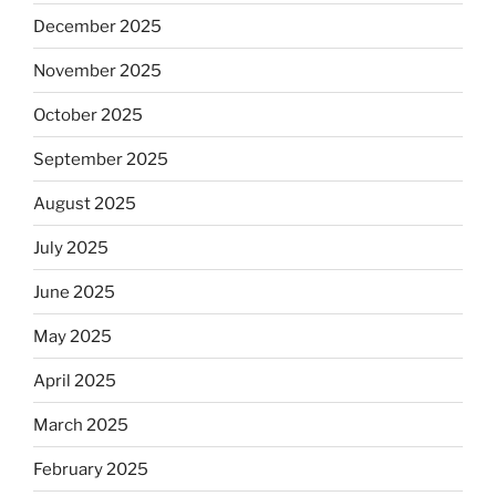
December 2025
November 2025
October 2025
September 2025
August 2025
July 2025
June 2025
May 2025
April 2025
March 2025
February 2025