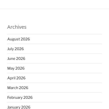
Archives
August 2026
July 2026
June 2026
May 2026
April 2026
March 2026
February 2026
January 2026