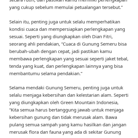
yang cukup sebelum memulai petualangan tersebut.”
Selain itu, penting juga untuk selalu memperhatikan
kondisi cuaca dan mempersiapkan perlengkapan yang
sesuai. Seperti yang diungkapkan oleh Dian Fitri,
seorang ahli pendakian, “Cuaca di Gunung Semeru bisa
berubah-ubah dengan cepat, jadi pastikan kamu
membawa perlengkapan yang sesuai seperti jaket tebal,
tenda yang kuat, dan perlengkapan lainnya yang bisa
membantumu selama pendakian.”
Selama mendaki Gunung Semeru, penting juga untuk
selalu menjaga kebersihan dan kelestarian alam. Seperti
yang diungkapkan oleh Green Mountain Indonesia,
“Kita semua harus bertanggung jawab untuk menjaga
kebersihan gunung dan tidak merusak alam. Bawa
pulang semua sampah yang kamu hasilkan dan jangan
merusak flora dan fauna yang ada di sekitar Gunung