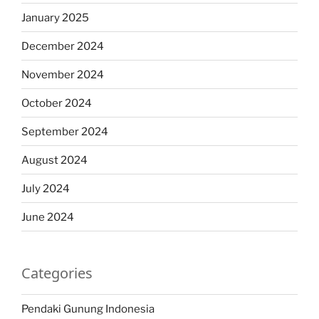
January 2025
December 2024
November 2024
October 2024
September 2024
August 2024
July 2024
June 2024
Categories
Pendaki Gunung Indonesia