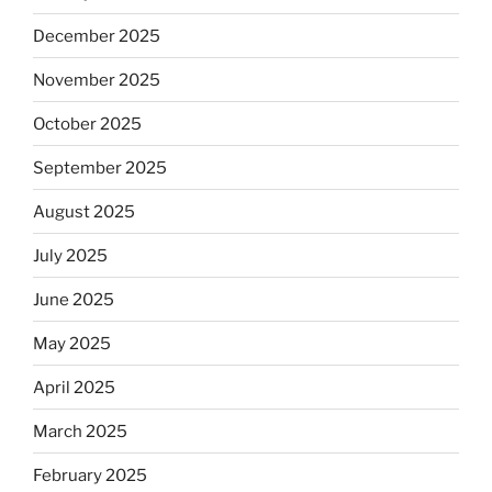
December 2025
November 2025
October 2025
September 2025
August 2025
July 2025
June 2025
May 2025
April 2025
March 2025
February 2025