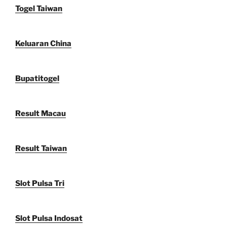
Togel Taiwan
Keluaran China
Bupatitogel
Result Macau
Result Taiwan
Slot Pulsa Tri
Slot Pulsa Indosat