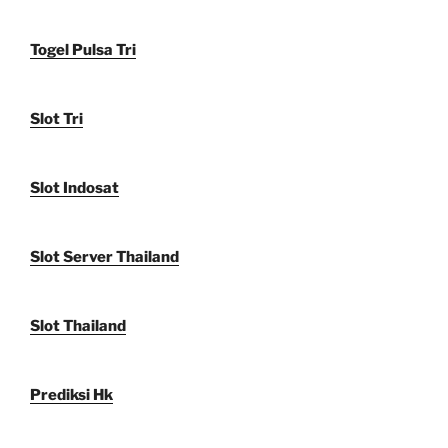
Togel Pulsa Tri
Slot Tri
Slot Indosat
Slot Server Thailand
Slot Thailand
Prediksi Hk