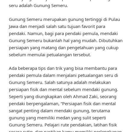
seru adalah Gunung Semeru.
Gunung Semeru merupakan gunung tertinggi di Pulau
Jawa dan menjadi salah satu tujuan favorit para
pendaki. Namun, bagi para pendaki pemula, mendaki
Gunung Semeru bukanlah hal yang mudah. Dibutuhkan
persiapan yang matang dan pengetahuan yang cukup
sebelum memulai petualangan tersebut.
Ada beberapa tips dan trik yang bisa membantu para
pendaki pemula dalam menjalani petualangan seru di
Gunung Semeru. Salah satunya adalah melakukan
persiapan fisik dan mental sebelum mendaki gunung.
Seperti yang diungkapkan oleh Ahmad Zaki, seorang
pendaki berpengalaman, “Persiapan fisik dan mental
sangat penting dalam mendaki gunung, terutama
gunung yang memiliki medan yang sulit seperti
Gunung Semeru. Pelajari rute pendakian, latihan fisik
secara rutin, dan pastikan kamu memiliki perlengkapan