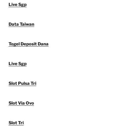
Live Sgp
Data Taiwan
Togel Deposit Dana
Live Sgp
Slot Pulsa Tri
Slot Via Ovo
Slot Tri