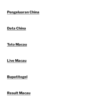
Pengeluaran China
Data China
Toto Macau
Live Macau
Bupatitogel
Result Macau