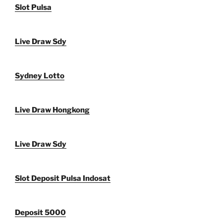
Slot Pulsa
Live Draw Sdy
Sydney Lotto
Live Draw Hongkong
Live Draw Sdy
Slot Deposit Pulsa Indosat
Deposit 5000