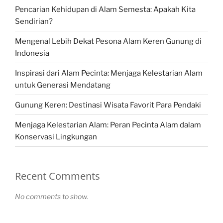
Pencarian Kehidupan di Alam Semesta: Apakah Kita
Sendirian?
Mengenal Lebih Dekat Pesona Alam Keren Gunung di
Indonesia
Inspirasi dari Alam Pecinta: Menjaga Kelestarian Alam
untuk Generasi Mendatang
Gunung Keren: Destinasi Wisata Favorit Para Pendaki
Menjaga Kelestarian Alam: Peran Pecinta Alam dalam
Konservasi Lingkungan
Recent Comments
No comments to show.