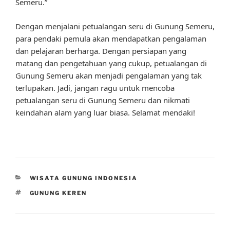
Semeru.”
Dengan menjalani petualangan seru di Gunung Semeru,
para pendaki pemula akan mendapatkan pengalaman
dan pelajaran berharga. Dengan persiapan yang
matang dan pengetahuan yang cukup, petualangan di
Gunung Semeru akan menjadi pengalaman yang tak
terlupakan. Jadi, jangan ragu untuk mencoba
petualangan seru di Gunung Semeru dan nikmati
keindahan alam yang luar biasa. Selamat mendaki!
CATEGORIES
WISATA GUNUNG INDONESIA
TAGS
GUNUNG KEREN