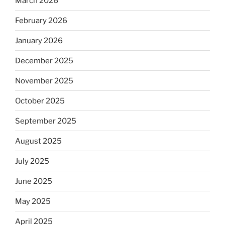
March 2026
February 2026
January 2026
December 2025
November 2025
October 2025
September 2025
August 2025
July 2025
June 2025
May 2025
April 2025