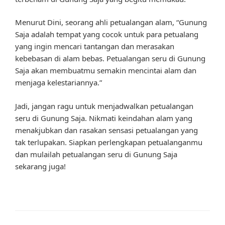
Menurut Dini, seorang ahli petualangan alam, “Gunung
Saja adalah tempat yang cocok untuk para petualang
yang ingin mencari tantangan dan merasakan
kebebasan di alam bebas. Petualangan seru di Gunung
Saja akan membuatmu semakin mencintai alam dan
menjaga kelestariannya.”
Jadi, jangan ragu untuk menjadwalkan petualangan
seru di Gunung Saja. Nikmati keindahan alam yang
menakjubkan dan rasakan sensasi petualangan yang
tak terlupakan. Siapkan perlengkapan petualanganmu
dan mulailah petualangan seru di Gunung Saja
sekarang juga!