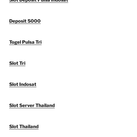
Slot Deposit Pulsa Indosat
Deposit 5000
Togel Pulsa Tri
Slot Tri
Slot Indosat
Slot Server Thailand
Slot Thailand