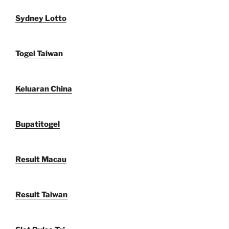
Sydney Lotto
Togel Taiwan
Keluaran China
Bupatitogel
Result Macau
Result Taiwan