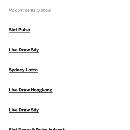
No comments to show.
Slot Pulsa
Live Draw Sdy
Sydney Lotto
Live Draw Hongkong
Live Draw Sdy