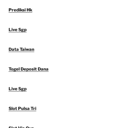
Prediksi Hk
Live Sgp
Data Taiwan
Togel Deposit Dana
Live Sgp
Slot Pulsa Tri