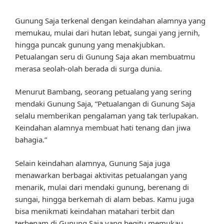
Gunung Saja terkenal dengan keindahan alamnya yang
memukau, mulai dari hutan lebat, sungai yang jernih,
hingga puncak gunung yang menakjubkan.
Petualangan seru di Gunung Saja akan membuatmu
merasa seolah-olah berada di surga dunia.
Menurut Bambang, seorang petualang yang sering
mendaki Gunung Saja, “Petualangan di Gunung Saja
selalu memberikan pengalaman yang tak terlupakan.
Keindahan alamnya membuat hati tenang dan jiwa
bahagia.”
Selain keindahan alamnya, Gunung Saja juga
menawarkan berbagai aktivitas petualangan yang
menarik, mulai dari mendaki gunung, berenang di
sungai, hingga berkemah di alam bebas. Kamu juga
bisa menikmati keindahan matahari terbit dan
terbenam di Gunung Saja yang begitu memukau.