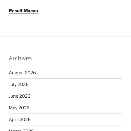
Result Macau
Archives
August 2026
July 2026
June 2026
May 2026
April 2026