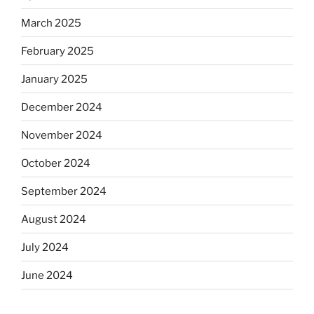
March 2025
February 2025
January 2025
December 2024
November 2024
October 2024
September 2024
August 2024
July 2024
June 2024