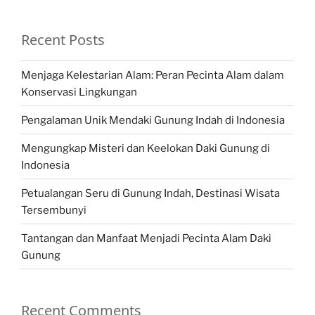
Recent Posts
Menjaga Kelestarian Alam: Peran Pecinta Alam dalam
Konservasi Lingkungan
Pengalaman Unik Mendaki Gunung Indah di Indonesia
Mengungkap Misteri dan Keelokan Daki Gunung di
Indonesia
Petualangan Seru di Gunung Indah, Destinasi Wisata
Tersembunyi
Tantangan dan Manfaat Menjadi Pecinta Alam Daki
Gunung
Recent Comments