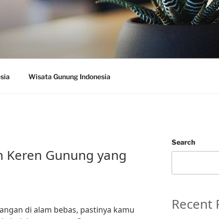
sia
Wisata Gunung Indonesia
Search
n Keren Gunung yang
Recent 
angan di alam bebas, pastinya kamu