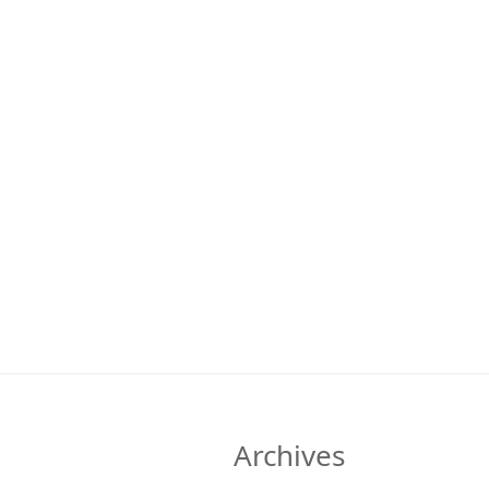
Archives