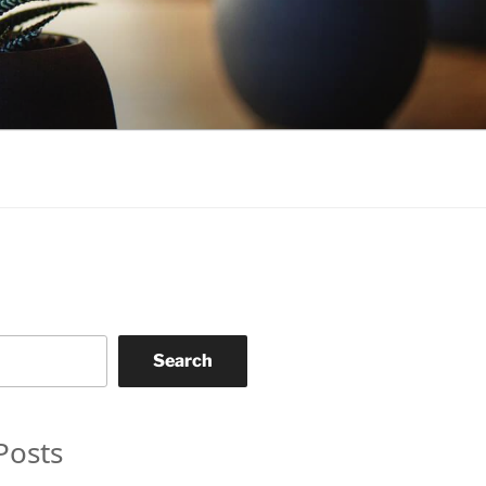
Search
Posts