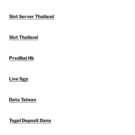
Slot Server Thailand
Slot Thailand
Prediksi Hk
Live Sgp
Data Taiwan
Togel Deposit Dana