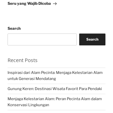
Seru yang Wajib Dicoba
Search
Search
Recent Posts
Inspirasi dari Alam Pecinta: Menjaga Kelestarian Alam
untuk Generasi Mendatang
Gunung Keren: Destinasi Wisata Favorit Para Pendaki
Menjaga Kelestarian Alam: Peran Pecinta Alam dalam
Konservasi Lingkungan