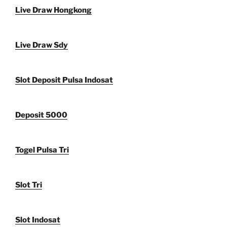
Live Draw Hongkong
Live Draw Sdy
Slot Deposit Pulsa Indosat
Deposit 5000
Togel Pulsa Tri
Slot Tri
Slot Indosat