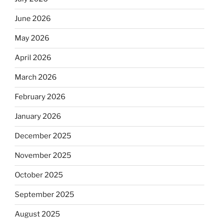
June 2026
May 2026
April 2026
March 2026
February 2026
January 2026
December 2025
November 2025
October 2025
September 2025
August 2025