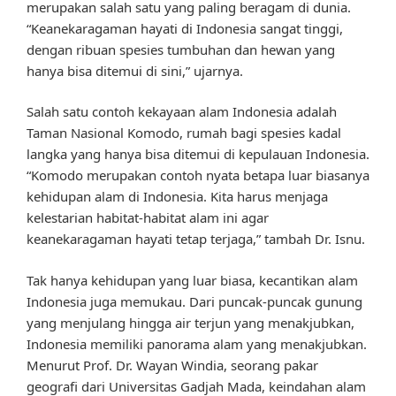
merupakan salah satu yang paling beragam di dunia.
“Keanekaragaman hayati di Indonesia sangat tinggi,
dengan ribuan spesies tumbuhan dan hewan yang
hanya bisa ditemui di sini,” ujarnya.
Salah satu contoh kekayaan alam Indonesia adalah
Taman Nasional Komodo, rumah bagi spesies kadal
langka yang hanya bisa ditemui di kepulauan Indonesia.
“Komodo merupakan contoh nyata betapa luar biasanya
kehidupan alam di Indonesia. Kita harus menjaga
kelestarian habitat-habitat alam ini agar
keanekaragaman hayati tetap terjaga,” tambah Dr. Isnu.
Tak hanya kehidupan yang luar biasa, kecantikan alam
Indonesia juga memukau. Dari puncak-puncak gunung
yang menjulang hingga air terjun yang menakjubkan,
Indonesia memiliki panorama alam yang menakjubkan.
Menurut Prof. Dr. Wayan Windia, seorang pakar
geografi dari Universitas Gadjah Mada, keindahan alam