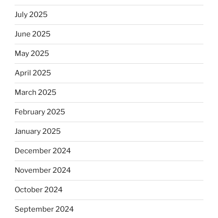
July 2025
June 2025
May 2025
April 2025
March 2025
February 2025
January 2025
December 2024
November 2024
October 2024
September 2024