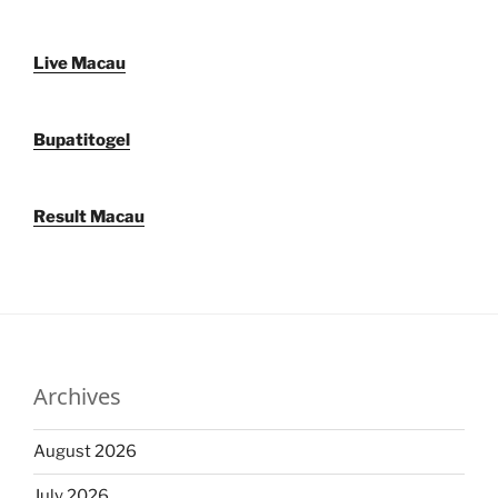
Live Macau
Bupatitogel
Result Macau
Archives
August 2026
July 2026