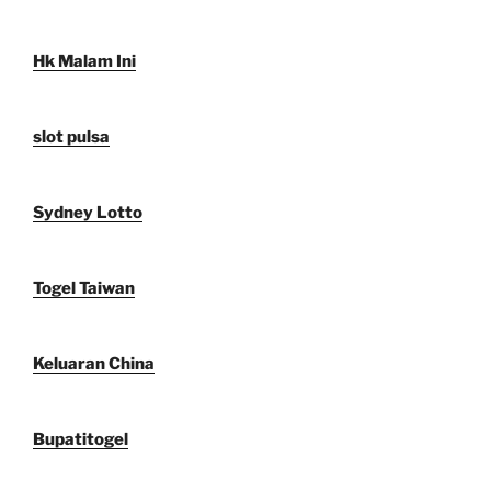
Hk Malam Ini
slot pulsa
Sydney Lotto
Togel Taiwan
Keluaran China
Bupatitogel