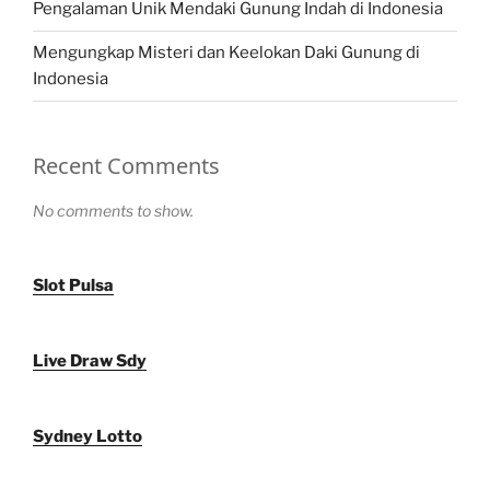
Pengalaman Unik Mendaki Gunung Indah di Indonesia
Mengungkap Misteri dan Keelokan Daki Gunung di
Indonesia
Recent Comments
No comments to show.
Slot Pulsa
Live Draw Sdy
Sydney Lotto