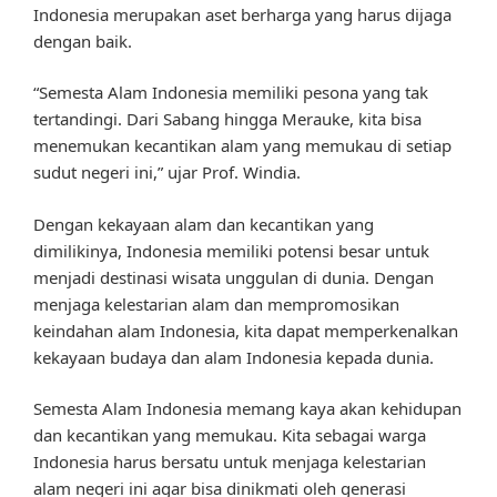
Indonesia merupakan aset berharga yang harus dijaga
dengan baik.
“Semesta Alam Indonesia memiliki pesona yang tak
tertandingi. Dari Sabang hingga Merauke, kita bisa
menemukan kecantikan alam yang memukau di setiap
sudut negeri ini,” ujar Prof. Windia.
Dengan kekayaan alam dan kecantikan yang
dimilikinya, Indonesia memiliki potensi besar untuk
menjadi destinasi wisata unggulan di dunia. Dengan
menjaga kelestarian alam dan mempromosikan
keindahan alam Indonesia, kita dapat memperkenalkan
kekayaan budaya dan alam Indonesia kepada dunia.
Semesta Alam Indonesia memang kaya akan kehidupan
dan kecantikan yang memukau. Kita sebagai warga
Indonesia harus bersatu untuk menjaga kelestarian
alam negeri ini agar bisa dinikmati oleh generasi