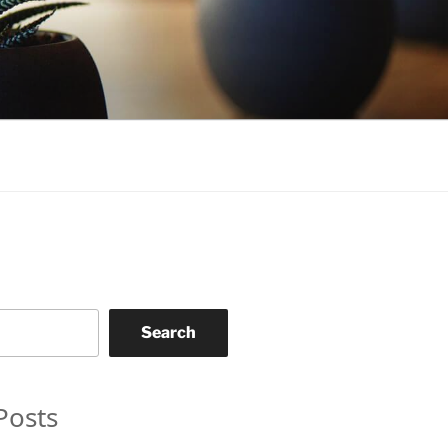
Search
Posts