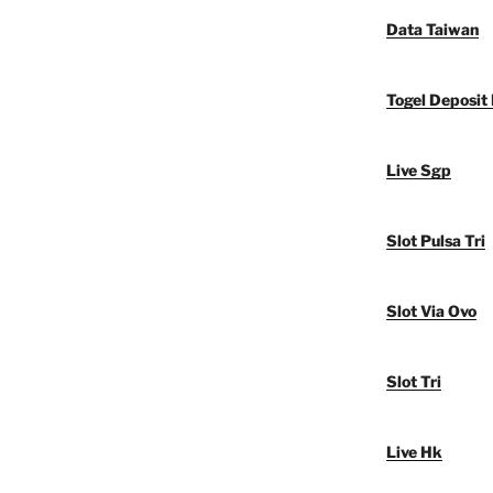
Data Taiwan
Togel Deposit
Live Sgp
Slot Pulsa Tri
Slot Via Ovo
Slot Tri
Live Hk