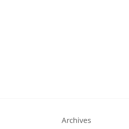
Archives