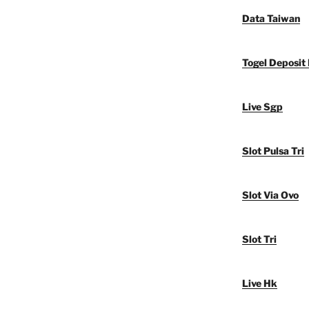
Data Taiwan
Togel Deposit
Live Sgp
Slot Pulsa Tri
Slot Via Ovo
Slot Tri
Live Hk