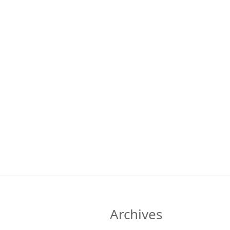
Archives