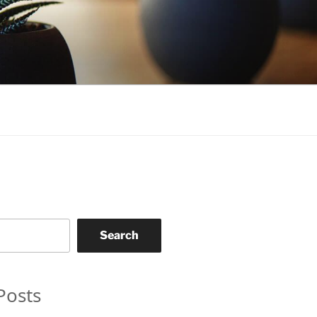
Search
Posts