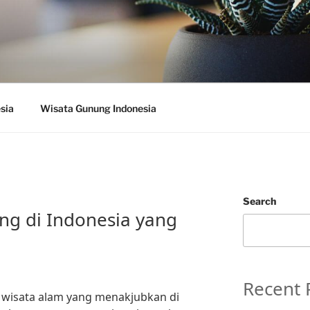
sia
Wisata Gunung Indonesia
Search
ng di Indonesia yang
Recent 
wisata alam yang menakjubkan di