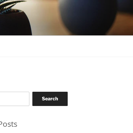
Search
Posts