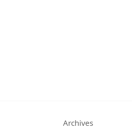
Archives