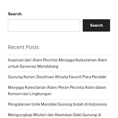
Search
Search
Recent Posts
Inspirasi dari Alam Pecinta: Menjaga Kelestarian Alam
untuk Generasi Mendatang
Gunung Keren: Destinasi Wisata Favorit Para Pendaki
Menjaga Kelestarian Alam: Peran Pecinta Alam dalam
Konservasi Lingkungan
Pengalaman Unik Mendaki Gunung Indah di Indonesia
Mengungkap Misteri dan Keelokan Daki Gunung di