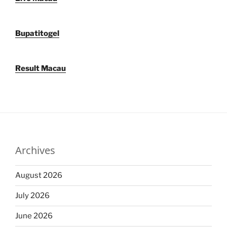
Bupatitogel
Result Macau
Archives
August 2026
July 2026
June 2026