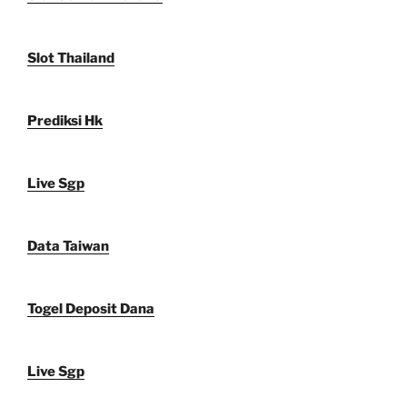
Slot Thailand
Prediksi Hk
Live Sgp
Data Taiwan
Togel Deposit Dana
Live Sgp