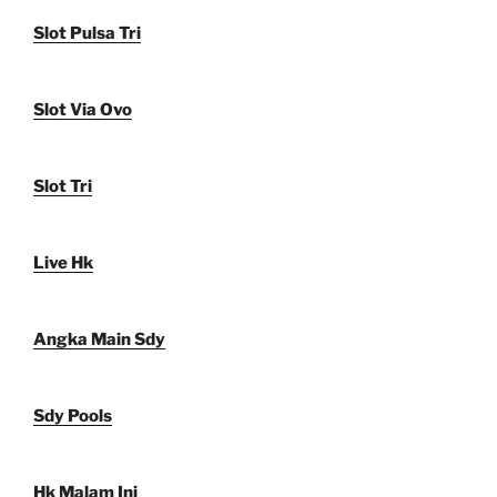
Slot Pulsa Tri
Slot Via Ovo
Slot Tri
Live Hk
Angka Main Sdy
Sdy Pools
Hk Malam Ini