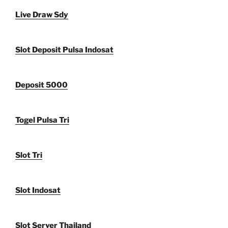
Live Draw Sdy
Slot Deposit Pulsa Indosat
Deposit 5000
Togel Pulsa Tri
Slot Tri
Slot Indosat
Slot Server Thailand