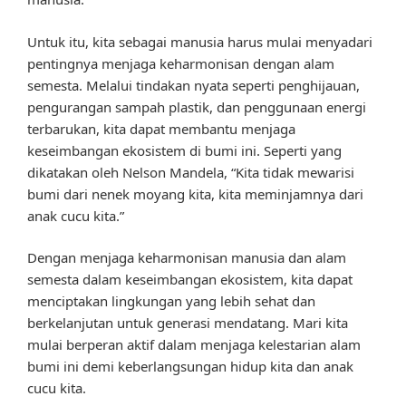
Untuk itu, kita sebagai manusia harus mulai menyadari
pentingnya menjaga keharmonisan dengan alam
semesta. Melalui tindakan nyata seperti penghijauan,
pengurangan sampah plastik, dan penggunaan energi
terbarukan, kita dapat membantu menjaga
keseimbangan ekosistem di bumi ini. Seperti yang
dikatakan oleh Nelson Mandela, “Kita tidak mewarisi
bumi dari nenek moyang kita, kita meminjamnya dari
anak cucu kita.”
Dengan menjaga keharmonisan manusia dan alam
semesta dalam keseimbangan ekosistem, kita dapat
menciptakan lingkungan yang lebih sehat dan
berkelanjutan untuk generasi mendatang. Mari kita
mulai berperan aktif dalam menjaga kelestarian alam
bumi ini demi keberlangsungan hidup kita dan anak
cucu kita.