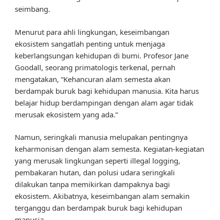
seimbang.
Menurut para ahli lingkungan, keseimbangan
ekosistem sangatlah penting untuk menjaga
keberlangsungan kehidupan di bumi. Profesor Jane
Goodall, seorang primatologis terkenal, pernah
mengatakan, “Kehancuran alam semesta akan
berdampak buruk bagi kehidupan manusia. Kita harus
belajar hidup berdampingan dengan alam agar tidak
merusak ekosistem yang ada.”
Namun, seringkali manusia melupakan pentingnya
keharmonisan dengan alam semesta. Kegiatan-kegiatan
yang merusak lingkungan seperti illegal logging,
pembakaran hutan, dan polusi udara seringkali
dilakukan tanpa memikirkan dampaknya bagi
ekosistem. Akibatnya, keseimbangan alam semakin
terganggu dan berdampak buruk bagi kehidupan
manusia.