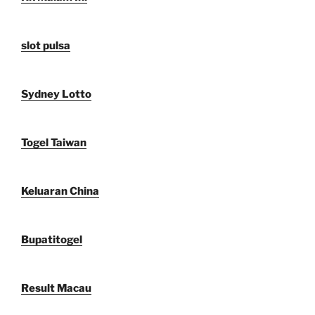
slot pulsa
Sydney Lotto
Togel Taiwan
Keluaran China
Bupatitogel
Result Macau