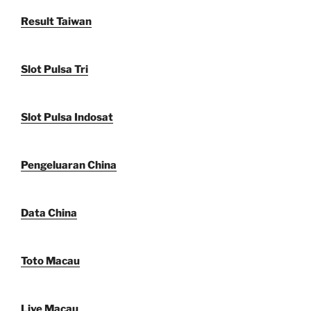
Result Taiwan
Slot Pulsa Tri
Slot Pulsa Indosat
Pengeluaran China
Data China
Toto Macau
Live Macau