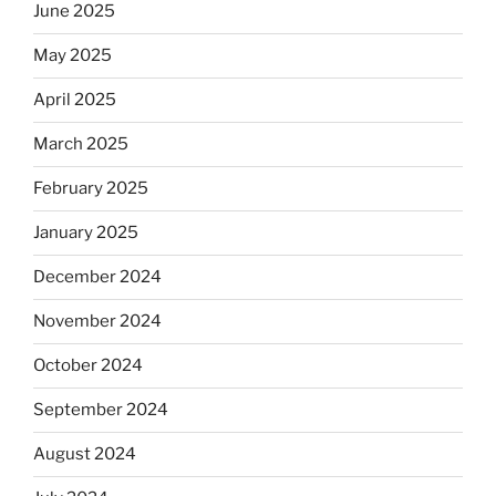
June 2025
May 2025
April 2025
March 2025
February 2025
January 2025
December 2024
November 2024
October 2024
September 2024
August 2024