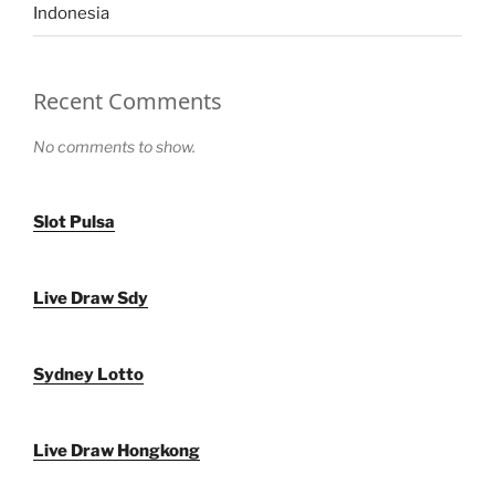
Indonesia
Recent Comments
No comments to show.
Slot Pulsa
Live Draw Sdy
Sydney Lotto
Live Draw Hongkong