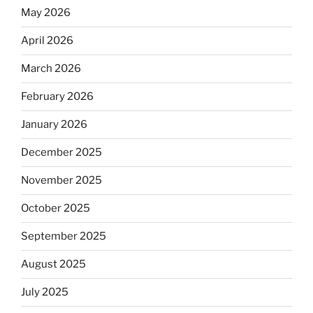
May 2026
April 2026
March 2026
February 2026
January 2026
December 2025
November 2025
October 2025
September 2025
August 2025
July 2025