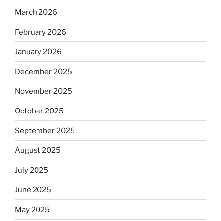
March 2026
February 2026
January 2026
December 2025
November 2025
October 2025
September 2025
August 2025
July 2025
June 2025
May 2025