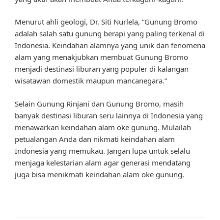
Menurut ahli geologi, Dr. Siti Nurlela, “Gunung Bromo
adalah salah satu gunung berapi yang paling terkenal di
Indonesia. Keindahan alamnya yang unik dan fenomena
alam yang menakjubkan membuat Gunung Bromo
menjadi destinasi liburan yang populer di kalangan
wisatawan domestik maupun mancanegara.”
Selain Gunung Rinjani dan Gunung Bromo, masih
banyak destinasi liburan seru lainnya di Indonesia yang
menawarkan keindahan alam oke gunung. Mulailah
petualangan Anda dan nikmati keindahan alam
Indonesia yang memukau. Jangan lupa untuk selalu
menjaga kelestarian alam agar generasi mendatang
juga bisa menikmati keindahan alam oke gunung.