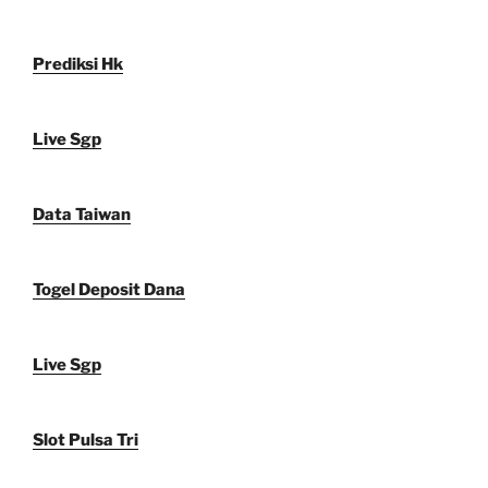
Prediksi Hk
Live Sgp
Data Taiwan
Togel Deposit Dana
Live Sgp
Slot Pulsa Tri