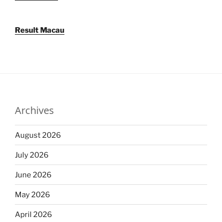
Result Macau
Archives
August 2026
July 2026
June 2026
May 2026
April 2026