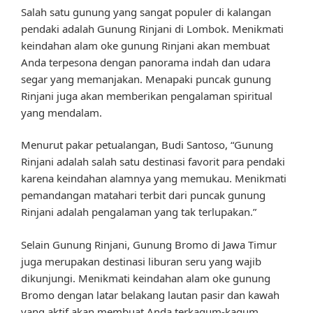
Salah satu gunung yang sangat populer di kalangan
pendaki adalah Gunung Rinjani di Lombok. Menikmati
keindahan alam oke gunung Rinjani akan membuat
Anda terpesona dengan panorama indah dan udara
segar yang memanjakan. Menapaki puncak gunung
Rinjani juga akan memberikan pengalaman spiritual
yang mendalam.
Menurut pakar petualangan, Budi Santoso, “Gunung
Rinjani adalah salah satu destinasi favorit para pendaki
karena keindahan alamnya yang memukau. Menikmati
pemandangan matahari terbit dari puncak gunung
Rinjani adalah pengalaman yang tak terlupakan.”
Selain Gunung Rinjani, Gunung Bromo di Jawa Timur
juga merupakan destinasi liburan seru yang wajib
dikunjungi. Menikmati keindahan alam oke gunung
Bromo dengan latar belakang lautan pasir dan kawah
yang aktif akan membuat Anda terkagum-kagum.