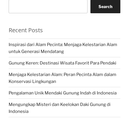
Search
Recent Posts
Inspirasi dari Alam Pecinta: Menjaga Kelestarian Alam
untuk Generasi Mendatang
Gunung Keren: Destinasi Wisata Favorit Para Pendaki
Menjaga Kelestarian Alam: Peran Pecinta Alam dalam
Konservasi Lingkungan
Pengalaman Unik Mendaki Gunung Indah di Indonesia
Mengungkap Misteri dan Keelokan Daki Gunung di
Indonesia