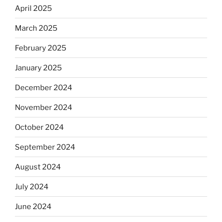
April 2025
March 2025
February 2025
January 2025
December 2024
November 2024
October 2024
September 2024
August 2024
July 2024
June 2024