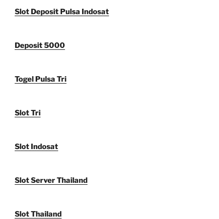
Slot Deposit Pulsa Indosat
Deposit 5000
Togel Pulsa Tri
Slot Tri
Slot Indosat
Slot Server Thailand
Slot Thailand