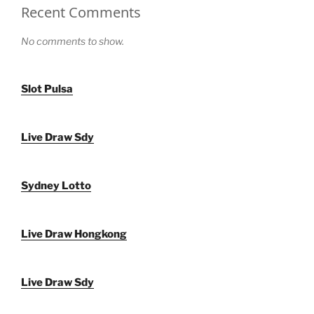
Recent Comments
No comments to show.
Slot Pulsa
Live Draw Sdy
Sydney Lotto
Live Draw Hongkong
Live Draw Sdy