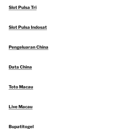
Slot Pulsa Tri
Slot Pulsa Indosat
Pengeluaran China
Data China
Toto Macau
Live Macau
Bupatitogel