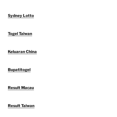
Sydney Lotto
Togel Taiwan
Keluaran China
Bupatitogel
Result Macau
Result Taiwan