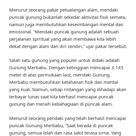
Menurut seorang pakar petualangan alam, mendaki
puncak gunung bukanlah sekedar aktivitas fisik semata,
namun juga membutuhkan keseimbangan mental dan
emosional. “Mendaki puncak gunung adalah sebuah
perjalanan spiritual yang akan membawa kita lebih
dekat dengan alam dan diri sendiri,” ujar pakar tersebut.
Salah satu gunung yang populer untuk didaki adalah
Gunung Merbabu. Dengan ketinggian mencapai 3.145
meter di atas permukaan laut, mendaki Gunung
Merbabu membutuhkan ketahanan fisik dan mental
yang kuat. Namun, setiap rintangan yang dihadapi akan
terbayar lunas saat kita berhasil mencapai puncak
gunung dan meraih kebahagiaan di puncak alam.
Menurut seorang pendaki yang telah berhasil mencapai
puncak Gunung Merbabu, “Saat berada di puncak
gunung, semua lelah dan rasa sakit terasa sirna. Yang