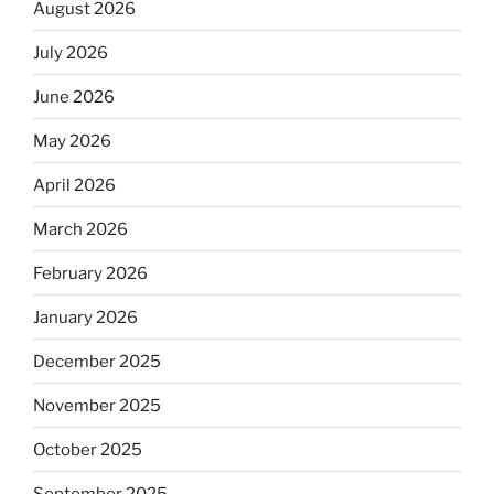
August 2026
July 2026
June 2026
May 2026
April 2026
March 2026
February 2026
January 2026
December 2025
November 2025
October 2025
September 2025