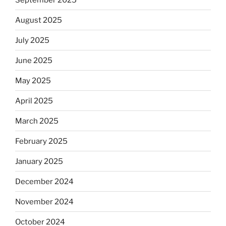
August 2025
July 2025
June 2025
May 2025
April 2025
March 2025
February 2025
January 2025
December 2024
November 2024
October 2024