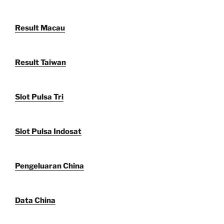
Result Macau
Result Taiwan
Slot Pulsa Tri
Slot Pulsa Indosat
Pengeluaran China
Data China