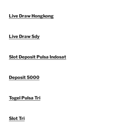
Live Draw Hongkong
Live Draw Sdy
Slot Deposit Pulsa Indosat
Deposit 5000
Togel Pulsa Tri
Slot Tri