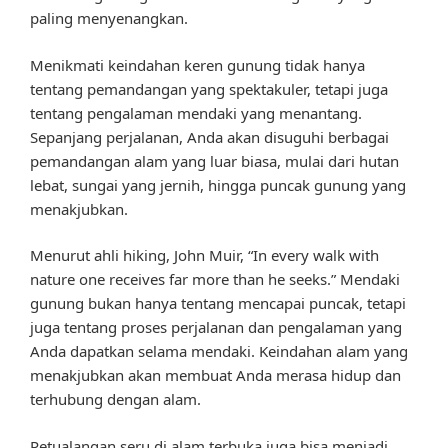
paling menyenangkan.
Menikmati keindahan keren gunung tidak hanya
tentang pemandangan yang spektakuler, tetapi juga
tentang pengalaman mendaki yang menantang.
Sepanjang perjalanan, Anda akan disuguhi berbagai
pemandangan alam yang luar biasa, mulai dari hutan
lebat, sungai yang jernih, hingga puncak gunung yang
menakjubkan.
Menurut ahli hiking, John Muir, “In every walk with
nature one receives far more than he seeks.” Mendaki
gunung bukan hanya tentang mencapai puncak, tetapi
juga tentang proses perjalanan dan pengalaman yang
Anda dapatkan selama mendaki. Keindahan alam yang
menakjubkan akan membuat Anda merasa hidup dan
terhubung dengan alam.
Petualangan seru di alam terbuka juga bisa menjadi