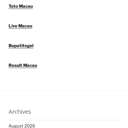
Toto Macau
Live Macau
Bupatitogel
Result Macau
Archives
August 2026